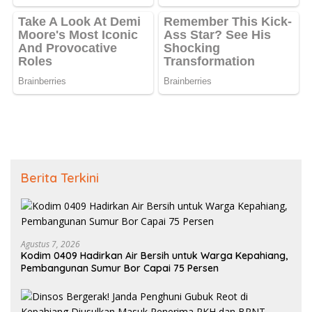
Berita Terkini
Agustus 7, 2026
Kodim 0409 Hadirkan Air Bersih untuk Warga Kepahiang,
Pembangunan Sumur Bor Capai 75 Persen