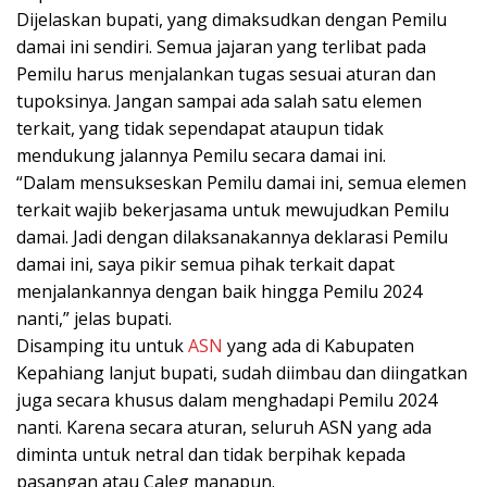
Dijelaskan bupati, yang dimaksudkan dengan Pemilu
damai ini sendiri. Semua jajaran yang terlibat pada
Pemilu harus menjalankan tugas sesuai aturan dan
tupoksinya. Jangan sampai ada salah satu elemen
terkait, yang tidak sependapat ataupun tidak
mendukung jalannya Pemilu secara damai ini.
“Dalam mensukseskan Pemilu damai ini, semua elemen
terkait wajib bekerjasama untuk mewujudkan Pemilu
damai. Jadi dengan dilaksanakannya deklarasi Pemilu
damai ini, saya pikir semua pihak terkait dapat
menjalankannya dengan baik hingga Pemilu 2024
nanti,” jelas bupati.
Disamping itu untuk
ASN
yang ada di Kabupaten
Kepahiang lanjut bupati, sudah diimbau dan diingatkan
juga secara khusus dalam menghadapi Pemilu 2024
nanti. Karena secara aturan, seluruh ASN yang ada
diminta untuk netral dan tidak berpihak kepada
pasangan atau Caleg manapun.