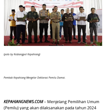
(poto by Kesbangpol Kepahiang)
Pemkab Kepahiang Mengelar Deklarasi Pemilu Damai.
KEPAHIANGNEWS.COM
– Menjelang Pemilihan Umum
(Pemilu) yang akan dilaksanakan pada tahun 2024