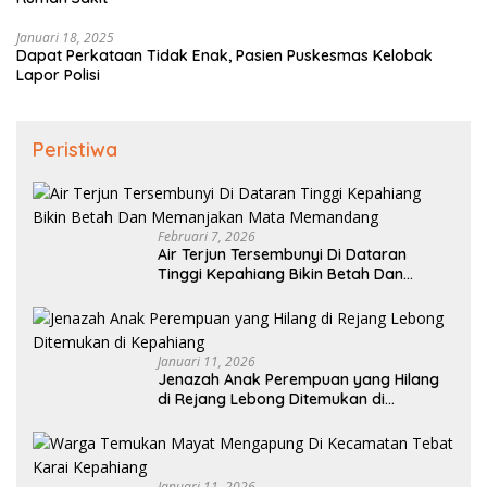
Januari 18, 2025
Dapat Perkataan Tidak Enak, Pasien Puskesmas Kelobak
Lapor Polisi
Peristiwa
Februari 7, 2026
Air Terjun Tersembunyi Di Dataran
Tinggi Kepahiang Bikin Betah Dan
Memanjakan Mata Memandang
Januari 11, 2026
Jenazah Anak Perempuan yang Hilang
di Rejang Lebong Ditemukan di
Kepahiang
Januari 11, 2026