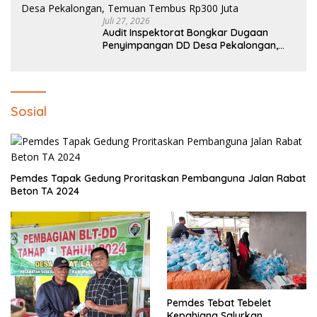
Juli 27, 2026
Audit Inspektorat Bongkar Dugaan
Penyimpangan DD Desa Pekalongan,
Temuan Tembus Rp300 Juta
Sosial
Pemdes Tapak Gedung Proritaskan Pembanguna Jalan Rabat
Beton TA 2024
Pemdes Tebat Tebelet
Kepahiang Salurkan