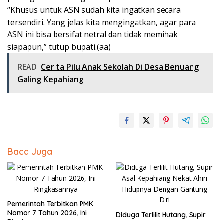
“Khusus untuk ASN sudah kita ingatkan secara
tersendiri. Yang jelas kita mengingatkan, agar para
ASN ini bisa bersifat netral dan tidak memihak
siapapun,” tutup bupati.(aa)
READ
Cerita Pilu Anak Sekolah Di Desa Benuang
Galing Kepahiang
Baca Juga
Pemerintah Terbitkan PMK
Nomor 7 Tahun 2026, Ini
Diduga Terlilit Hutang, Supir