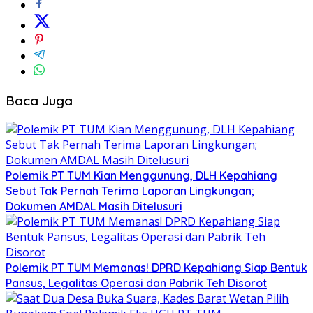
Baca Juga
Polemik PT TUM Kian Menggunung, DLH Kepahiang
Sebut Tak Pernah Terima Laporan Lingkungan;
Dokumen AMDAL Masih Ditelusuri
Polemik PT TUM Memanas! DPRD Kepahiang Siap Bentuk
Pansus, Legalitas Operasi dan Pabrik Teh Disorot