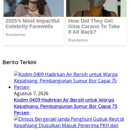
Berita Terkini
Agustus 7, 2026
Kodim 0409 Hadirkan Air Bersih untuk Warga
Kepahiang, Pembangunan Sumur Bor Capai 75
Persen