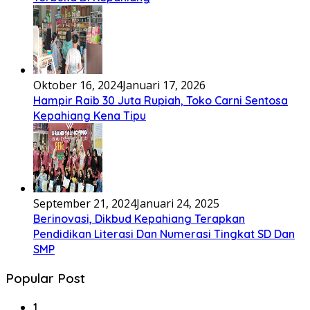
Oktober 16, 2024
Januari 17, 2026
Hampir Raib 30 Juta Rupiah, Toko Carni Sentosa
Kepahiang Kena Tipu
September 21, 2024
Januari 24, 2025
Berinovasi, Dikbud Kepahiang Terapkan
Pendidikan Literasi Dan Numerasi Tingkat SD Dan
SMP
Popular Post
1