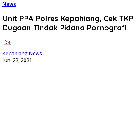
News
Unit PPA Polres Kepahiang, Cek TKP
Dugaan Tindak Pidana Pornografi
Kepahiang News
Juni 22, 2021