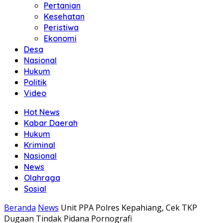
Pertanian
Kesehatan
Peristiwa
Ekonomi
Desa
Nasional
Hukum
Politik
Video
Hot News
Kabar Daerah
Hukum
Kriminal
Nasional
News
Olahraga
Sosial
Beranda
News
Unit PPA Polres Kepahiang, Cek TKP
Dugaan Tindak Pidana Pornografi