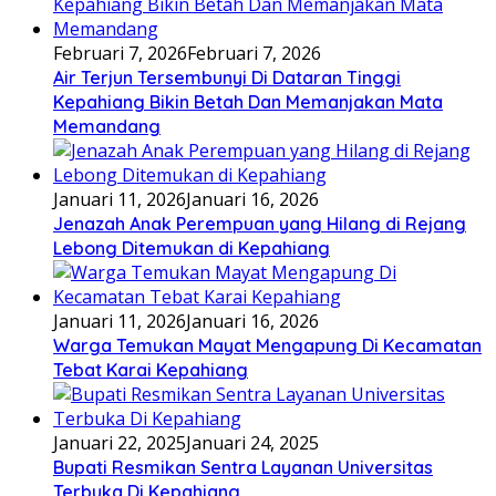
Februari 7, 2026
Februari 7, 2026
Air Terjun Tersembunyi Di Dataran Tinggi
Kepahiang Bikin Betah Dan Memanjakan Mata
Memandang
Januari 11, 2026
Januari 16, 2026
Jenazah Anak Perempuan yang Hilang di Rejang
Lebong Ditemukan di Kepahiang
Januari 11, 2026
Januari 16, 2026
Warga Temukan Mayat Mengapung Di Kecamatan
Tebat Karai Kepahiang
Januari 22, 2025
Januari 24, 2025
Bupati Resmikan Sentra Layanan Universitas
Terbuka Di Kepahiang