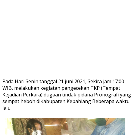
Pada Hari Senin tanggal 21 juni 2021, Sekira jam 17:00
WIB, melakukan kegiatan pengecekan TKP (Tempat
Kejadian Perkara) dugaan tindak pidana Pronografi yang
sempat heboh diKabupaten Kepahiang Beberapa waktu
lalu.