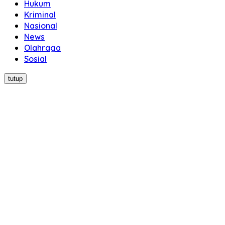
Hukum
Kriminal
Nasional
News
Olahraga
Sosial
tutup