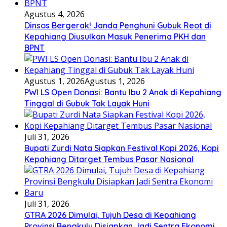
Agustus 4, 2026
Dinsos Bergerak! Janda Penghuni Gubuk Reot di
Kepahiang Diusulkan Masuk Penerima PKH dan
BPNT
Agustus 1, 2026
Agustus 1, 2026
PWI LS Open Donasi: Bantu Ibu 2 Anak di Kepahiang
Tinggal di Gubuk Tak Layak Huni
Juli 31, 2026
Bupati Zurdi Nata Siapkan Festival Kopi 2026, Kopi
Kepahiang Ditarget Tembus Pasar Nasional
Juli 31, 2026
GTRA 2026 Dimulai, Tujuh Desa di Kepahiang
Provinsi Bengkulu Disiapkan Jadi Sentra Ekonomi