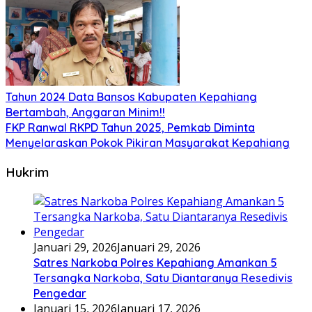
Tahun 2024 Data Bansos Kabupaten Kepahiang
Bertambah, Anggaran Minim!!
FKP Ranwal RKPD Tahun 2025, Pemkab Diminta
Menyelaraskan Pokok Pikiran Masyarakat Kepahiang
Hukrim
Januari 29, 2026
Januari 29, 2026
Satres Narkoba Polres Kepahiang Amankan 5
Tersangka Narkoba, Satu Diantaranya Resedivis
Pengedar
Januari 15, 2026
Januari 17, 2026