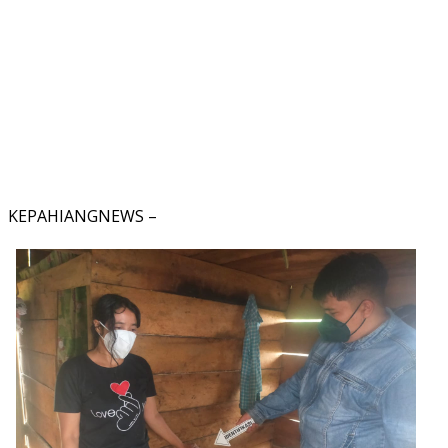
KEPAHIANGNEWS –