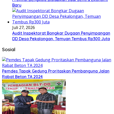
Baru
Juli 27, 2026
Audit Inspektorat Bongkar Dugaan Penyimpangan
DD Desa Pekalongan, Temuan Tembus Rp300 Juta
Sosial
Pemdes Tapak Gedung Proritaskan Pembanguna Jalan
Rabat Beton TA 2024