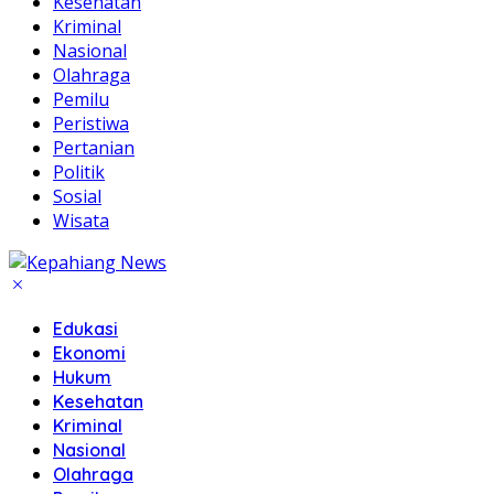
Kesehatan
Kriminal
Nasional
Olahraga
Pemilu
Peristiwa
Pertanian
Politik
Sosial
Wisata
Edukasi
Ekonomi
Hukum
Kesehatan
Kriminal
Nasional
Olahraga