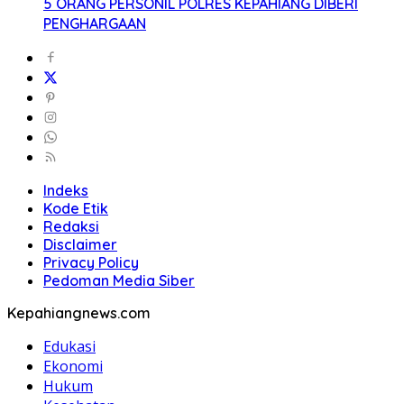
5 ORANG PERSONIL POLRES KEPAHIANG DIBERI
PENGHARGAAN
Indeks
Kode Etik
Redaksi
Disclaimer
Privacy Policy
Pedoman Media Siber
Kepahiangnews.com
Edukasi
Ekonomi
Hukum