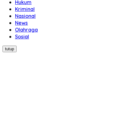
Hukum
Kriminal
Nasional
News
Olahraga
Sosial
tutup