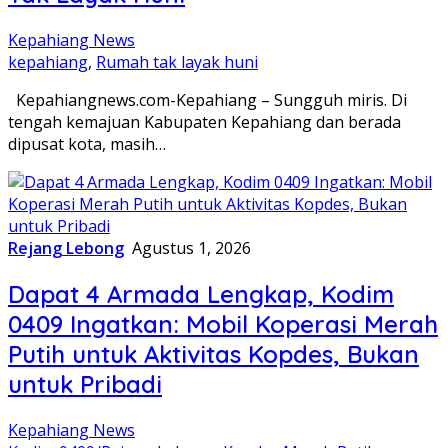
Kepahiang News
kepahiang
,
Rumah tak layak huni
Kepahiangnews.com-Kepahiang – Sungguh miris. Di
tengah kemajuan Kabupaten Kepahiang dan berada
dipusat kota, masih…
Rejang Lebong
Agustus 1, 2026
Dapat 4 Armada Lengkap, Kodim
0409 Ingatkan: Mobil Koperasi Merah
Putih untuk Aktivitas Kopdes, Bukan
untuk Pribadi
Kepahiang News