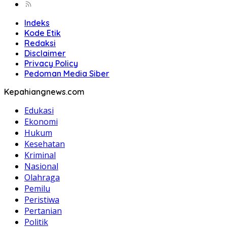
Indeks
Kode Etik
Redaksi
Disclaimer
Privacy Policy
Pedoman Media Siber
Kepahiangnews.com
Edukasi
Ekonomi
Hukum
Kesehatan
Kriminal
Nasional
Olahraga
Pemilu
Peristiwa
Pertanian
Politik