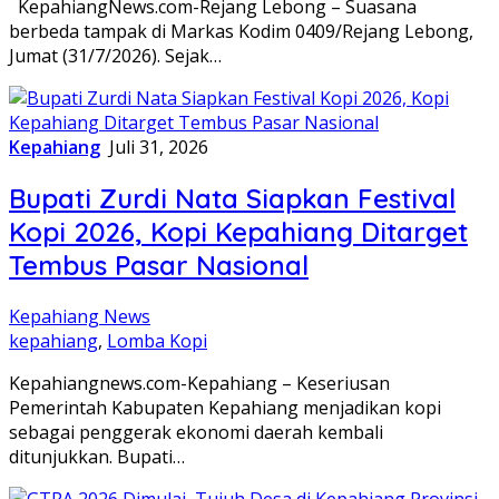
KepahiangNews.com-Rejang Lebong – Suasana
berbeda tampak di Markas Kodim 0409/Rejang Lebong,
Jumat (31/7/2026). Sejak…
Kepahiang
Juli 31, 2026
Bupati Zurdi Nata Siapkan Festival
Kopi 2026, Kopi Kepahiang Ditarget
Tembus Pasar Nasional
Kepahiang News
kepahiang
,
Lomba Kopi
Kepahiangnews.com-Kepahiang – Keseriusan
Pemerintah Kabupaten Kepahiang menjadikan kopi
sebagai penggerak ekonomi daerah kembali
ditunjukkan. Bupati…