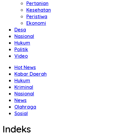
Pertanian
Kesehatan
Peristiwa
Ekonomi
Desa
Nasional
Hukum
Politik
Video
Hot News
Kabar Daerah
Hukum
Kriminal
Nasional
News
Olahraga
Sosial
Indeks