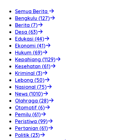
Semua Berita
Bengkulu (127)
Berita (7)
Desa (63)
Edukasi (44)
Ekonomi (41)
Hukum (69)
Kepahiang (1129)
Kesehatan (61)
Kriminal (3)
Lebong (50)
Nasional (75)
News (1010)
Olahraga (28)
Otomotif (6)
Pemilu (61)
Peristiwa (99)
Pertanian (61)
Politik (23)