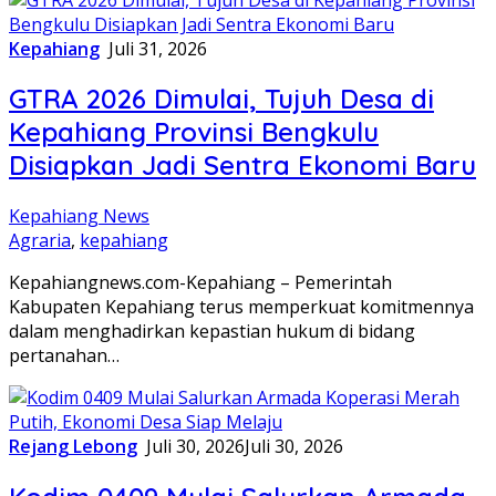
Kepahiang
Juli 31, 2026
GTRA 2026 Dimulai, Tujuh Desa di
Kepahiang Provinsi Bengkulu
Disiapkan Jadi Sentra Ekonomi Baru
Kepahiang News
Agraria
,
kepahiang
Kepahiangnews.com-Kepahiang – Pemerintah
Kabupaten Kepahiang terus memperkuat komitmennya
dalam menghadirkan kepastian hukum di bidang
pertanahan…
Rejang Lebong
Juli 30, 2026
Juli 30, 2026