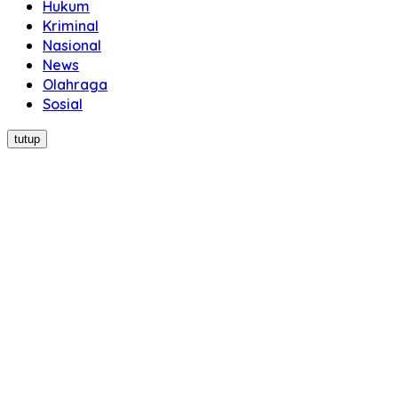
Hukum
Kriminal
Nasional
News
Olahraga
Sosial
tutup