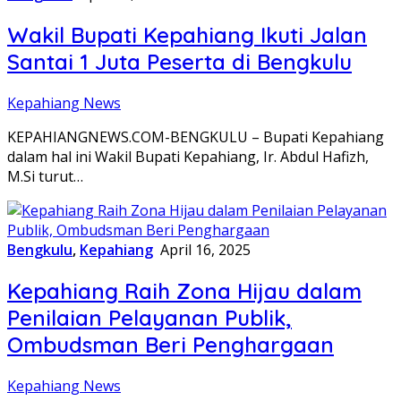
Wakil Bupati Kepahiang Ikuti Jalan
Santai 1 Juta Peserta di Bengkulu
Kepahiang News
KEPAHIANGNEWS.COM-BENGKULU – Bupati Kepahiang
dalam hal ini Wakil Bupati Kepahiang, Ir. Abdul Hafizh,
M.Si turut…
Bengkulu
,
Kepahiang
April 16, 2025
Kepahiang Raih Zona Hijau dalam
Penilaian Pelayanan Publik,
Ombudsman Beri Penghargaan
Kepahiang News