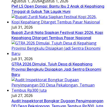
Agustus 1, 2026
Agustus 1, 2026
PWI LS Open Donasi: Bantu Ibu 2 Anak di Kepahiang
Tinggal di Gubuk Tak Layak Huni
Juli 31, 2026
Bupati Zurdi Nata Siapkan Festival Kopi 2026, Kopi
Kepahiang Ditarget Tembus Pasar Nasional
Juli 31, 2026
GTRA 2026 Dimulai, Tujuh Desa di Kepahiang
Provinsi Bengkulu Disiapkan Jadi Sentra Ekonomi
Baru
Juli 27, 2026
Audit Inspektorat Bongkar Dugaan Penyimpangan
DD Desa Pekalongan, Temuan Tembus Rp300 Juta