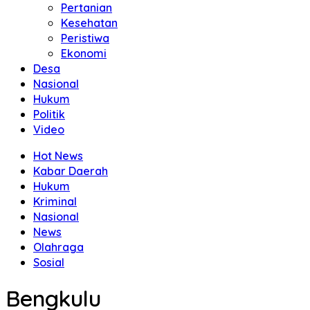
Pertanian
Kesehatan
Peristiwa
Ekonomi
Desa
Nasional
Hukum
Politik
Video
Hot News
Kabar Daerah
Hukum
Kriminal
Nasional
News
Olahraga
Sosial
Bengkulu