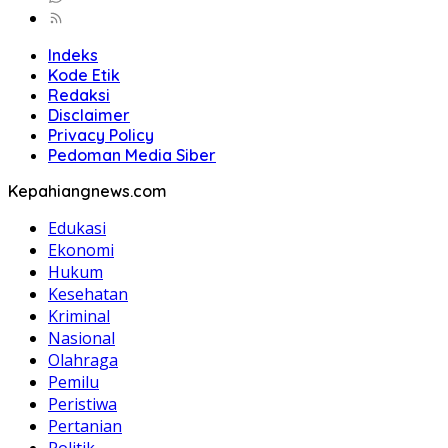
Indeks
Kode Etik
Redaksi
Disclaimer
Privacy Policy
Pedoman Media Siber
Kepahiangnews.com
Edukasi
Ekonomi
Hukum
Kesehatan
Kriminal
Nasional
Olahraga
Pemilu
Peristiwa
Pertanian