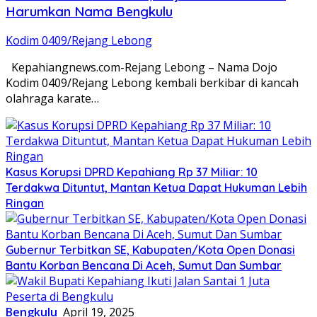
Harumkan Nama Bengkulu
Kodim 0409/Rejang Lebong
Kepahiangnews.com-Rejang Lebong – Nama Dojo
Kodim 0409/Rejang Lebong kembali berkibar di kancah
olahraga karate…
Kasus Korupsi DPRD Kepahiang Rp 37 Miliar: 10
Terdakwa Dituntut, Mantan Ketua Dapat Hukuman Lebih
Ringan
Gubernur Terbitkan SE, Kabupaten/Kota Open Donasi
Bantu Korban Bencana Di Aceh, Sumut Dan Sumbar
Bengkulu
April 19, 2025