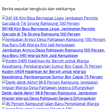
Berita seputar bengkulu dan sekitarnya
341 KK Kini Bisa Bernapas Lega, Jembatan Perintis
Garuda di Tik Sirong Rampung 100 Persen
Jembatan Armco Desa Pahlawan Rampung 100 Persen,
Asa Baru 540 Warga Kini Jadi Kenyataan
Kodim 0409 Hadirkan Air Bersih untuk Warga
Kepahiang, Pembangunan Sumur Bor Capai 75 Persen
Detik-detik Akhir! 98,8 Persen Rampung, Jembatan
Impian Warga Desa Pahlawan Segera Difungsikan