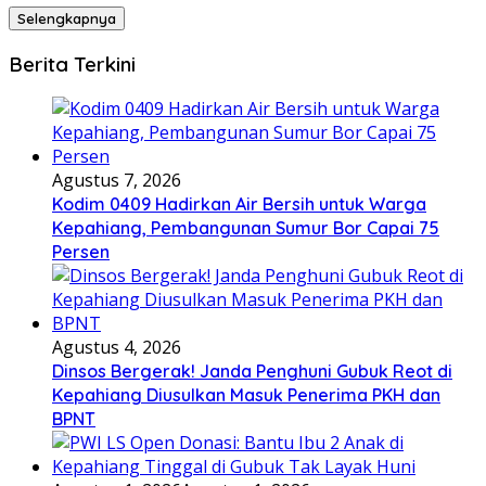
Selengkapnya
Berita Terkini
Agustus 7, 2026
Kodim 0409 Hadirkan Air Bersih untuk Warga
Kepahiang, Pembangunan Sumur Bor Capai 75
Persen
Agustus 4, 2026
Dinsos Bergerak! Janda Penghuni Gubuk Reot di
Kepahiang Diusulkan Masuk Penerima PKH dan
BPNT