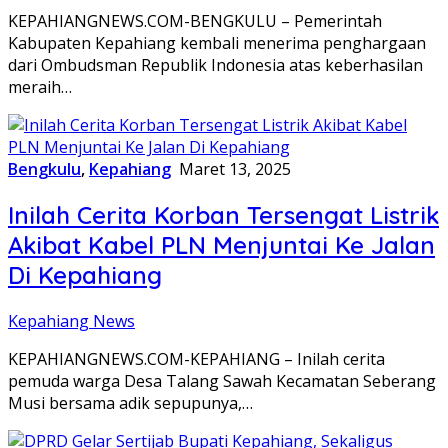
KEPAHIANGNEWS.COM-BENGKULU – Pemerintah
Kabupaten Kepahiang kembali menerima penghargaan
dari Ombudsman Republik Indonesia atas keberhasilan
meraih…
Bengkulu
,
Kepahiang
Maret 13, 2025
Inilah Cerita Korban Tersengat Listrik
Akibat Kabel PLN Menjuntai Ke Jalan
Di Kepahiang
Kepahiang News
KEPAHIANGNEWS.COM-KEPAHIANG – Inilah cerita
pemuda warga Desa Talang Sawah Kecamatan Seberang
Musi bersama adik sepupunya,…