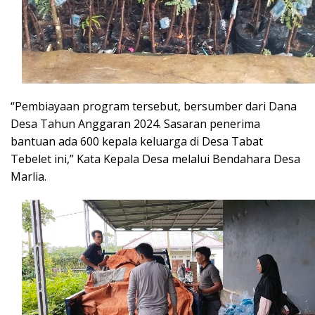
“Pembiayaan program tersebut, bersumber dari Dana
Desa Tahun Anggaran 2024. Sasaran penerima
bantuan ada 600 kepala keluarga di Desa Tabat
Tebelet ini,” Kata Kepala Desa melalui Bendahara Desa
Marlia.