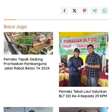
Baca Juga
Pemdes Tapak Gedung
Proritaskan Pembanguna
Jalan Rabat Beton TA 2024
Pemdes Tebat Laut Salurkan
BLT DD Ke-4 Kepada 29 KPM