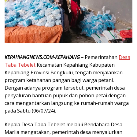
KEPAHIANGNEWS.COM-KEPAHIANG –
Pemerintahan
Desa
Taba Tebelet
Kecamatan Kepahiang Kabupaten
Kepahiang Provinsi Bengkulu, tengah menjalankan
program ketahanan pangan bagi warga petani.
Dengan adanya program tersebut, pemerintah desa
penyaluran bantuan pupuk dan pohon petai dengan
cara mengantarkan langsung ke rumah-rumah warga
pada Sabtu (06/07/24).
Kepala Desa Taba Tebelet melalui Bendahara Desa
Marlia mengatakan, pemerintah desa menyalurkan