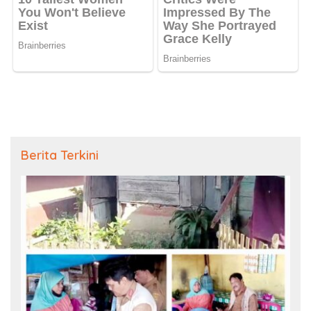
Berita Terkini