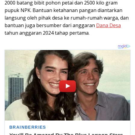
2000 batang bibit pohon petai dan 2500 kilo gram
pupuk NPK. Bantuan ketahanan pangan diantarkan
langsung oleh pihak desa ke rumah-rumah warga, dan
bantuan juga bersumber dari anggaran
Dana Desa
tahun anggaran 2024 tahap pertama.