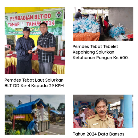
Pemdes Tebat Tebelet
Kepahiang Salurkan
Ketahanan Pangan Ke 600
Kepala Keluarga
Pemdes Tebat Laut Salurkan
BLT DD Ke-4 Kepada 29 KPM
Tahun 2024 Data Bansos