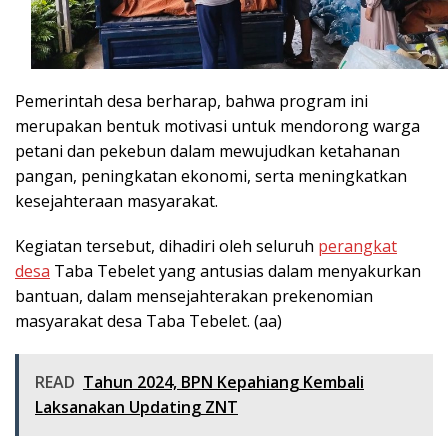
Pemerintah desa berharap, bahwa program ini
merupakan bentuk motivasi untuk mendorong warga
petani dan pekebun dalam mewujudkan ketahanan
pangan, peningkatan ekonomi, serta meningkatkan
kesejahteraan masyarakat.
Kegiatan tersebut, dihadiri oleh seluruh
perangkat
desa
Taba Tebelet yang antusias dalam menyakurkan
bantuan, dalam mensejahterakan prekenomian
masyarakat desa Taba Tebelet. (aa)
READ
Tahun 2024, BPN Kepahiang Kembali
Laksanakan Updating ZNT