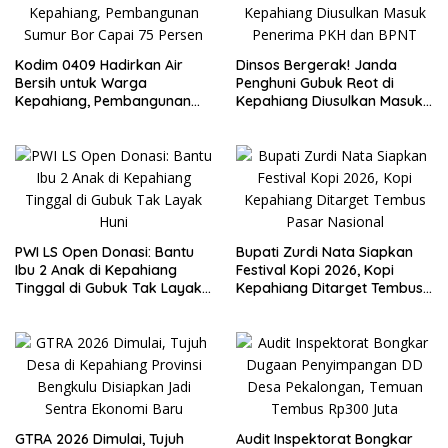
Kodim 0409 Hadirkan Air
Dinsos Bergerak! Janda
Bersih untuk Warga
Penghuni Gubuk Reot di
Kepahiang, Pembangunan
Kepahiang Diusulkan Masuk
Sumur Bor Capai 75 Persen
Penerima PKH dan BPNT
PWI LS Open Donasi: Bantu
Bupati Zurdi Nata Siapkan
Ibu 2 Anak di Kepahiang
Festival Kopi 2026, Kopi
Tinggal di Gubuk Tak Layak
Kepahiang Ditarget Tembus
Huni
Pasar Nasional
GTRA 2026 Dimulai, Tujuh
Audit Inspektorat Bongkar