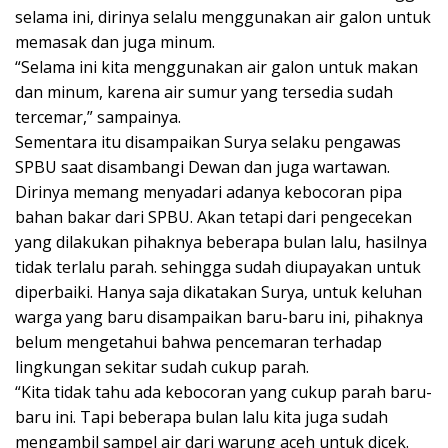
selama ini, dirinya selalu menggunakan air galon untuk
memasak dan juga minum.
“Selama ini kita menggunakan air galon untuk makan
dan minum, karena air sumur yang tersedia sudah
tercemar,” sampainya.
Sementara itu disampaikan Surya selaku pengawas
SPBU saat disambangi Dewan dan juga wartawan.
Dirinya memang menyadari adanya kebocoran pipa
bahan bakar dari SPBU. Akan tetapi dari pengecekan
yang dilakukan pihaknya beberapa bulan lalu, hasilnya
tidak terlalu parah. sehingga sudah diupayakan untuk
diperbaiki. Hanya saja dikatakan Surya, untuk keluhan
warga yang baru disampaikan baru-baru ini, pihaknya
belum mengetahui bahwa pencemaran terhadap
lingkungan sekitar sudah cukup parah.
“Kita tidak tahu ada kebocoran yang cukup parah baru-
baru ini. Tapi beberapa bulan lalu kita juga sudah
mengambil sampel air dari warung aceh untuk dicek.