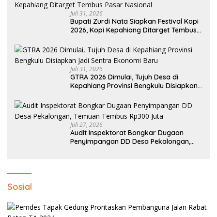
Juli 31, 2026
Bupati Zurdi Nata Siapkan Festival Kopi
2026, Kopi Kepahiang Ditarget Tembus
Pasar Nasional
Juli 31, 2026
GTRA 2026 Dimulai, Tujuh Desa di
Kepahiang Provinsi Bengkulu Disiapkan
Jadi Sentra Ekonomi Baru
Juli 27, 2026
Audit Inspektorat Bongkar Dugaan
Penyimpangan DD Desa Pekalongan,
Temuan Tembus Rp300 Juta
Sosial