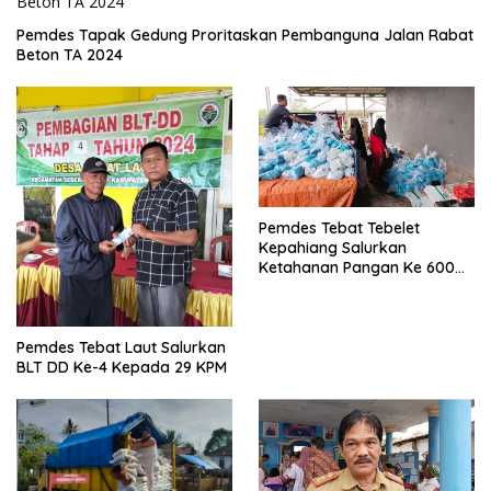
Pemdes Tapak Gedung Proritaskan Pembanguna Jalan Rabat
Beton TA 2024
Pemdes Tebat Tebelet
Kepahiang Salurkan
Ketahanan Pangan Ke 600
Kepala Keluarga
Pemdes Tebat Laut Salurkan
BLT DD Ke-4 Kepada 29 KPM