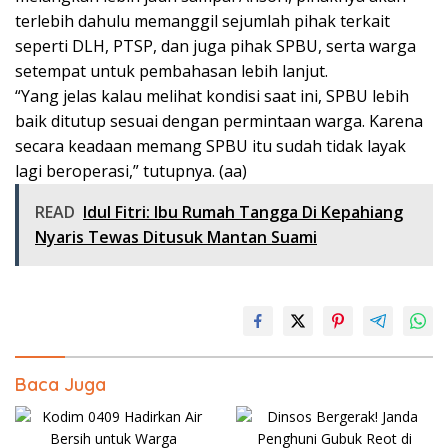
terlebih dahulu memanggil sejumlah pihak terkait
seperti DLH, PTSP, dan juga pihak SPBU, serta warga
setempat untuk pembahasan lebih lanjut.
“Yang jelas kalau melihat kondisi saat ini, SPBU lebih
baik ditutup sesuai dengan permintaan warga. Karena
secara keadaan memang SPBU itu sudah tidak layak
lagi beroperasi,” tutupnya. (aa)
READ
Idul Fitri: Ibu Rumah Tangga Di Kepahiang
Nyaris Tewas Ditusuk Mantan Suami
Baca Juga