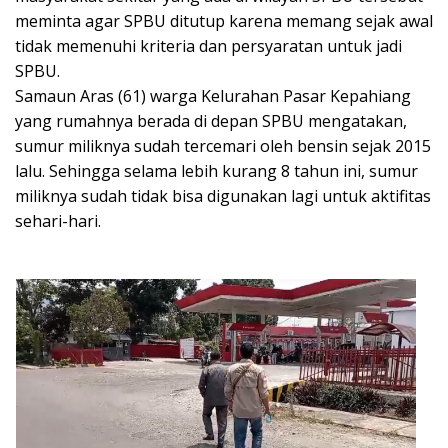
meminta agar SPBU ditutup karena memang sejak awal
tidak memenuhi kriteria dan persyaratan untuk jadi
SPBU.
Samaun Aras (61) warga Kelurahan Pasar Kepahiang
yang rumahnya berada di depan SPBU mengatakan,
sumur miliknya sudah tercemari oleh bensin sejak 2015
lalu. Sehingga selama lebih kurang 8 tahun ini, sumur
miliknya sudah tidak bisa digunakan lagi untuk aktifitas
sehari-hari.