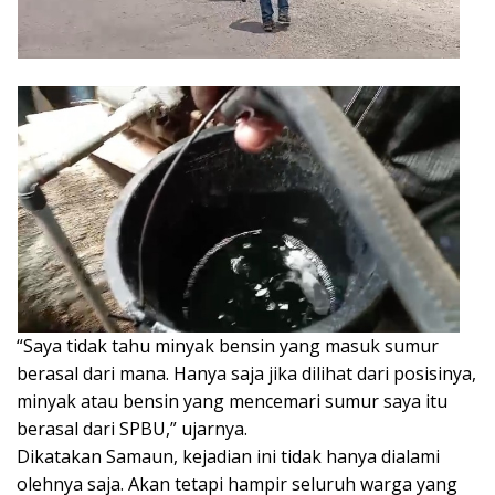
“Saya tidak tahu minyak bensin yang masuk sumur
berasal dari mana. Hanya saja jika dilihat dari posisinya,
minyak atau bensin yang mencemari sumur saya itu
berasal dari SPBU,” ujarnya.
Dikatakan Samaun, kejadian ini tidak hanya dialami
olehnya saja. Akan tetapi hampir seluruh warga yang