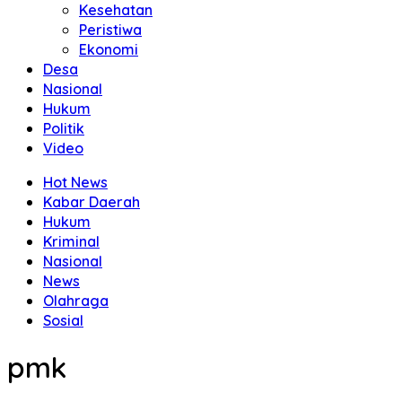
Kesehatan
Peristiwa
Ekonomi
Desa
Nasional
Hukum
Politik
Video
Hot News
Kabar Daerah
Hukum
Kriminal
Nasional
News
Olahraga
Sosial
pmk