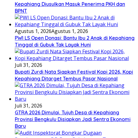
Kepahiang Diusulkan Masuk Penerima PKH dan
BPNT
Agustus 1, 2026
Agustus 1, 2026
PWI LS Open Donasi: Bantu Ibu 2 Anak di Kepahiang
Tinggal di Gubuk Tak Layak Huni
Juli 31, 2026
Bupati Zurdi Nata Siapkan Festival Kopi 2026, Kopi
Kepahiang Ditarget Tembus Pasar Nasional
Juli 31, 2026
GTRA 2026 Dimulai, Tujuh Desa di Kepahiang
Provinsi Bengkulu Disiapkan Jadi Sentra Ekonomi
Baru