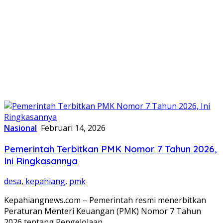
Nasional
Februari 14, 2026
Pemerintah Terbitkan PMK Nomor 7 Tahun 2026,
Ini Ringkasannya
desa
,
kepahiang
,
pmk
Kepahiangnews.com – Pemerintah resmi menerbitkan
Peraturan Menteri Keuangan (PMK) Nomor 7 Tahun
2026 tentang Pengelolaan…