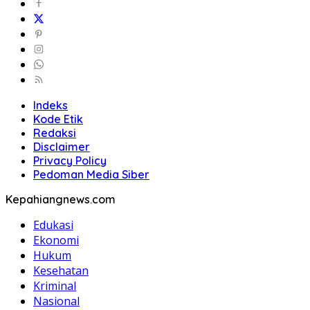
Indeks
Kode Etik
Redaksi
Disclaimer
Privacy Policy
Pedoman Media Siber
Kepahiangnews.com
Edukasi
Ekonomi
Hukum
Kesehatan
Kriminal
Nasional