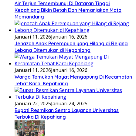
Air Terjun Tersembunyi Di Dataran Tinggi
Kepahiang Bikin Betah Dan Memanjakan Mata
Memandang
Januari 11, 2026
Januari 16, 2026
Jenazah Anak Perempuan yang Hilang di Rejang
Lebong Ditemukan di Kepahiang
Januari 11, 2026
Januari 16, 2026
Warga Temukan Mayat Mengapung Di Kecamatan
Tebat Karai Kepahiang
Januari 22, 2025
Januari 24, 2025
Bupati Resmikan Sentra Layanan Universitas
Terbuka Di Kepahiang