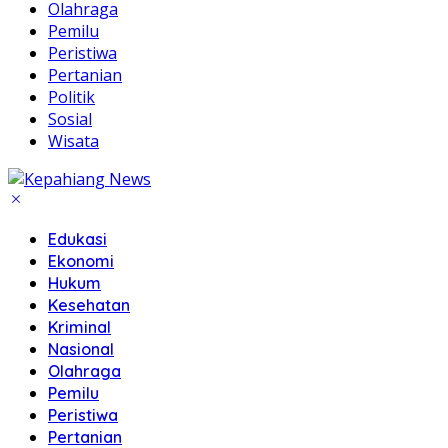
Olahraga
Pemilu
Peristiwa
Pertanian
Politik
Sosial
Wisata
Edukasi
Ekonomi
Hukum
Kesehatan
Kriminal
Nasional
Olahraga
Pemilu
Peristiwa
Pertanian