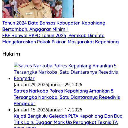
Tahun 2024 Data Bansos Kabupaten Kepahiang
Bertambah, Anggaran Minim!!
FKP Ranwal RKPD Tahun 2025, Pemkab Diminta
Menyelaraskan Pokok Pikiran Masyarakat Kepahiang
Hukrim
Januari 29, 2026
Januari 29, 2026
Satres Narkoba Polres Kepahiang Amankan 5
Tersangka Narkoba, Satu Diantaranya Resedivis
Pengedar
Januari 15, 2026
Januari 17, 2026
Kejati Bengkulu Geledah PLTA Kepahiang Dan Dua
Titik Lain, Dugaan Mark Up Perangkat Teknis TA