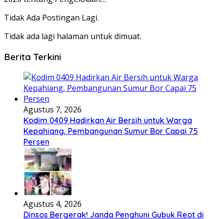
Tidak Ada Postingan Lagi.
Tidak ada lagi halaman untuk dimuat.
Berita Terkini
Agustus 7, 2026
Kodim 0409 Hadirkan Air Bersih untuk Warga
Kepahiang, Pembangunan Sumur Bor Capai 75
Persen
Agustus 4, 2026
Dinsos Bergerak! Janda Penghuni Gubuk Reot di