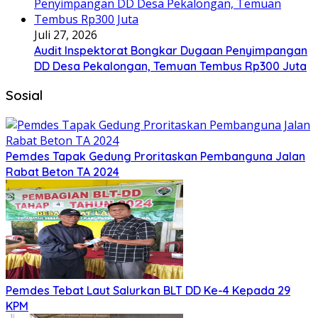
Juli 27, 2026
Audit Inspektorat Bongkar Dugaan Penyimpangan
DD Desa Pekalongan, Temuan Tembus Rp300 Juta
Sosial
Pemdes Tapak Gedung Proritaskan Pembanguna Jalan
Rabat Beton TA 2024
Pemdes Tebat Laut Salurkan BLT DD Ke-4 Kepada 29
KPM