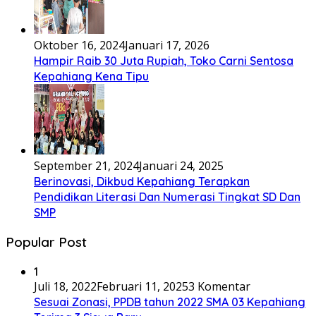
Oktober 16, 2024
Januari 17, 2026
Hampir Raib 30 Juta Rupiah, Toko Carni Sentosa
Kepahiang Kena Tipu
September 21, 2024
Januari 24, 2025
Berinovasi, Dikbud Kepahiang Terapkan
Pendidikan Literasi Dan Numerasi Tingkat SD Dan
SMP
Popular Post
1
Juli 18, 2022
Februari 11, 2025
3 Komentar
Sesuai Zonasi, PPDB tahun 2022 SMA 03 Kepahiang