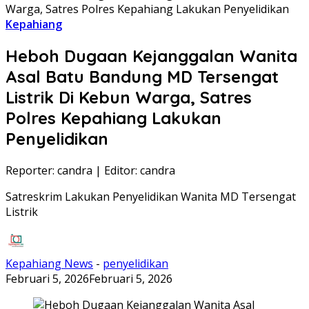
Warga, Satres Polres Kepahiang Lakukan Penyelidikan
Kepahiang
Heboh Dugaan Kejanggalan Wanita
Asal Batu Bandung MD Tersengat
Listrik Di Kebun Warga, Satres
Polres Kepahiang Lakukan
Penyelidikan
Reporter: candra
|
Editor: candra
Satreskrim Lakukan Penyelidikan Wanita MD Tersengat
Listrik
Kepahiang News
-
penyelidikan
Februari 5, 2026
Februari 5, 2026