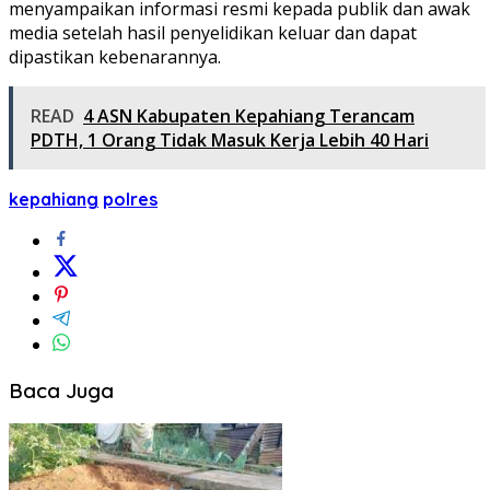
menyampaikan informasi resmi kepada publik dan awak
media setelah hasil penyelidikan keluar dan dapat
dipastikan kebenarannya.
READ
4 ASN Kabupaten Kepahiang Terancam
PDTH, 1 Orang Tidak Masuk Kerja Lebih 40 Hari
kepahiang
polres
Baca Juga