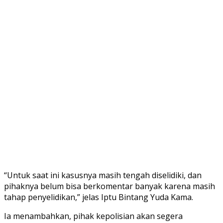
“Untuk saat ini kasusnya masih tengah diselidiki, dan
pihaknya belum bisa berkomentar banyak karena masih
tahap penyelidikan,” jelas Iptu Bintang Yuda Kama.
Ia menambahkan, pihak kepolisian akan segera