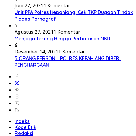
Juni 22, 2021
1 Komentar
Unit PPA Polres Kepahiang, Cek TKP Dugaan Tindak
Pidana Pornografi
5
Agustus 27, 2021
1 Komentar
Menjaga Terang Hingga Perbatasan NKRI
6
Desember 14, 2021
1 Komentar
5 ORANG PERSONIL POLRES KEPAHIANG DIBERI
PENGHARGAAN
Indeks
Kode Etik
Redaksi