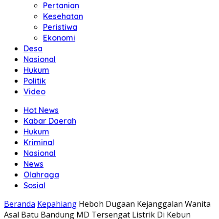
Pertanian
Kesehatan
Peristiwa
Ekonomi
Desa
Nasional
Hukum
Politik
Video
Hot News
Kabar Daerah
Hukum
Kriminal
Nasional
News
Olahraga
Sosial
Beranda
Kepahiang
Heboh Dugaan Kejanggalan Wanita
Asal Batu Bandung MD Tersengat Listrik Di Kebun