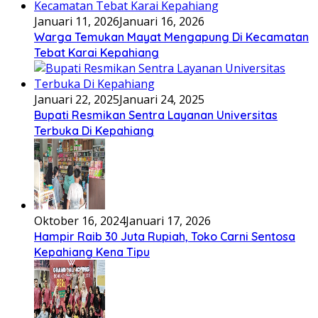
Januari 11, 2026
Januari 16, 2026
Warga Temukan Mayat Mengapung Di Kecamatan
Tebat Karai Kepahiang
Januari 22, 2025
Januari 24, 2025
Bupati Resmikan Sentra Layanan Universitas
Terbuka Di Kepahiang
Oktober 16, 2024
Januari 17, 2026
Hampir Raib 30 Juta Rupiah, Toko Carni Sentosa
Kepahiang Kena Tipu