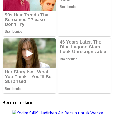
Berita Terkini