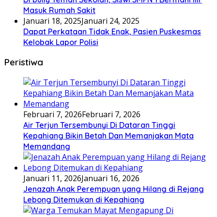
Masuk Rumah Sakit
Januari 18, 2025
Januari 24, 2025
Dapat Perkataan Tidak Enak, Pasien Puskesmas
Kelobak Lapor Polisi
Peristiwa
Februari 7, 2026
Februari 7, 2026
Air Terjun Tersembunyi Di Dataran Tinggi
Kepahiang Bikin Betah Dan Memanjakan Mata
Memandang
Januari 11, 2026
Januari 16, 2026
Jenazah Anak Perempuan yang Hilang di Rejang
Lebong Ditemukan di Kepahiang