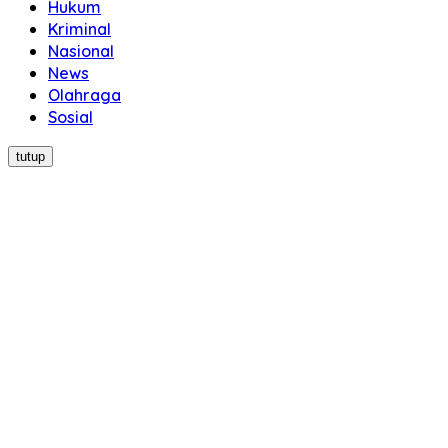
Hukum
Kriminal
Nasional
News
Olahraga
Sosial
tutup