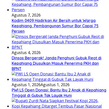
Agustus 7, 2026
Kodim 0409 Hadirkan Air Bersih untuk Warga
Kepahiang, Pembangunan Sumur Bor Capai 75
Persen
Agustus 4, 2026
Dinsos Bergerak! Janda Penghuni Gubuk Reot di
Kepahiang Diusulkan Masuk Penerima PKH dan
BPNT
Agustus 1, 2026
Agustus 1, 2026
PWI LS Open Donasi: Bantu Ibu 2 Anak di Kepahiang
Tinggal di Gubuk Tak Layak Huni