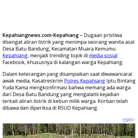
Kepahiangnews.com-Kepahiang –
Dugaan pristiwa
disengat aliran listrik yang menimpa seorang wanita asal
Desa Batu Bandung, Kecamatan Muara Kemumu
Kepahiang
, menjadi trending topik di
media sosial
Facebook, khususnya di kalangan warga Kepahiang.
Dalam keterangan yang disampaikan saat diwawancarai
awak media, Kasatreskrim
Polres Kepahiang
Iptu Bintang
Yuda Kama mengkonfirmasi bahwa memang ada warga
dari Desa Batu Bandung yang mengalami kejadian
terkait aliran listrik di kebun milik warga. Korban telah
dibawa dan diperiksa di RSUD Kepahiang.