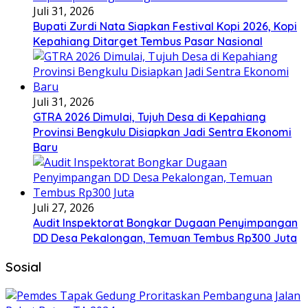
Juli 31, 2026
Bupati Zurdi Nata Siapkan Festival Kopi 2026, Kopi
Kepahiang Ditarget Tembus Pasar Nasional
Juli 31, 2026
GTRA 2026 Dimulai, Tujuh Desa di Kepahiang
Provinsi Bengkulu Disiapkan Jadi Sentra Ekonomi
Baru
Juli 27, 2026
Audit Inspektorat Bongkar Dugaan Penyimpangan
DD Desa Pekalongan, Temuan Tembus Rp300 Juta
Sosial