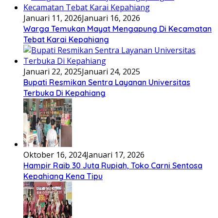
Januari 11, 2026
Januari 16, 2026
Warga Temukan Mayat Mengapung Di Kecamatan
Tebat Karai Kepahiang
Januari 22, 2025
Januari 24, 2025
Bupati Resmikan Sentra Layanan Universitas
Terbuka Di Kepahiang
Oktober 16, 2024
Januari 17, 2026
Hampir Raib 30 Juta Rupiah, Toko Carni Sentosa
Kepahiang Kena Tipu