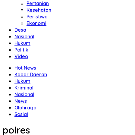
Pertanian
Kesehatan
Peristiwa
Ekonomi
Desa
Nasional
Hukum
Politik
Video
Hot News
Kabar Daerah
Hukum
Kriminal
Nasional
News
Olahraga
Sosial
polres