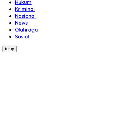
Hukum
Kriminal
Nasional
News
Olahraga
Sosial
tutup