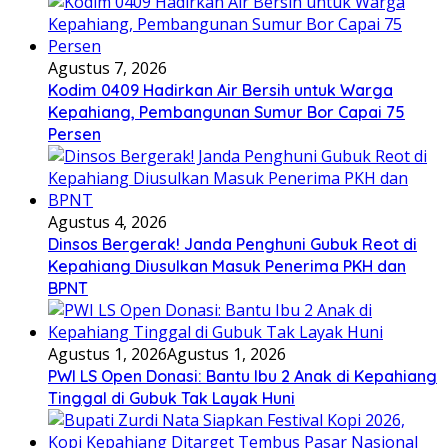
Agustus 7, 2026
Kodim 0409 Hadirkan Air Bersih untuk Warga
Kepahiang, Pembangunan Sumur Bor Capai 75
Persen
Agustus 4, 2026
Dinsos Bergerak! Janda Penghuni Gubuk Reot di
Kepahiang Diusulkan Masuk Penerima PKH dan
BPNT
Agustus 1, 2026
Agustus 1, 2026
PWI LS Open Donasi: Bantu Ibu 2 Anak di Kepahiang
Tinggal di Gubuk Tak Layak Huni