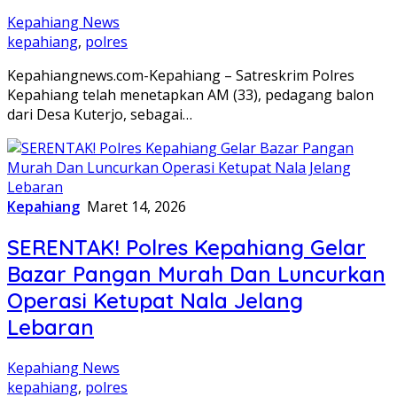
Kepahiang News
kepahiang
,
polres
Kepahiangnews.com-Kepahiang – Satreskrim Polres
Kepahiang telah menetapkan AM (33), pedagang balon
dari Desa Kuterjo, sebagai…
Kepahiang
Maret 14, 2026
SERENTAK! Polres Kepahiang Gelar
Bazar Pangan Murah Dan Luncurkan
Operasi Ketupat Nala Jelang
Lebaran
Kepahiang News
kepahiang
,
polres