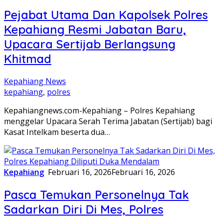
Pejabat Utama Dan Kapolsek Polres
Kepahiang Resmi Jabatan Baru,
Upacara Sertijab Berlangsung
Khitmad
Kepahiang News
kepahiang
,
polres
Kepahiangnews.com-Kepahiang – Polres Kepahiang
menggelar Upacara Serah Terima Jabatan (Sertijab) bagi
Kasat Intelkam beserta dua…
Kepahiang
Februari 16, 2026
Februari 16, 2026
Pasca Temukan Personelnya Tak
Sadarkan Diri Di Mes, Polres