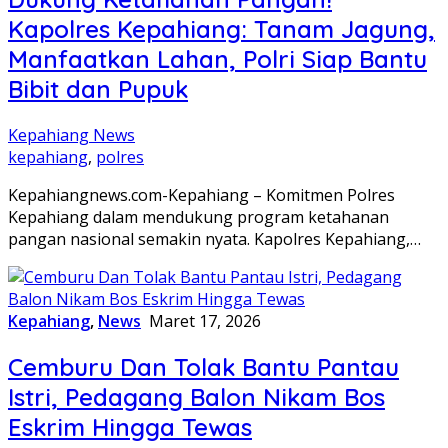
Kapolres Kepahiang: Tanam Jagung,
Manfaatkan Lahan, Polri Siap Bantu
Bibit dan Pupuk
Kepahiang News
kepahiang
,
polres
Kepahiangnews.com-Kepahiang – Komitmen Polres
Kepahiang dalam mendukung program ketahanan
pangan nasional semakin nyata. Kapolres Kepahiang,…
Kepahiang
,
News
Maret 17, 2026
Cemburu Dan Tolak Bantu Pantau
Istri, Pedagang Balon Nikam Bos
Eskrim Hingga Tewas