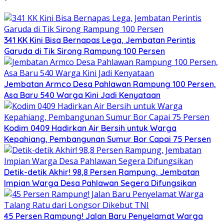
341 KK Kini Bisa Bernapas Lega, Jembatan Perintis
Garuda di Tik Sirong Rampung 100 Persen
Jembatan Armco Desa Pahlawan Rampung 100 Persen,
Asa Baru 540 Warga Kini Jadi Kenyataan
Kodim 0409 Hadirkan Air Bersih untuk Warga
Kepahiang, Pembangunan Sumur Bor Capai 75 Persen
Detik-detik Akhir! 98,8 Persen Rampung, Jembatan
Impian Warga Desa Pahlawan Segera Difungsikan
45 Persen Rampung! Jalan Baru Penyelamat Warga