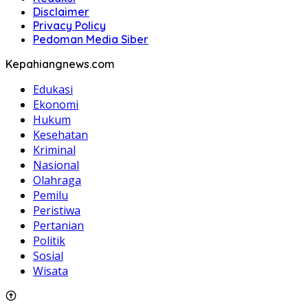
Disclaimer
Privacy Policy
Pedoman Media Siber
Kepahiangnews.com
Edukasi
Ekonomi
Hukum
Kesehatan
Kriminal
Nasional
Olahraga
Pemilu
Peristiwa
Pertanian
Politik
Sosial
Wisata