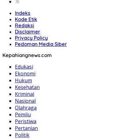
Indeks
Kode Etik
Redaksi
Disclaimer
Privacy Policy
Pedoman Media Siber
Kepahiangnews.com
Edukasi
Ekonomi
Hukum
Kesehatan
Kriminal
Nasional
Olahraga
Pemilu
Peristiwa
Pertanian
Politik