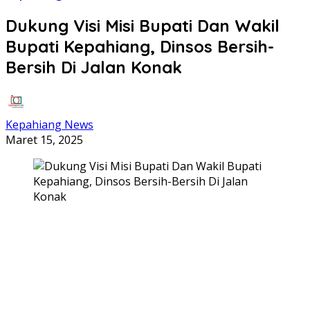
Dukung Visi Misi Bupati Dan Wakil
Bupati Kepahiang, Dinsos Bersih-
Bersih Di Jalan Konak
Kepahiang News
Maret 15, 2025