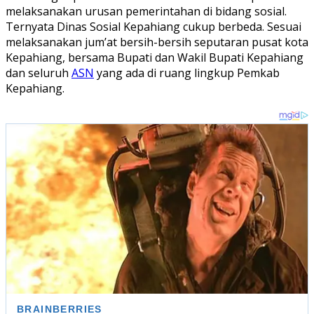
melaksanakan urusan pemerintahan di bidang sosial.
Ternyata Dinas Sosial Kepahiang cukup berbeda. Sesuai
melaksanakan jum’at bersih-bersih seputaran pusat kota
Kepahiang, bersama Bupati dan Wakil Bupati Kepahiang
dan seluruh
ASN
yang ada di ruang lingkup Pemkab
Kepahiang.