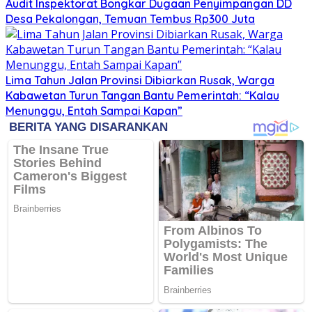
Audit Inspektorat Bongkar Dugaan Penyimpangan DD
Desa Pekalongan, Temuan Tembus Rp300 Juta
Lima Tahun Jalan Provinsi Dibiarkan Rusak, Warga
Kabawetan Turun Tangan Bantu Pemerintah: “Kalau
Menunggu, Entah Sampai Kapan”