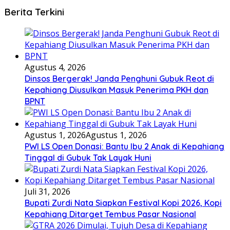
Berita Terkini
Agustus 4, 2026
Dinsos Bergerak! Janda Penghuni Gubuk Reot di
Kepahiang Diusulkan Masuk Penerima PKH dan
BPNT
Agustus 1, 2026
Agustus 1, 2026
PWI LS Open Donasi: Bantu Ibu 2 Anak di Kepahiang
Tinggal di Gubuk Tak Layak Huni
Juli 31, 2026
Bupati Zurdi Nata Siapkan Festival Kopi 2026, Kopi
Kepahiang Ditarget Tembus Pasar Nasional