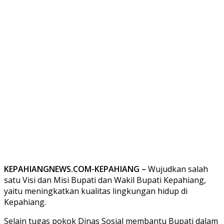
KEPAHIANGNEWS.COM-KEPAHIANG –
Wujudkan salah
satu Visi dan Misi Bupati dan Wakil Bupati Kepahiang,
yaitu meningkatkan kualitas lingkungan hidup di
Kepahiang.
Selain tugas pokok Dinas Sosial membantu Bupati dalam