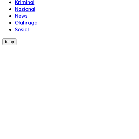
Kriminal
Nasional
News
Olahraga
Sosial
tutup