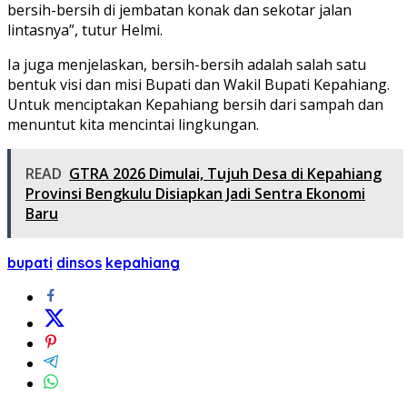
bersih-bersih di jembatan konak dan sekotar jalan
lintasnya”, tutur Helmi.
Ia juga menjelaskan, bersih-bersih adalah salah satu
bentuk visi dan misi Bupati dan Wakil Bupati Kepahiang.
Untuk menciptakan Kepahiang bersih dari sampah dan
menuntut kita mencintai lingkungan.
READ
GTRA 2026 Dimulai, Tujuh Desa di Kepahiang
Provinsi Bengkulu Disiapkan Jadi Sentra Ekonomi
Baru
bupati
dinsos
kepahiang