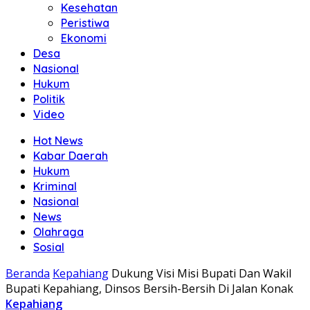
Kesehatan
Peristiwa
Ekonomi
Desa
Nasional
Hukum
Politik
Video
Hot News
Kabar Daerah
Hukum
Kriminal
Nasional
News
Olahraga
Sosial
Beranda
Kepahiang
Dukung Visi Misi Bupati Dan Wakil
Bupati Kepahiang, Dinsos Bersih-Bersih Di Jalan Konak
Kepahiang