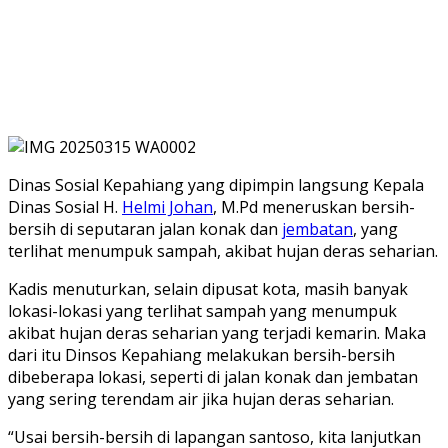
Dinas Sosial Kepahiang yang dipimpin langsung Kepala
Dinas Sosial H.
Helmi Johan
, M.Pd meneruskan bersih-
bersih di seputaran jalan konak dan
jembatan
, yang
terlihat menumpuk sampah, akibat hujan deras seharian.
Kadis menuturkan, selain dipusat kota, masih banyak
lokasi-lokasi yang terlihat sampah yang menumpuk
akibat hujan deras seharian yang terjadi kemarin. Maka
dari itu Dinsos Kepahiang melakukan bersih-bersih
dibeberapa lokasi, seperti di jalan konak dan jembatan
yang sering terendam air jika hujan deras seharian.
“Usai bersih-bersih di lapangan santoso, kita lanjutkan