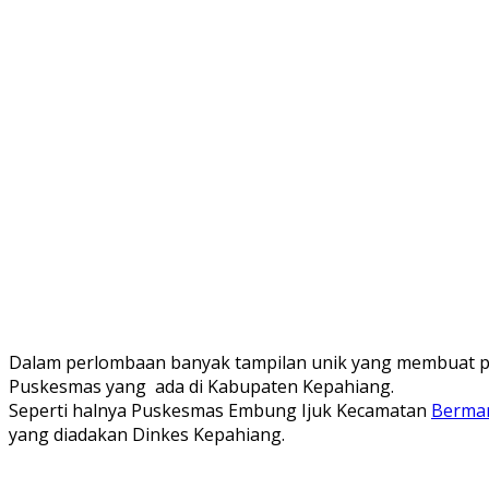
Dalam perlombaan banyak tampilan unik yang membuat p
Puskesmas yang ada di Kabupaten Kepahiang.
Seperti halnya Puskesmas Embung Ijuk Kecamatan
Bermani
yang diadakan Dinkes Kepahiang.