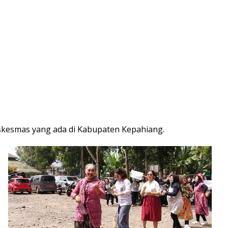
uskesmas yang ada di Kabupaten Kepahiang.