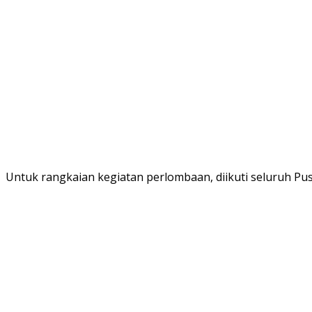
Untuk rangkaian kegiatan perlombaan, diikuti seluruh P