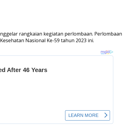
ggelar rangkaian kegiatan perlombaan. Perlombaan
Kesehatan Nasional Ke-59 tahun 2023 ini.