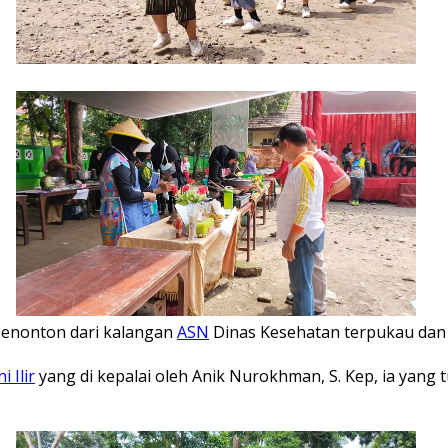
enonton dari kalangan
ASN
Dinas Kesehatan terpukau dan 
 Ilir
yang di kepalai oleh Anik Nurokhman, S. Kep, ia yang 