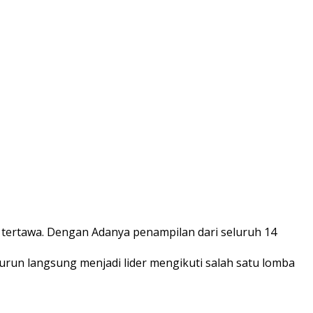
tertawa. Dengan Adanya penampilan dari seluruh 14
turun langsung menjadi lider mengikuti salah satu lomba