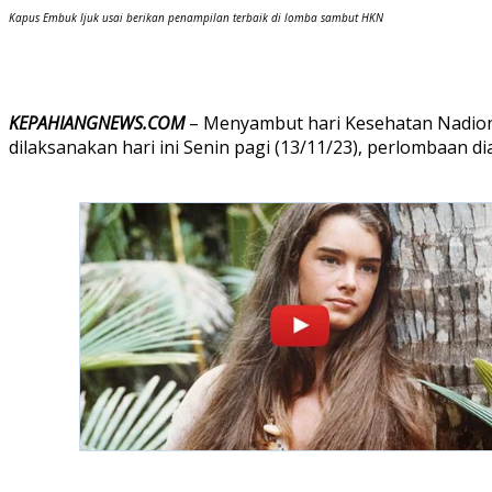
Kapus Embuk Ijuk usai berikan penampilan terbaik di lomba sambut HKN
KEPAHIANGNEWS.COM
– Menyambut hari Kesehatan Nadion
dilaksanakan hari ini Senin pagi (13/11/23), perlombaan