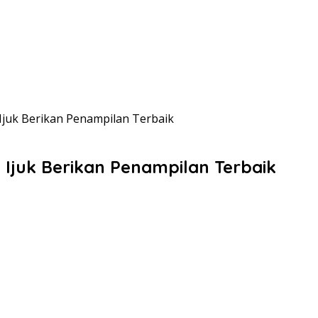
uk Berikan Penampilan Terbaik
juk Berikan Penampilan Terbaik