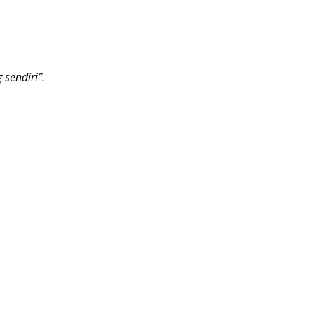
 sendiri”.