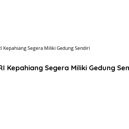
I Kepahiang Segera Miliki Gedung Sendiri
I Kepahiang Segera Miliki Gedung Sen