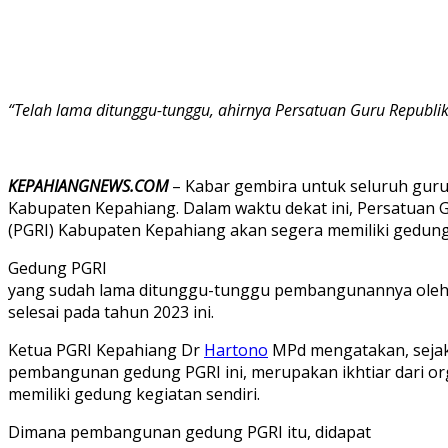
“Telah lama ditunggu-tunggu, ahirnya Persatuan Guru Republi
KEPAHIANGNEWS.COM
– Kabar gembira untuk seluruh guru
Kabupaten Kepahiang. Dalam waktu dekat ini, Persatuan 
(PGRI) Kabupaten Kepahiang akan segera memiliki gedung
Gedung PGRI
yang sudah lama ditunggu-tunggu pembangunannya oleh 
selesai pada tahun 2023 ini.
Ketua PGRI Kepahiang Dr
Hartono
MPd mengatakan, sejak
pembangunan gedung PGRI ini, merupakan ikhtiar dari or
memiliki gedung kegiatan sendiri.
Dimana pembangunan gedung PGRI itu, didapat