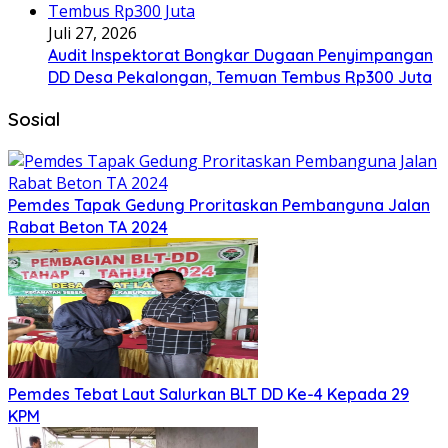
Juli 27, 2026
Audit Inspektorat Bongkar Dugaan Penyimpangan
DD Desa Pekalongan, Temuan Tembus Rp300 Juta
Sosial
Pemdes Tapak Gedung Proritaskan Pembanguna Jalan
Rabat Beton TA 2024
Pemdes Tebat Laut Salurkan BLT DD Ke-4 Kepada 29
KPM