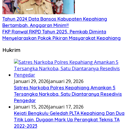
Tahun 2024 Data Bansos Kabupaten Kepahiang
Bertambah, Anggaran Minim!!
FKP Ranwal RKPD Tahun 2025, Pemkab Diminta
Menyelaraskan Pokok Pikiran Masyarakat Kepahiang
Hukrim
Januari 29, 2026
Januari 29, 2026
Satres Narkoba Polres Kepahiang Amankan 5
Tersangka Narkoba, Satu Diantaranya Resedivis
Pengedar
Januari 15, 2026
Januari 17, 2026
Kejati Bengkulu Geledah PLTA Kepahiang Dan Dua
Titik Lain, Dugaan Mark Up Perangkat Teknis TA
2022-2023