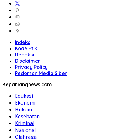
Indeks
Kode Etik
Redaksi
Disclaimer
Privacy Policy
Pedoman Media Siber
Kepahiangnews.com
Edukasi
Ekonomi
Hukum
Kesehatan
Kriminal
Nasional
Olahraga