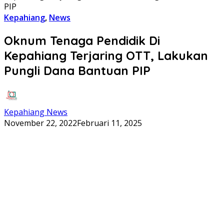
PIP
Kepahiang
,
News
Oknum Tenaga Pendidik Di
Kepahiang Terjaring OTT, Lakukan
Pungli Dana Bantuan PIP
Kepahiang News
November 22, 2022
Februari 11, 2025