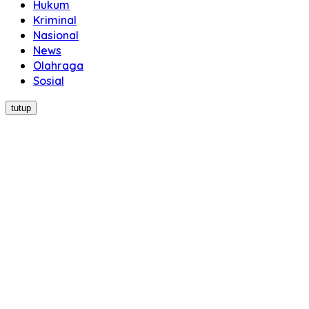
Hukum
Kriminal
Nasional
News
Olahraga
Sosial
tutup