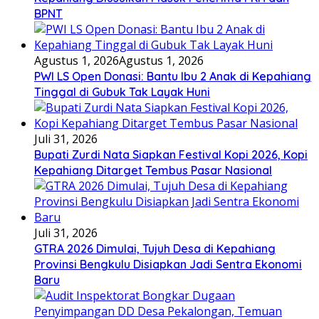
BPNT
Agustus 1, 2026
Agustus 1, 2026
PWI LS Open Donasi: Bantu Ibu 2 Anak di Kepahiang
Tinggal di Gubuk Tak Layak Huni
Juli 31, 2026
Bupati Zurdi Nata Siapkan Festival Kopi 2026, Kopi
Kepahiang Ditarget Tembus Pasar Nasional
Juli 31, 2026
GTRA 2026 Dimulai, Tujuh Desa di Kepahiang
Provinsi Bengkulu Disiapkan Jadi Sentra Ekonomi
Baru