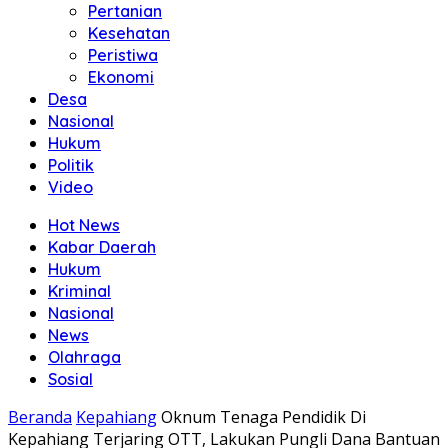
Pertanian
Kesehatan
Peristiwa
Ekonomi
Desa
Nasional
Hukum
Politik
Video
Hot News
Kabar Daerah
Hukum
Kriminal
Nasional
News
Olahraga
Sosial
Beranda
Kepahiang
Oknum Tenaga Pendidik Di
Kepahiang Terjaring OTT, Lakukan Pungli Dana Bantuan