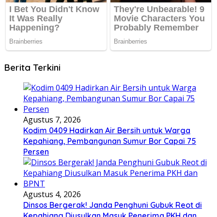
Berita Terkini
Agustus 7, 2026
Kodim 0409 Hadirkan Air Bersih untuk Warga
Kepahiang, Pembangunan Sumur Bor Capai 75
Persen
Agustus 4, 2026
Dinsos Bergerak! Janda Penghuni Gubuk Reot di
Kepahiang Diusulkan Masuk Penerima PKH dan