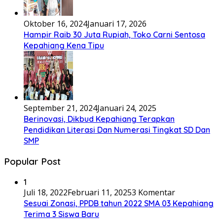
Oktober 16, 2024
Januari 17, 2026
Hampir Raib 30 Juta Rupiah, Toko Carni Sentosa
Kepahiang Kena Tipu
September 21, 2024
Januari 24, 2025
Berinovasi, Dikbud Kepahiang Terapkan
Pendidikan Literasi Dan Numerasi Tingkat SD Dan
SMP
Popular Post
1
Juli 18, 2022
Februari 11, 2025
3 Komentar
Sesuai Zonasi, PPDB tahun 2022 SMA 03 Kepahiang
Terima 3 Siswa Baru