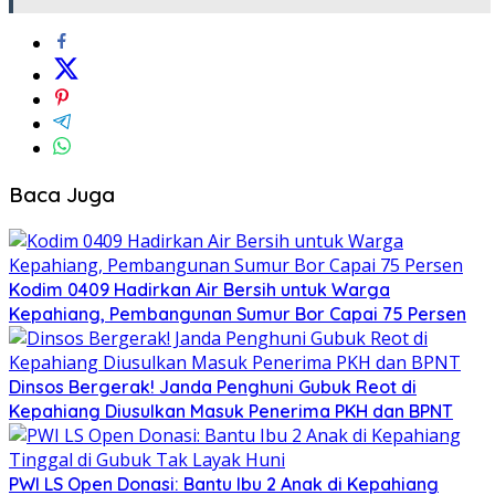
Baca Juga
Kodim 0409 Hadirkan Air Bersih untuk Warga
Kepahiang, Pembangunan Sumur Bor Capai 75 Persen
Dinsos Bergerak! Janda Penghuni Gubuk Reot di
Kepahiang Diusulkan Masuk Penerima PKH dan BPNT
PWI LS Open Donasi: Bantu Ibu 2 Anak di Kepahiang