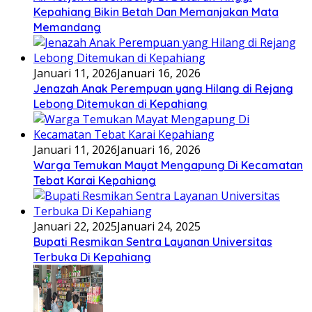
Kepahiang Bikin Betah Dan Memanjakan Mata
Memandang
Januari 11, 2026
Januari 16, 2026
Jenazah Anak Perempuan yang Hilang di Rejang
Lebong Ditemukan di Kepahiang
Januari 11, 2026
Januari 16, 2026
Warga Temukan Mayat Mengapung Di Kecamatan
Tebat Karai Kepahiang
Januari 22, 2025
Januari 24, 2025
Bupati Resmikan Sentra Layanan Universitas
Terbuka Di Kepahiang