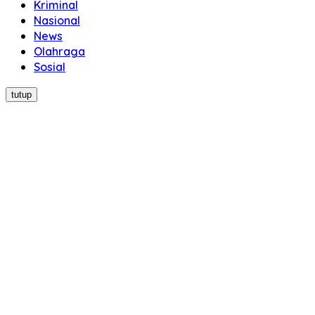
Kriminal
Nasional
News
Olahraga
Sosial
tutup