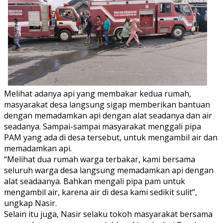
Melihat adanya api yang membakar kedua rumah,
masyarakat desa langsung sigap memberikan bantuan
dengan memadamkan api dengan alat seadanya dan air
seadanya. Sampai-sampai masyarakat menggali pipa
PAM yang ada di desa tersebut, untuk mengambil air dan
memadamkan api.
“Melihat dua rumah warga terbakar, kami bersama
seluruh warga desa langsung memadamkan api dengan
alat seadaanya. Bahkan mengali pipa pam untuk
mengambil air, karena air di desa kami sedikit sulit”,
ungkap Nasir.
Selain itu juga, Nasir selaku tokoh masyarakat bersama