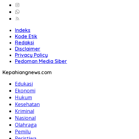
Indeks
Kode Etik
Redaksi
Disclaimer
Privacy Policy
Pedoman Media Siber
Kepahiangnews.com
Edukasi
Ekonomi
Hukum
Kesehatan
Kriminal
Nasional
Olahraga
Pemilu
Peristiwa