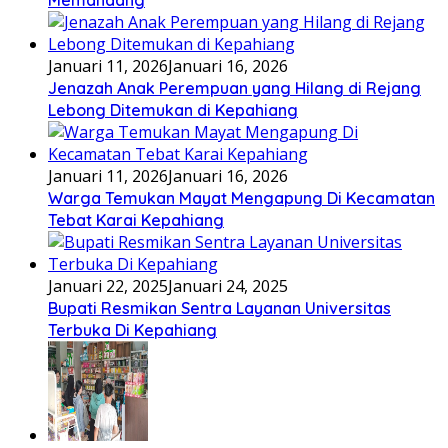
Memandang
Januari 11, 2026
Januari 16, 2026
Jenazah Anak Perempuan yang Hilang di Rejang
Lebong Ditemukan di Kepahiang
Januari 11, 2026
Januari 16, 2026
Warga Temukan Mayat Mengapung Di Kecamatan
Tebat Karai Kepahiang
Januari 22, 2025
Januari 24, 2025
Bupati Resmikan Sentra Layanan Universitas
Terbuka Di Kepahiang