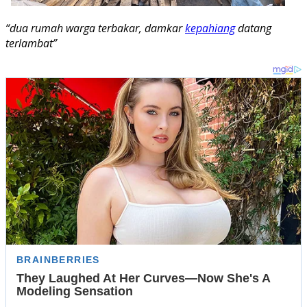
“dua rumah warga terbakar, damkar
kepahiang
datang
terlambat”