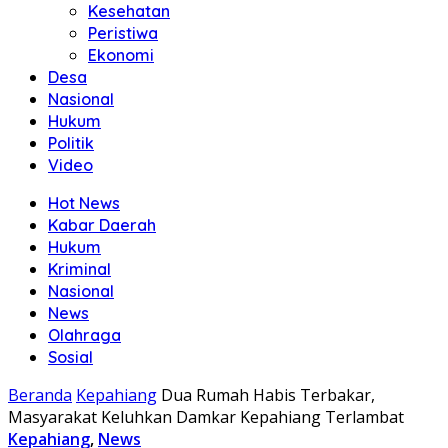
Kesehatan
Peristiwa
Ekonomi
Desa
Nasional
Hukum
Politik
Video
Hot News
Kabar Daerah
Hukum
Kriminal
Nasional
News
Olahraga
Sosial
Beranda
Kepahiang
Dua Rumah Habis Terbakar,
Masyarakat Keluhkan Damkar Kepahiang Terlambat
Kepahiang
,
News