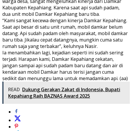
warga desa, sangat mengeluhkan kinerja dari Damkar
Kabupaten Kepahiang. Karena saat api sudah padam,
dua unit mobil Damkar Kepahiang baru tiba.
“Kami sangat kecewa dengan kinerja Damkar Kepahiang.
Saat api besar di satu unit rumah, mobil damkar belum
datang. Api sudah padam oleh masyarakat, mobil damkar
baru tiba. Jikalau cepat datangnya, mungkin cuma satu
rumah saja yang terbakar”, keluhnya Nasir.
Ia menambahkan lagi, kejadian seperti ini sudah sering
terjadi. Harapan kami, Damkar Kepahiang cekatan,
jangan sampai api sudah padam baru datang dan air di
kendaraan mobil Damkar harus terisi jangan cuma
sedikit dan menunggu lama untuk memadamkan api. (aa)
READ
Dukung Gerakan Zakat di Indonesia, Bupati
Kepahiang Raih BAZNAS Award 2025