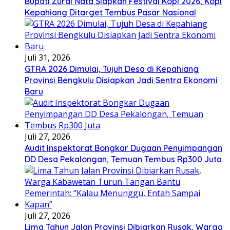
Bupati Zurdi Nata Siapkan Festival Kopi 2026, Kopi
Kepahiang Ditarget Tembus Pasar Nasional
Juli 31, 2026
GTRA 2026 Dimulai, Tujuh Desa di Kepahiang
Provinsi Bengkulu Disiapkan Jadi Sentra Ekonomi
Baru
Juli 27, 2026
Audit Inspektorat Bongkar Dugaan Penyimpangan
DD Desa Pekalongan, Temuan Tembus Rp300 Juta
Juli 27, 2026
Lima Tahun Jalan Provinsi Dibiarkan Rusak, Warga