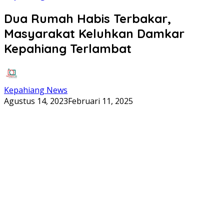
Dua Rumah Habis Terbakar,
Masyarakat Keluhkan Damkar
Kepahiang Terlambat
Kepahiang News
Agustus 14, 2023
Februari 11, 2025