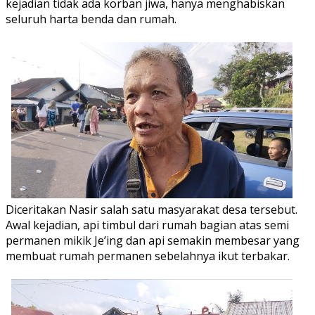
kejadian tidak ada korban jiwa, hanya menghabiskan
seluruh harta benda dan rumah.
Diceritakan Nasir salah satu masyarakat desa tersebut.
Awal kejadian, api timbul dari rumah bagian atas semi
permanen mikik Je’ing dan api semakin membesar yang
membuat rumah permanen sebelahnya ikut terbakar.