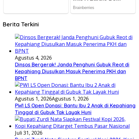
Berita Terkini
Agustus 4, 2026
Dinsos Bergerak! Janda Penghuni Gubuk Reot di
Kepahiang Diusulkan Masuk Penerima PKH dan
BPNT
Agustus 1, 2026
Agustus 1, 2026
PWI LS Open Donasi: Bantu Ibu 2 Anak di Kepahiang
Tinggal di Gubuk Tak Layak Huni
Juli 31, 2026