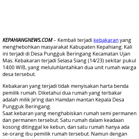
KEPAHIANGNEWS.COM
– Kembali terjadi
kebakaran
yang
menghebohkan masyarakat Kabupaten Kepahiang. Kali
ini terjadi di Desa Pungguk Beringang Kecamatan Ujan
Mas. Kebakaran terjadi Selasa Siang (14/23) sekitar pukul
14:00 WIB, yang meluluhlantahkan dua unit rumah warga
desa tersebut.
Kebakaran yang terjadi tidak menyisakan harta benda
pemilik rumah. Diketahui dua rumah yang terbakar
adalah milik Je’ing dan Hamdan mantan Kepala Desa
Pungguk Beringang.
Saat kebaran yang menghabiskan rumah semi permanen
dan permanen tersebut. Satu rumah dalam keadaan
kosong ditinggal ke kebun, dan satu rumah hanya ada
se-orang ibu pemilik rumah tersebut. Namun dengan