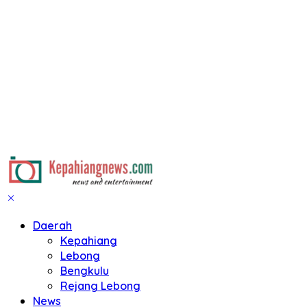
Daerah
Kepahiang
Lebong
Bengkulu
Rejang Lebong
News