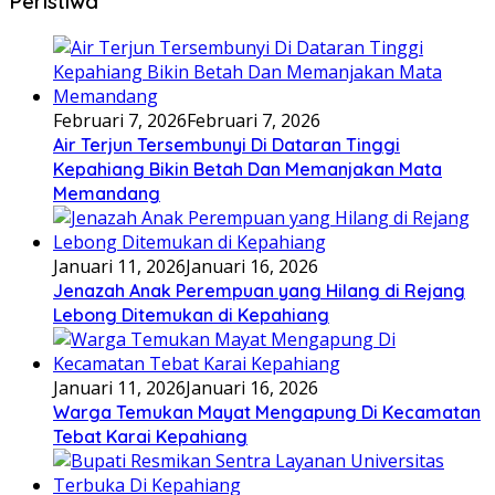
Peristiwa
Februari 7, 2026
Februari 7, 2026
Air Terjun Tersembunyi Di Dataran Tinggi
Kepahiang Bikin Betah Dan Memanjakan Mata
Memandang
Januari 11, 2026
Januari 16, 2026
Jenazah Anak Perempuan yang Hilang di Rejang
Lebong Ditemukan di Kepahiang
Januari 11, 2026
Januari 16, 2026
Warga Temukan Mayat Mengapung Di Kecamatan
Tebat Karai Kepahiang