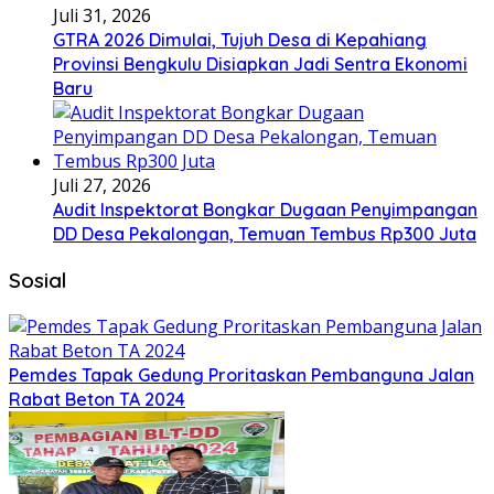
Juli 31, 2026
GTRA 2026 Dimulai, Tujuh Desa di Kepahiang
Provinsi Bengkulu Disiapkan Jadi Sentra Ekonomi
Baru
Juli 27, 2026
Audit Inspektorat Bongkar Dugaan Penyimpangan
DD Desa Pekalongan, Temuan Tembus Rp300 Juta
Sosial
Pemdes Tapak Gedung Proritaskan Pembanguna Jalan
Rabat Beton TA 2024