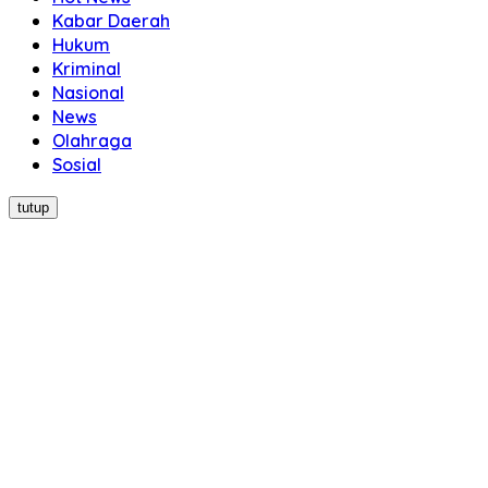
Kabar Daerah
Hukum
Kriminal
Nasional
News
Olahraga
Sosial
tutup