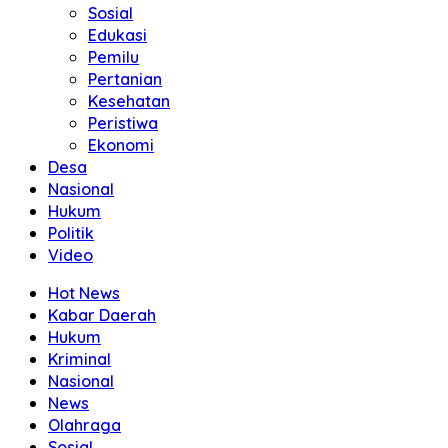
Sosial
Edukasi
Pemilu
Pertanian
Kesehatan
Peristiwa
Ekonomi
Desa
Nasional
Hukum
Politik
Video
Hot News
Kabar Daerah
Hukum
Kriminal
Nasional
News
Olahraga
Sosial