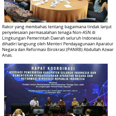
Rakor yang membahas tentang bagaimana tindak lanjut
penyelesaian permasalahan tenaga Non-ASN di
Lingkungan Pemerintah Daerah seluruh Indonesia
dihadiri langsung oleh Menteri Pendayagunaan Aparatur
Negara dan Reformasi Birokrasi (PANRB) Abdullah Azwar
Anas.