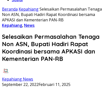
Beranda
Kepahiang
Selesaikan Permasalahan Tenaga
Non ASN, Bupati Hadiri Rapat Koordinasi bersama
APKASI dan Kementerian PAN-RB
Kepahiang
,
News
Selesaikan Permasalahan Tenaga
Non ASN, Bupati Hadiri Rapat
Koordinasi bersama APKASI dan
Kementerian PAN-RB
Kepahiang News
September 22, 2022
Februari 11, 2025