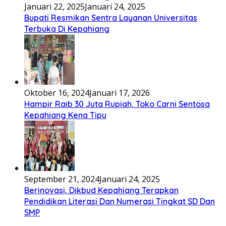
Januari 22, 2025
Januari 24, 2025
Bupati Resmikan Sentra Layanan Universitas
Terbuka Di Kepahiang
Oktober 16, 2024
Januari 17, 2026
Hampir Raib 30 Juta Rupiah, Toko Carni Sentosa
Kepahiang Kena Tipu
September 21, 2024
Januari 24, 2025
Berinovasi, Dikbud Kepahiang Terapkan
Pendidikan Literasi Dan Numerasi Tingkat SD Dan
SMP