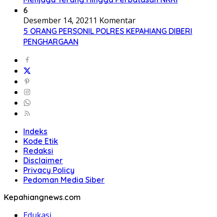
6
Desember 14, 2021
1 Komentar
5 ORANG PERSONIL POLRES KEPAHIANG DIBERI
PENGHARGAAN
Indeks
Kode Etik
Redaksi
Disclaimer
Privacy Policy
Pedoman Media Siber
Kepahiangnews.com
Edukasi