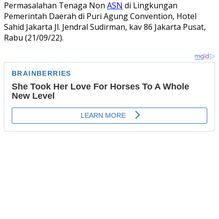
Permasalahan Tenaga Non
ASN
di Lingkungan
Pemerintah Daerah di Puri Agung Convention, Hotel
Sahid Jakarta Jl. Jendral Sudirman, kav 86 Jakarta Pusat,
Rabu (21/09/22).