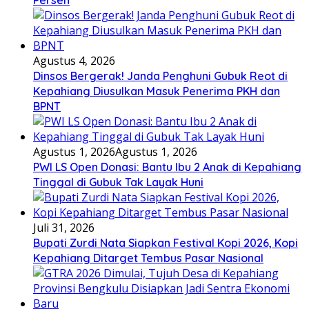
Persen
Agustus 4, 2026
Dinsos Bergerak! Janda Penghuni Gubuk Reot di
Kepahiang Diusulkan Masuk Penerima PKH dan
BPNT
Agustus 1, 2026
Agustus 1, 2026
PWI LS Open Donasi: Bantu Ibu 2 Anak di Kepahiang
Tinggal di Gubuk Tak Layak Huni
Juli 31, 2026
Bupati Zurdi Nata Siapkan Festival Kopi 2026, Kopi
Kepahiang Ditarget Tembus Pasar Nasional