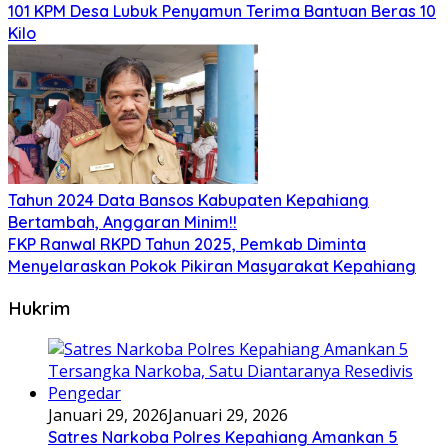
101 KPM Desa Lubuk Penyamun Terima Bantuan Beras 10
Kilo
Tahun 2024 Data Bansos Kabupaten Kepahiang
Bertambah, Anggaran Minim!!
FKP Ranwal RKPD Tahun 2025, Pemkab Diminta
Menyelaraskan Pokok Pikiran Masyarakat Kepahiang
Hukrim
Januari 29, 2026
Januari 29, 2026
Satres Narkoba Polres Kepahiang Amankan 5