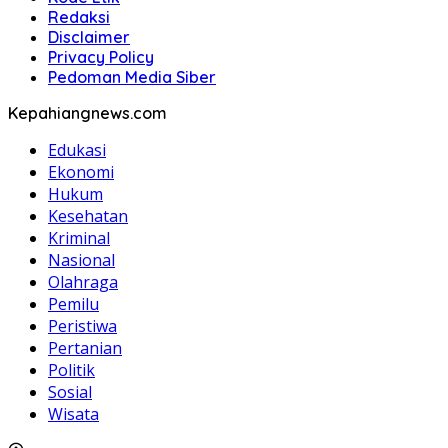
Redaksi
Disclaimer
Privacy Policy
Pedoman Media Siber
Kepahiangnews.com
Edukasi
Ekonomi
Hukum
Kesehatan
Kriminal
Nasional
Olahraga
Pemilu
Peristiwa
Pertanian
Politik
Sosial
Wisata