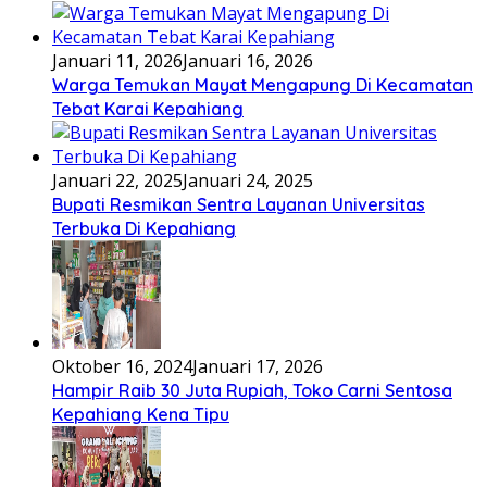
Januari 11, 2026
Januari 16, 2026
Warga Temukan Mayat Mengapung Di Kecamatan
Tebat Karai Kepahiang
Januari 22, 2025
Januari 24, 2025
Bupati Resmikan Sentra Layanan Universitas
Terbuka Di Kepahiang
Oktober 16, 2024
Januari 17, 2026
Hampir Raib 30 Juta Rupiah, Toko Carni Sentosa
Kepahiang Kena Tipu