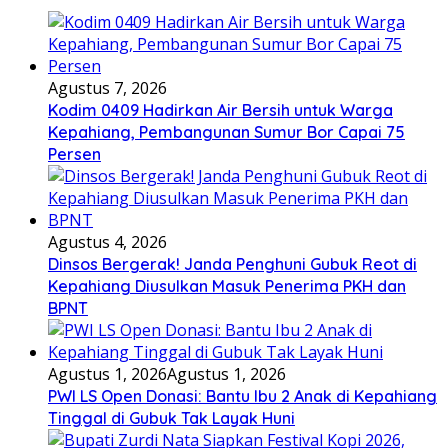
Agustus 7, 2026
Kodim 0409 Hadirkan Air Bersih untuk Warga
Kepahiang, Pembangunan Sumur Bor Capai 75
Persen
Agustus 4, 2026
Dinsos Bergerak! Janda Penghuni Gubuk Reot di
Kepahiang Diusulkan Masuk Penerima PKH dan
BPNT
Agustus 1, 2026
Agustus 1, 2026
PWI LS Open Donasi: Bantu Ibu 2 Anak di Kepahiang
Tinggal di Gubuk Tak Layak Huni