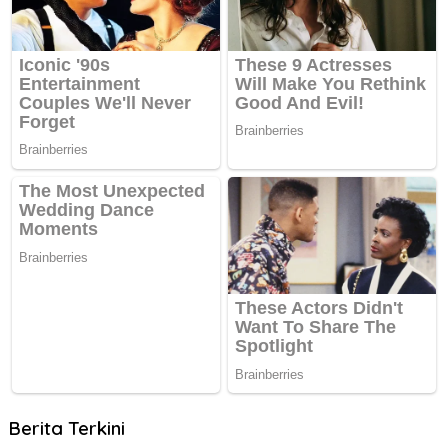
Berita Terkini