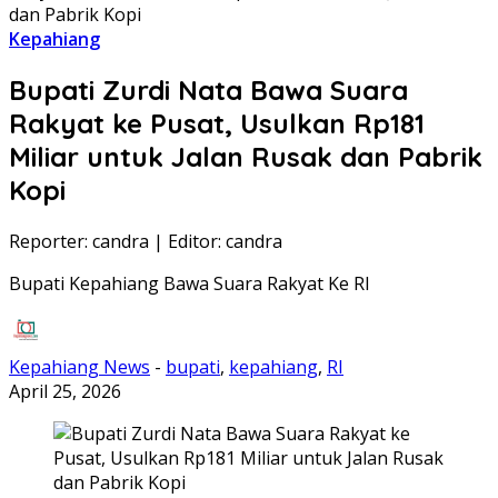
dan Pabrik Kopi
Kepahiang
Bupati Zurdi Nata Bawa Suara
Rakyat ke Pusat, Usulkan Rp181
Miliar untuk Jalan Rusak dan Pabrik
Kopi
Reporter: candra
|
Editor: candra
Bupati Kepahiang Bawa Suara Rakyat Ke RI
Kepahiang News
-
bupati
,
kepahiang
,
RI
April 25, 2026