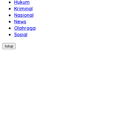
Hukum
Kriminal
Nasional
News
Olahraga
Sosial
tutup