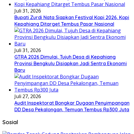
Juli 31, 2026
Bupati Zurdi Nata Siapkan Festival Kopi 2026, Kopi
Kepahiang Ditarget Tembus Pasar Nasional
Juli 31, 2026
GTRA 2026 Dimulai, Tujuh Desa di Kepahiang
Provinsi Bengkulu Disiapkan Jadi Sentra Ekonomi
Baru
Juli 27, 2026
Audit Inspektorat Bongkar Dugaan Penyimpangan
DD Desa Pekalongan, Temuan Tembus Rp300 Juta
Sosial