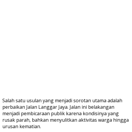
Salah satu usulan yang menjadi sorotan utama adalah
perbaikan Jalan Langgar Jaya. Jalan ini belakangan
menjadi pembicaraan publik karena kondisinya yang
rusak parah, bahkan menyulitkan aktivitas warga hingga
urusan kematian.