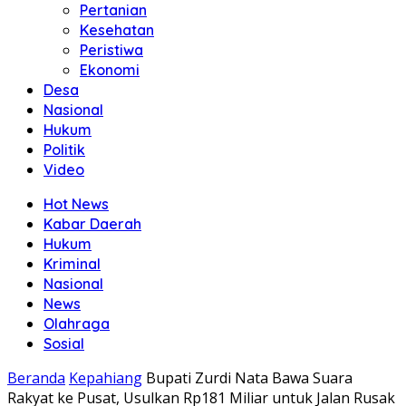
Pertanian
Kesehatan
Peristiwa
Ekonomi
Desa
Nasional
Hukum
Politik
Video
Hot News
Kabar Daerah
Hukum
Kriminal
Nasional
News
Olahraga
Sosial
Beranda
Kepahiang
Bupati Zurdi Nata Bawa Suara
Rakyat ke Pusat, Usulkan Rp181 Miliar untuk Jalan Rusak