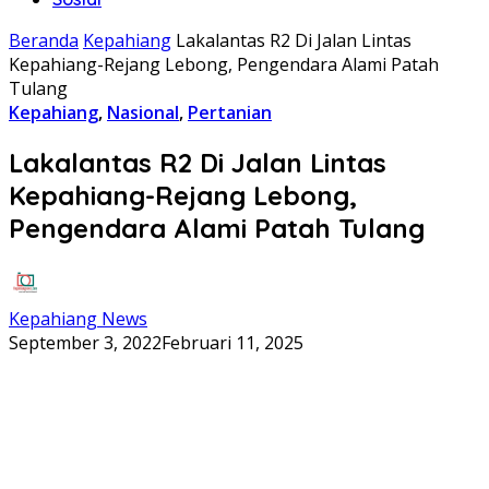
Beranda
Kepahiang
Lakalantas R2 Di Jalan Lintas
Kepahiang-Rejang Lebong, Pengendara Alami Patah
Tulang
Kepahiang
,
Nasional
,
Pertanian
Lakalantas R2 Di Jalan Lintas
Kepahiang-Rejang Lebong,
Pengendara Alami Patah Tulang
Kepahiang News
September 3, 2022
Februari 11, 2025