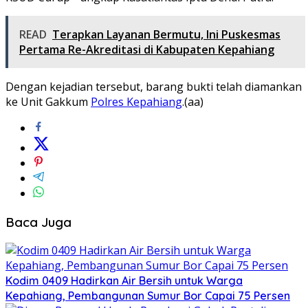
READ
Terapkan Layanan Bermutu, Ini Puskesmas
Pertama Re-Akreditasi di Kabupaten Kepahiang
Dengan kejadian tersebut, barang bukti telah diamankan
ke Unit Gakkum
Polres Kepahiang
.(aa)
Baca Juga
Kodim 0409 Hadirkan Air Bersih untuk Warga
Kepahiang, Pembangunan Sumur Bor Capai 75 Persen