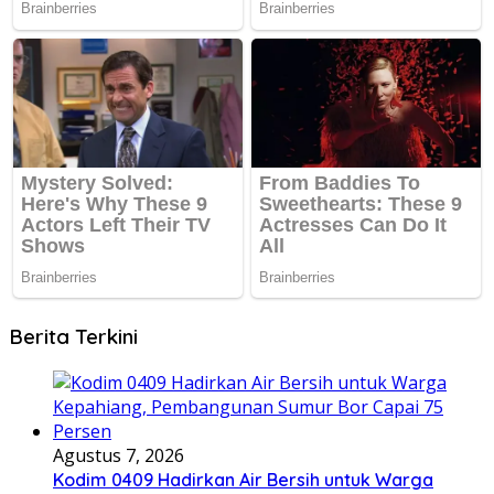
Berita Terkini
Agustus 7, 2026
Kodim 0409 Hadirkan Air Bersih untuk Warga