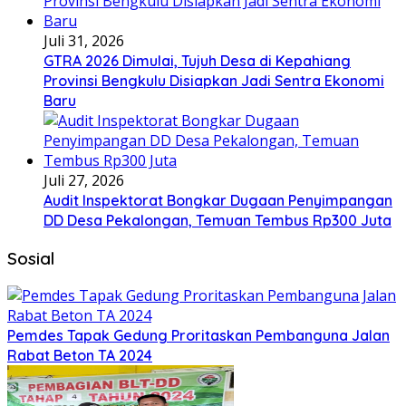
Juli 31, 2026
GTRA 2026 Dimulai, Tujuh Desa di Kepahiang
Provinsi Bengkulu Disiapkan Jadi Sentra Ekonomi
Baru
Juli 27, 2026
Audit Inspektorat Bongkar Dugaan Penyimpangan
DD Desa Pekalongan, Temuan Tembus Rp300 Juta
Sosial
Pemdes Tapak Gedung Proritaskan Pembanguna Jalan
Rabat Beton TA 2024