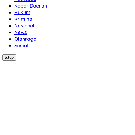
Kabar Daerah
Hukum
Kriminal
Nasional
News
Olahraga
Sosial
tutup