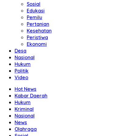
Sosial
Edukasi
Pemilu
Pertanian
Kesehatan
Peristiwa
Ekonomi
Desa
Nasional
Hukum
Politik
Video
Hot News
Kabar Daerah
Hukum
Kriminal
Nasional
News
Olahraga
Sosial