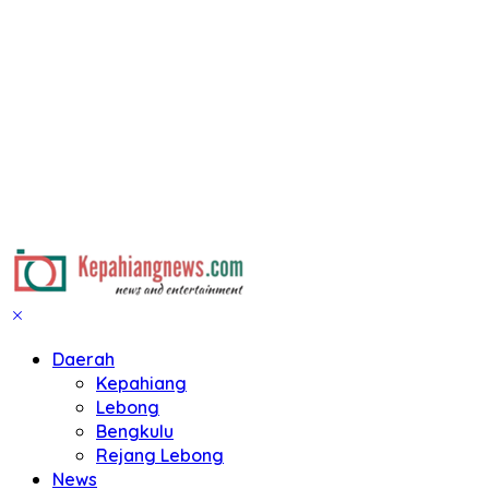
Daerah
Kepahiang
Lebong
Bengkulu
Rejang Lebong
News