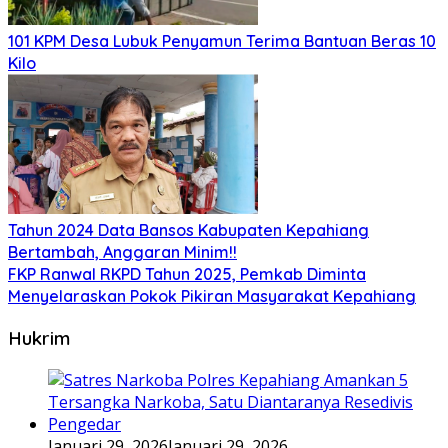
101 KPM Desa Lubuk Penyamun Terima Bantuan Beras 10
Kilo
Tahun 2024 Data Bansos Kabupaten Kepahiang
Bertambah, Anggaran Minim!!
FKP Ranwal RKPD Tahun 2025, Pemkab Diminta
Menyelaraskan Pokok Pikiran Masyarakat Kepahiang
Hukrim
Januari 29, 2026
Januari 29, 2026