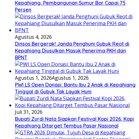
Kepahiang, Pembangunan Sumur Bor Capai 75
Persen
Agustus 4, 2026
Dinsos Bergerak! Janda Penghuni Gubuk Reot di
Kepahiang Diusulkan Masuk Penerima PKH dan
BPNT
Agustus 1, 2026
Agustus 1, 2026
PWI LS Open Donasi: Bantu Ibu 2 Anak di Kepahiang
Tinggal di Gubuk Tak Layak Huni
Juli 31, 2026
Bupati Zurdi Nata Siapkan Festival Kopi 2026, Kopi
Kepahiang Ditarget Tembus Pasar Nasional