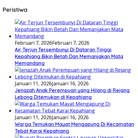
Peristiwa
Februari 7, 2026
Februari 7, 2026
Air Terjun Tersembunyi Di Dataran Tinggi
Kepahiang Bikin Betah Dan Memanjakan Mata
Memandang
Januari 11, 2026
Januari 16, 2026
Jenazah Anak Perempuan yang Hilang di Rejang
Lebong Ditemukan di Kepahiang
Januari 11, 2026
Januari 16, 2026
Warga Temukan Mayat Mengapung Di Kecamatan
Tebat Karai Kepahiang