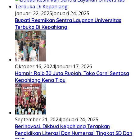
Januari 22, 2025
Januari 24, 2025
Bupati Resmikan Sentra Layanan Universitas
Terbuka Di Kepahiang
Oktober 16, 2024
Januari 17, 2026
Hampir Raib 30 Juta Rupiah, Toko Carni Sentosa
Kepahiang Kena Tipu
September 21, 2024
Januari 24, 2025
Berinovasi, Dikbud Kepahiang Terapkan
Pendidikan Literasi Dan Numerasi Tingkat SD Dan