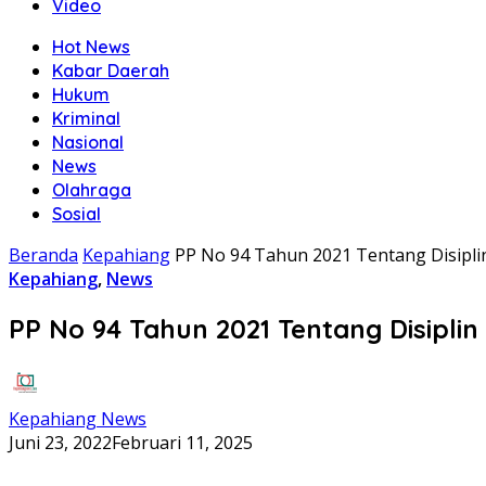
Video
Hot News
Kabar Daerah
Hukum
Kriminal
Nasional
News
Olahraga
Sosial
Beranda
Kepahiang
PP No 94 Tahun 2021 Tentang Disipli
Kepahiang
,
News
PP No 94 Tahun 2021 Tentang Disipli
Kepahiang News
Juni 23, 2022
Februari 11, 2025