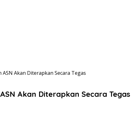
n ASN Akan Diterapkan Secara Tegas
n ASN Akan Diterapkan Secara Tegas