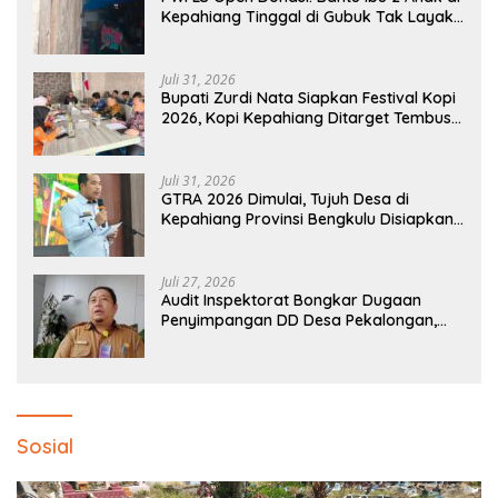
Kepahiang Tinggal di Gubuk Tak Layak
Huni
Juli 31, 2026
Bupati Zurdi Nata Siapkan Festival Kopi
2026, Kopi Kepahiang Ditarget Tembus
Pasar Nasional
Juli 31, 2026
GTRA 2026 Dimulai, Tujuh Desa di
Kepahiang Provinsi Bengkulu Disiapkan
Jadi Sentra Ekonomi Baru
Juli 27, 2026
Audit Inspektorat Bongkar Dugaan
Penyimpangan DD Desa Pekalongan,
Temuan Tembus Rp300 Juta
Sosial