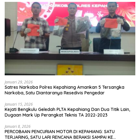
Januari 29, 2026
Satres Narkoba Polres Kepahiang Amankan 5 Tersangka
Narkoba, Satu Diantaranya Resedivis Pengedar
Januari 15, 2026
Kejati Bengkulu Geledah PLTA Kepahiang Dan Dua Titik Lain,
Dugaan Mark Up Perangkat Teknis TA 2022-2023
Januari 8, 2026
PERCOBAAN PENCURIAN MOTOR DI KEPAHIANG: SATU
TERJARING, SATU LARI RENCANA BERAKSI SAMPAI KE