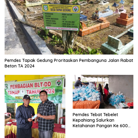
Pemdes Tapak Gedung Proritaskan Pembanguna Jalan Rabat
Beton TA 2024
Pemdes Tebat Tebelet
Kepahiang Salurkan
Ketahanan Pangan Ke 600
Kepala Keluarga