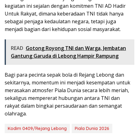
kegiatan ini sejalan dengan komitmen TNI AD Hadir
Untuk Rakyat, dimana keberadaan TNI tidak hanya
sebagai penjaga kedaulatan negara, tetapi juga
menjadi bagian dari kehidupan sosial masyarakat.
READ
Gotong Royong TNI dan Warga, Jembatan
Gantung Garuda di Lebong Hampir Rampung
Bagi para pecinta sepak bola di Rejang Lebong dan
sekitarnya, momentum ini menjadi kesempatan untuk
merasakan atmosfer Piala Dunia secara lebih meriah,
sekaligus mempererat hubungan antara TNI dan
rakyat dalam bingkai persaudaraan dan semangat
olahraga.
Kodim 0409/Rejang Lebong
Piala Dunia 2026