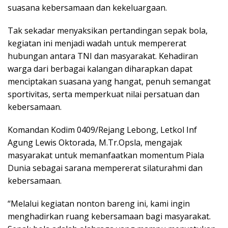
suasana kebersamaan dan kekeluargaan.
Tak sekadar menyaksikan pertandingan sepak bola,
kegiatan ini menjadi wadah untuk mempererat
hubungan antara TNI dan masyarakat. Kehadiran
warga dari berbagai kalangan diharapkan dapat
menciptakan suasana yang hangat, penuh semangat
sportivitas, serta memperkuat nilai persatuan dan
kebersamaan.
Komandan Kodim 0409/Rejang Lebong, Letkol Inf
Agung Lewis Oktorada, M.Tr.Opsla, mengajak
masyarakat untuk memanfaatkan momentum Piala
Dunia sebagai sarana mempererat silaturahmi dan
kebersamaan.
“Melalui kegiatan nonton bareng ini, kami ingin
menghadirkan ruang kebersamaan bagi masyarakat.