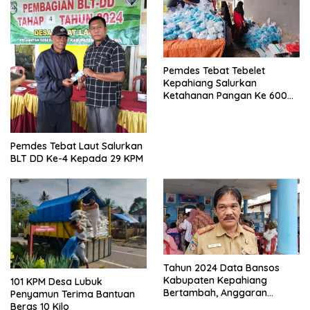
Pemdes Tebat Tebelet
Kepahiang Salurkan
Ketahanan Pangan Ke 600
Kepala Keluarga
Pemdes Tebat Laut Salurkan
BLT DD Ke-4 Kepada 29 KPM
Tahun 2024 Data Bansos
Kabupaten Kepahiang
101 KPM Desa Lubuk
Bertambah, Anggaran
Penyamun Terima Bantuan
Minim!!
Beras 10 Kilo