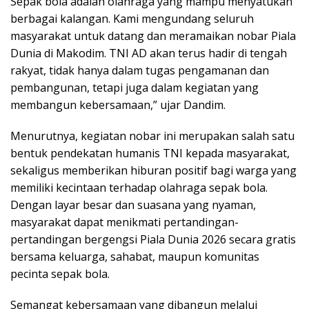
Sepak bola adalah olahraga yang mampu menyatukan
berbagai kalangan. Kami mengundang seluruh
masyarakat untuk datang dan meramaikan nobar Piala
Dunia di Makodim. TNI AD akan terus hadir di tengah
rakyat, tidak hanya dalam tugas pengamanan dan
pembangunan, tetapi juga dalam kegiatan yang
membangun kebersamaan,” ujar Dandim.
Menurutnya, kegiatan nobar ini merupakan salah satu
bentuk pendekatan humanis TNI kepada masyarakat,
sekaligus memberikan hiburan positif bagi warga yang
memiliki kecintaan terhadap olahraga sepak bola.
Dengan layar besar dan suasana yang nyaman,
masyarakat dapat menikmati pertandingan-
pertandingan bergengsi Piala Dunia 2026 secara gratis
bersama keluarga, sahabat, maupun komunitas
pecinta sepak bola.
Semangat kebersamaan yang dibangun melalui