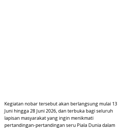
Kegiatan nobar tersebut akan berlangsung mulai 13
Juni hingga 28 Juni 2026, dan terbuka bagi seluruh
lapisan masyarakat yang ingin menikmati
pertandingan-pertandingan seru Piala Dunia dalam