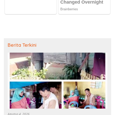
Berita Terkini
Agustus 4, 2026