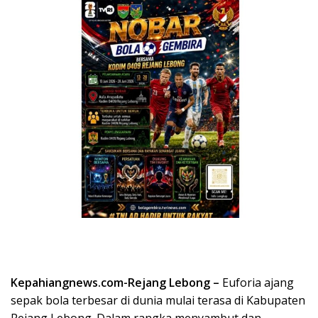
Kepahiangnews.com-Rejang Lebong –
Euforia ajang
sepak bola terbesar di dunia mulai terasa di Kabupaten