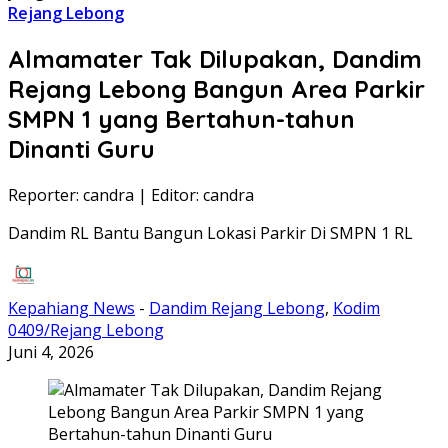
Rejang Lebong
Almamater Tak Dilupakan, Dandim
Rejang Lebong Bangun Area Parkir
SMPN 1 yang Bertahun-tahun
Dinanti Guru
Reporter: candra
|
Editor: candra
Dandim RL Bantu Bangun Lokasi Parkir Di SMPN 1 RL
Kepahiang News
-
Dandim Rejang Lebong
,
Kodim
0409/Rejang Lebong
Juni 4, 2026