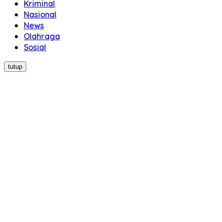
Kriminal
Nasional
News
Olahraga
Sosial
tutup