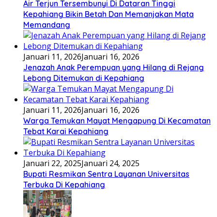
Air Terjun Tersembunyi Di Dataran Tinggi
Kepahiang Bikin Betah Dan Memanjakan Mata
Memandang
Januari 11, 2026
Januari 16, 2026
Jenazah Anak Perempuan yang Hilang di Rejang
Lebong Ditemukan di Kepahiang
Januari 11, 2026
Januari 16, 2026
Warga Temukan Mayat Mengapung Di Kecamatan
Tebat Karai Kepahiang
Januari 22, 2025
Januari 24, 2025
Bupati Resmikan Sentra Layanan Universitas
Terbuka Di Kepahiang