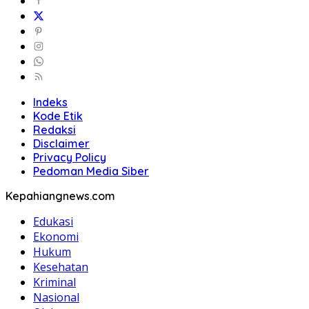
Indeks
Kode Etik
Redaksi
Disclaimer
Privacy Policy
Pedoman Media Siber
Kepahiangnews.com
Edukasi
Ekonomi
Hukum
Kesehatan
Kriminal
Nasional