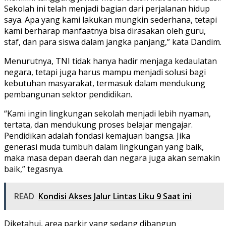
Sekolah ini telah menjadi bagian dari perjalanan hidup
saya. Apa yang kami lakukan mungkin sederhana, tetapi
kami berharap manfaatnya bisa dirasakan oleh guru,
staf, dan para siswa dalam jangka panjang,” kata Dandim.
Menurutnya, TNI tidak hanya hadir menjaga kedaulatan
negara, tetapi juga harus mampu menjadi solusi bagi
kebutuhan masyarakat, termasuk dalam mendukung
pembangunan sektor pendidikan.
“Kami ingin lingkungan sekolah menjadi lebih nyaman,
tertata, dan mendukung proses belajar mengajar.
Pendidikan adalah fondasi kemajuan bangsa. Jika
generasi muda tumbuh dalam lingkungan yang baik,
maka masa depan daerah dan negara juga akan semakin
baik,” tegasnya.
READ
Kondisi Akses Jalur Lintas Liku 9 Saat ini
Diketahui, area parkir yang sedang dibangun