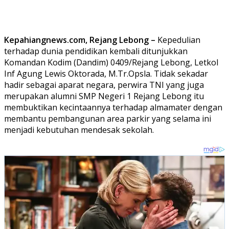
Kepahiangnews.com, Rejang Lebong –
Kepedulian
terhadap dunia pendidikan kembali ditunjukkan
Komandan Kodim (Dandim) 0409/Rejang Lebong, Letkol
Inf Agung Lewis Oktorada, M.Tr.Opsla. Tidak sekadar
hadir sebagai aparat negara, perwira TNI yang juga
merupakan alumni SMP Negeri 1 Rejang Lebong itu
membuktikan kecintaannya terhadap almamater dengan
membantu pembangunan area parkir yang selama ini
menjadi kebutuhan mendesak sekolah.