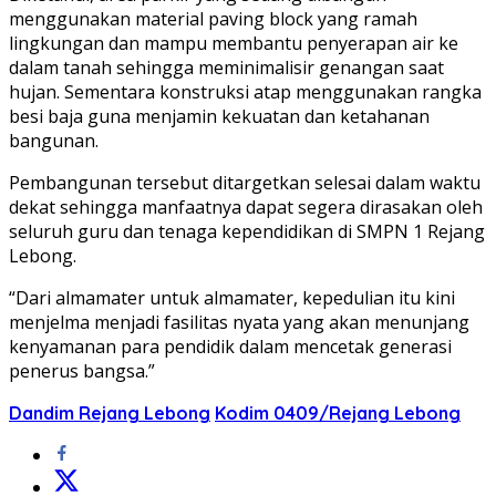
menggunakan material paving block yang ramah
lingkungan dan mampu membantu penyerapan air ke
dalam tanah sehingga meminimalisir genangan saat
hujan. Sementara konstruksi atap menggunakan rangka
besi baja guna menjamin kekuatan dan ketahanan
bangunan.
Pembangunan tersebut ditargetkan selesai dalam waktu
dekat sehingga manfaatnya dapat segera dirasakan oleh
seluruh guru dan tenaga kependidikan di SMPN 1 Rejang
Lebong.
“Dari almamater untuk almamater, kepedulian itu kini
menjelma menjadi fasilitas nyata yang akan menunjang
kenyamanan para pendidik dalam mencetak generasi
penerus bangsa.”
Dandim Rejang Lebong
Kodim 0409/Rejang Lebong