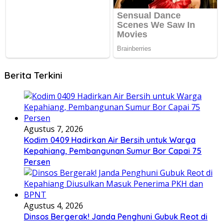
Berita Terkini
Agustus 7, 2026
Kodim 0409 Hadirkan Air Bersih untuk Warga
Kepahiang, Pembangunan Sumur Bor Capai 75
Persen
Agustus 4, 2026
Dinsos Bergerak! Janda Penghuni Gubuk Reot di