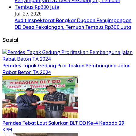
Juli 27, 2026
Audit Inspektorat Bongkar Dugaan Penyimpangan
DD Desa Pekalongan, Temuan Tembus Rp300 Juta
Sosial
Pemdes Tapak Gedung Proritaskan Pembanguna Jalan
Rabat Beton TA 2024
Pemdes Tebat Laut Salurkan BLT DD Ke-4 Kepada 29
KPM