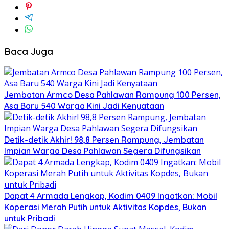
Baca Juga
Jembatan Armco Desa Pahlawan Rampung 100 Persen,
Asa Baru 540 Warga Kini Jadi Kenyataan
Detik-detik Akhir! 98,8 Persen Rampung, Jembatan
Impian Warga Desa Pahlawan Segera Difungsikan
Dapat 4 Armada Lengkap, Kodim 0409 Ingatkan: Mobil
Koperasi Merah Putih untuk Aktivitas Kopdes, Bukan
untuk Pribadi