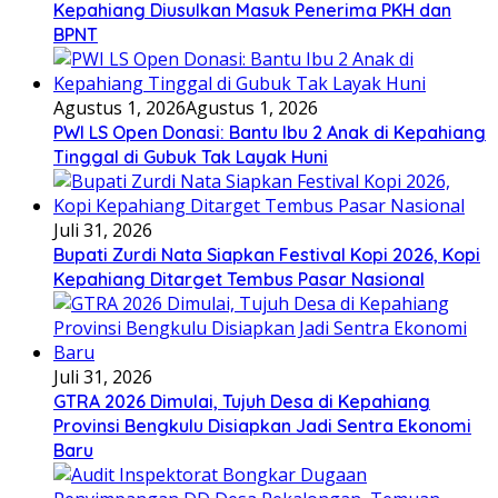
Kepahiang Diusulkan Masuk Penerima PKH dan
BPNT
Agustus 1, 2026
Agustus 1, 2026
PWI LS Open Donasi: Bantu Ibu 2 Anak di Kepahiang
Tinggal di Gubuk Tak Layak Huni
Juli 31, 2026
Bupati Zurdi Nata Siapkan Festival Kopi 2026, Kopi
Kepahiang Ditarget Tembus Pasar Nasional
Juli 31, 2026
GTRA 2026 Dimulai, Tujuh Desa di Kepahiang
Provinsi Bengkulu Disiapkan Jadi Sentra Ekonomi
Baru