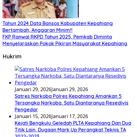
Tahun 2024 Data Bansos Kabupaten Kepahiang
Bertambah, Anggaran Minim!!
FKP Ranwal RKPD Tahun 2025, Pemkab Diminta
Menyelaraskan Pokok Pikiran Masyarakat Kepahiang
Hukrim
Januari 29, 2026
Januari 29, 2026
Satres Narkoba Polres Kepahiang Amankan 5
Tersangka Narkoba, Satu Diantaranya Resedivis
Pengedar
Januari 15, 2026
Januari 17, 2026
Kejati Bengkulu Geledah PLTA Kepahiang Dan Dua
Titik Lain, Dugaan Mark Up Perangkat Teknis TA
2022-2023