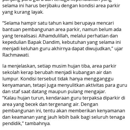
selama ini harus berjibaku dengan kondisi area parkir
yang kurang layak.
“Selama hampir satu tahun kami berupaya mencari
bantuan pembangunan area parkir, namun belum ada
yang terealisasi. Alhamdulillah, melalui perhatian dan
kepedulian Bapak Dandim, kebutuhan yang selama ini
menjadi keluhan guru akhirnya dapat diwujudkan,” ujar
Rachmawati.
Ia menjelaskan, setiap musim hujan tiba, area parkir
sekolah kerap berubah menjadi kubangan air dan
lumpur. Kondisi tersebut tidak hanya mengganggu
kenyamanan, tetapi juga menyulitkan aktivitas para guru
dan staf saat datang maupun pulang mengajar.
“Kalau hujan turun, kendaraan guru terpaksa diparkir di
area yang becek dan tergenang air. Dengan
pembangunan ini, tentu akan memberikan kenyamanan
dan keamanan yang jauh lebih baik bagi seluruh tenaga
pendidik,” tambahnya.