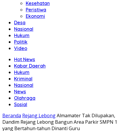
Kesehatan
Peristiwa
Ekonomi
Desa
Nasional
Hukum
Politik
Video
Hot News
Kabar Daerah
Hukum
Kriminal
Nasional
News
Olahraga
Sosial
Beranda
Rejang Lebong
Almamater Tak Dilupakan,
Dandim Rejang Lebong Bangun Area Parkir SMPN 1
yang Bertahun-tahun Dinanti Guru