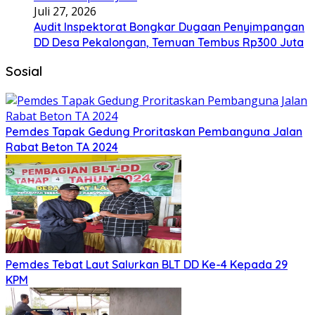
Juli 27, 2026
Audit Inspektorat Bongkar Dugaan Penyimpangan
DD Desa Pekalongan, Temuan Tembus Rp300 Juta
Sosial
Pemdes Tapak Gedung Proritaskan Pembanguna Jalan
Rabat Beton TA 2024
Pemdes Tebat Laut Salurkan BLT DD Ke-4 Kepada 29
KPM