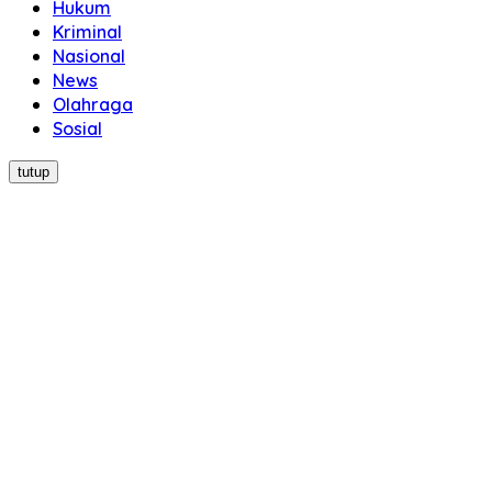
Hukum
Kriminal
Nasional
News
Olahraga
Sosial
tutup