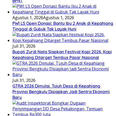
BPNT
Agustus 1, 2026
Agustus 1, 2026
PWI LS Open Donasi: Bantu Ibu 2 Anak di Kepahiang
Tinggal di Gubuk Tak Layak Huni
Juli 31, 2026
Bupati Zurdi Nata Siapkan Festival Kopi 2026, Kopi
Kepahiang Ditarget Tembus Pasar Nasional
Juli 31, 2026
GTRA 2026 Dimulai, Tujuh Desa di Kepahiang
Provinsi Bengkulu Disiapkan Jadi Sentra Ekonomi
Baru