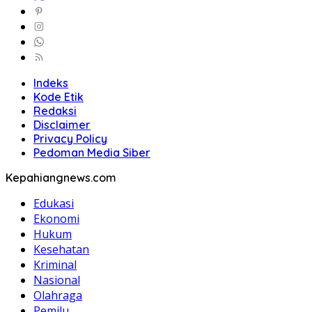
Indeks
Kode Etik
Redaksi
Disclaimer
Privacy Policy
Pedoman Media Siber
Kepahiangnews.com
Edukasi
Ekonomi
Hukum
Kesehatan
Kriminal
Nasional
Olahraga
Pemilu