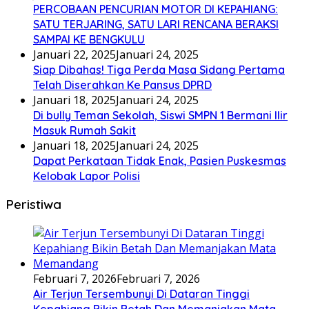
PERCOBAAN PENCURIAN MOTOR DI KEPAHIANG:
SATU TERJARING, SATU LARI RENCANA BERAKSI
SAMPAI KE BENGKULU
Januari 22, 2025
Januari 24, 2025
Siap Dibahas! Tiga Perda Masa Sidang Pertama
Telah Diserahkan Ke Pansus DPRD
Januari 18, 2025
Januari 24, 2025
Di bully Teman Sekolah, Siswi SMPN 1 Bermani Ilir
Masuk Rumah Sakit
Januari 18, 2025
Januari 24, 2025
Dapat Perkataan Tidak Enak, Pasien Puskesmas
Kelobak Lapor Polisi
Peristiwa
Februari 7, 2026
Februari 7, 2026
Air Terjun Tersembunyi Di Dataran Tinggi