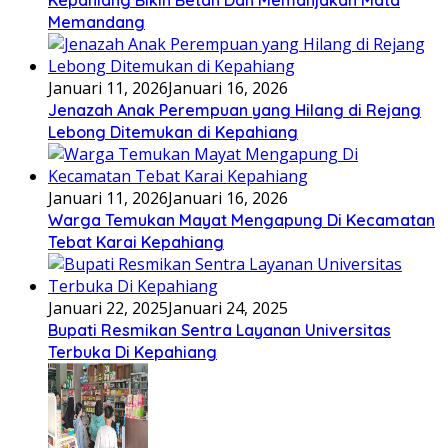
Kepahiang Bikin Betah Dan Memanjakan Mata
Memandang
Januari 11, 2026
Januari 16, 2026
Jenazah Anak Perempuan yang Hilang di Rejang
Lebong Ditemukan di Kepahiang
Januari 11, 2026
Januari 16, 2026
Warga Temukan Mayat Mengapung Di Kecamatan
Tebat Karai Kepahiang
Januari 22, 2025
Januari 24, 2025
Bupati Resmikan Sentra Layanan Universitas
Terbuka Di Kepahiang