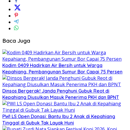
Baca Juga
Kodim 0409 Hadirkan Air Bersih untuk Warga
Kepahiang, Pembangunan Sumur Bor Capai 75 Persen
Dinsos Bergerak! Janda Penghuni Gubuk Reot di
Kepahiang Diusulkan Masuk Penerima PKH dan BPNT
PWI LS Open Donasi: Bantu Ibu 2 Anak di Kepahiang
Tinggal di Gubuk Tak Layak Huni