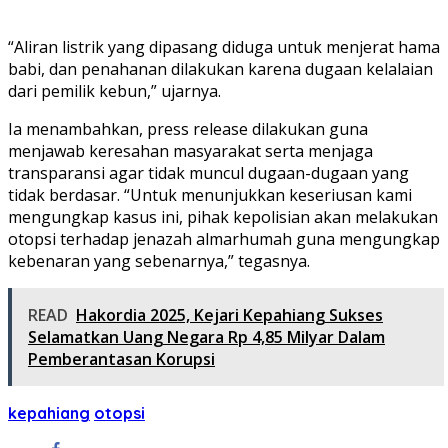
“Aliran listrik yang dipasang diduga untuk menjerat hama
babi, dan penahanan dilakukan karena dugaan kelalaian
dari pemilik kebun,” ujarnya.
Ia menambahkan, press release dilakukan guna
menjawab keresahan masyarakat serta menjaga
transparansi agar tidak muncul dugaan-dugaan yang
tidak berdasar. “Untuk menunjukkan keseriusan kami
mengungkap kasus ini, pihak kepolisian akan melakukan
otopsi terhadap jenazah almarhumah guna mengungkap
kebenaran yang sebenarnya,” tegasnya.
READ
Hakordia 2025, Kejari Kepahiang Sukses
Selamatkan Uang Negara Rp 4,85 Milyar Dalam
Pemberantasan Korupsi
kepahiang
otopsi