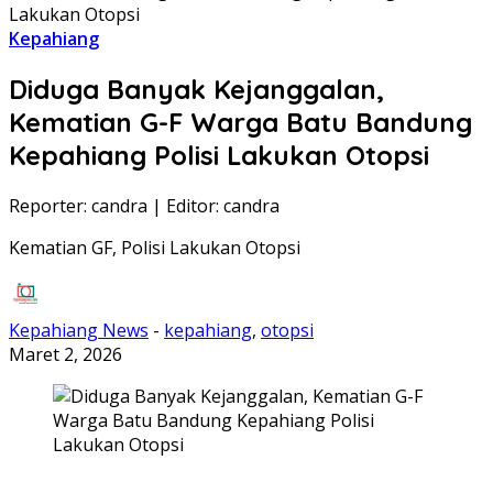
Lakukan Otopsi
Kepahiang
Diduga Banyak Kejanggalan,
Kematian G-F Warga Batu Bandung
Kepahiang Polisi Lakukan Otopsi
Reporter: candra
|
Editor: candra
Kematian GF, Polisi Lakukan Otopsi
Kepahiang News
-
kepahiang
,
otopsi
Maret 2, 2026