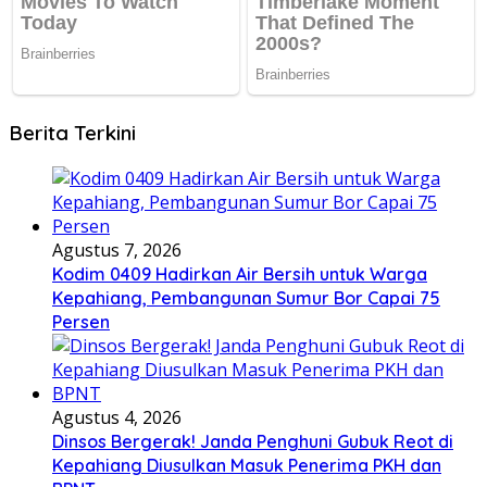
Berita Terkini
Agustus 7, 2026
Kodim 0409 Hadirkan Air Bersih untuk Warga
Kepahiang, Pembangunan Sumur Bor Capai 75
Persen
Agustus 4, 2026
Dinsos Bergerak! Janda Penghuni Gubuk Reot di
Kepahiang Diusulkan Masuk Penerima PKH dan