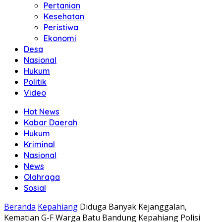
Pertanian
Kesehatan
Peristiwa
Ekonomi
Desa
Nasional
Hukum
Politik
Video
Hot News
Kabar Daerah
Hukum
Kriminal
Nasional
News
Olahraga
Sosial
Beranda
Kepahiang
Diduga Banyak Kejanggalan,
Kematian G-F Warga Batu Bandung Kepahiang Polisi