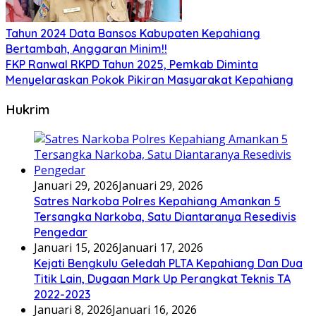
Tahun 2024 Data Bansos Kabupaten Kepahiang
Bertambah, Anggaran Minim!!
FKP Ranwal RKPD Tahun 2025, Pemkab Diminta
Menyelaraskan Pokok Pikiran Masyarakat Kepahiang
Hukrim
Januari 29, 2026
Januari 29, 2026
Satres Narkoba Polres Kepahiang Amankan 5
Tersangka Narkoba, Satu Diantaranya Resedivis
Pengedar
Januari 15, 2026
Januari 17, 2026
Kejati Bengkulu Geledah PLTA Kepahiang Dan Dua
Titik Lain, Dugaan Mark Up Perangkat Teknis TA
2022-2023
Januari 8, 2026
Januari 16, 2026