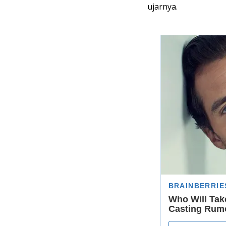
ujarnya.