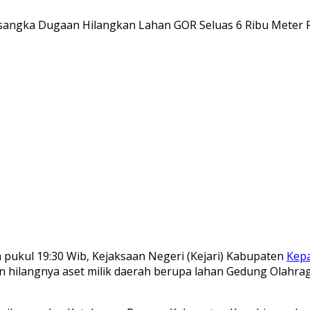
 pukul 19:30 Wib, Kejaksaan Negeri (Kejari) Kabupaten
Kep
 hilangnya aset milik daerah berupa lahan Gedung Olahrag