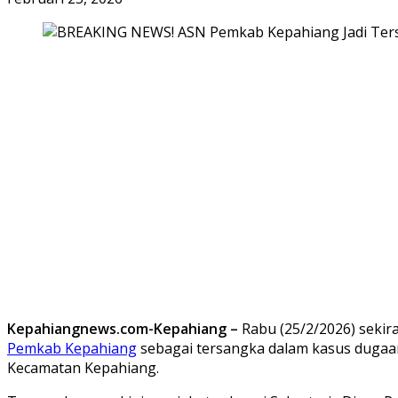
Kepahiangnews.com-Kepahiang –
Rabu (25/2/2026) sekira
Pemkab Kepahiang
sebagai tersangka dalam kasus dugaan
Kecamatan Kepahiang.