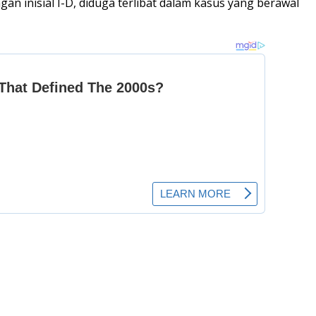
 inisial I-D, diduga terlibat dalam kasus yang berawal