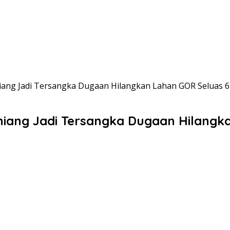
g Jadi Tersangka Dugaan Hilangkan Lahan GOR Seluas 6 
ng Jadi Tersangka Dugaan Hilangka