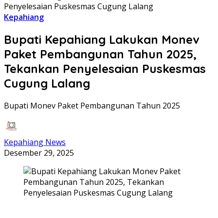
Penyelesaian Puskesmas Cugung Lalang
Kepahiang
Bupati Kepahiang Lakukan Monev
Paket Pembangunan Tahun 2025,
Tekankan Penyelesaian Puskesmas
Cugung Lalang
Bupati Monev Paket Pembangunan Tahun 2025
Kepahiang News
Desember 29, 2025