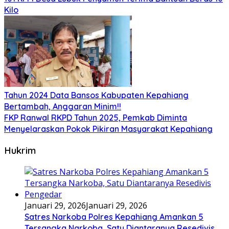
Kilo
Tahun 2024 Data Bansos Kabupaten Kepahiang
Bertambah, Anggaran Minim!!
FKP Ranwal RKPD Tahun 2025, Pemkab Diminta
Menyelaraskan Pokok Pikiran Masyarakat Kepahiang
Hukrim
Januari 29, 2026
Januari 29, 2026
Satres Narkoba Polres Kepahiang Amankan 5
Tersangka Narkoba, Satu Diantaranya Resedivis