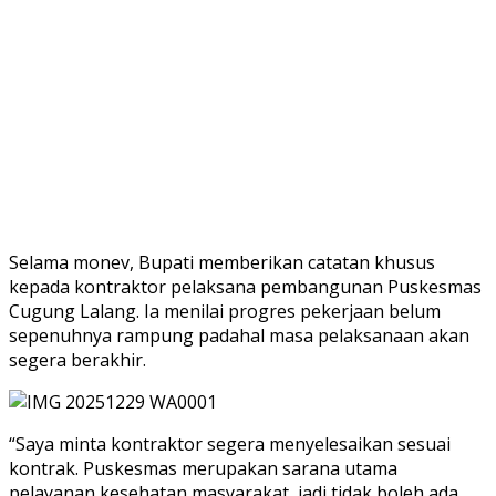
Selama monev, Bupati memberikan catatan khusus
kepada kontraktor pelaksana pembangunan Puskesmas
Cugung Lalang. Ia menilai progres pekerjaan belum
sepenuhnya rampung padahal masa pelaksanaan akan
segera berakhir.
“Saya minta kontraktor segera menyelesaikan sesuai
kontrak. Puskesmas merupakan sarana utama
pelayanan kesehatan masyarakat, jadi tidak boleh ada