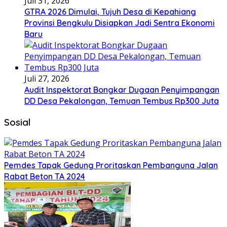
Juli 31, 2026
GTRA 2026 Dimulai, Tujuh Desa di Kepahiang
Provinsi Bengkulu Disiapkan Jadi Sentra Ekonomi
Baru
Juli 27, 2026
Audit Inspektorat Bongkar Dugaan Penyimpangan
DD Desa Pekalongan, Temuan Tembus Rp300 Juta
Sosial
Pemdes Tapak Gedung Proritaskan Pembanguna Jalan
Rabat Beton TA 2024