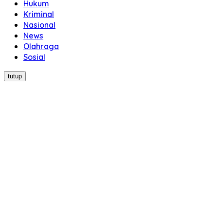
Hukum
Kriminal
Nasional
News
Olahraga
Sosial
tutup