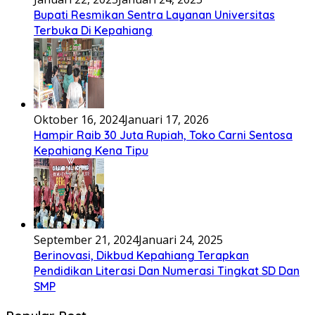
Bupati Resmikan Sentra Layanan Universitas
Terbuka Di Kepahiang
Oktober 16, 2024
Januari 17, 2026
Hampir Raib 30 Juta Rupiah, Toko Carni Sentosa
Kepahiang Kena Tipu
September 21, 2024
Januari 24, 2025
Berinovasi, Dikbud Kepahiang Terapkan
Pendidikan Literasi Dan Numerasi Tingkat SD Dan
SMP