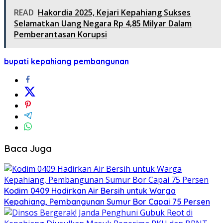
READ
Hakordia 2025, Kejari Kepahiang Sukses
Selamatkan Uang Negara Rp 4,85 Milyar Dalam
Pemberantasan Korupsi
bupati
kepahiang
pembangunan
Baca Juga
Kodim 0409 Hadirkan Air Bersih untuk Warga
Kepahiang, Pembangunan Sumur Bor Capai 75 Persen