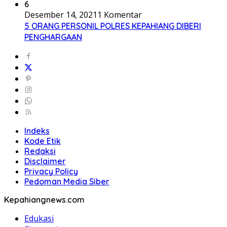
6
Desember 14, 2021
1 Komentar
5 ORANG PERSONIL POLRES KEPAHIANG DIBERI
PENGHARGAAN
Indeks
Kode Etik
Redaksi
Disclaimer
Privacy Policy
Pedoman Media Siber
Kepahiangnews.com
Edukasi