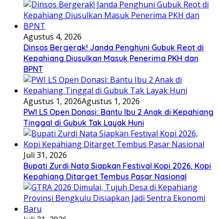
Agustus 4, 2026
Dinsos Bergerak! Janda Penghuni Gubuk Reot di
Kepahiang Diusulkan Masuk Penerima PKH dan
BPNT
Agustus 1, 2026
Agustus 1, 2026
PWI LS Open Donasi: Bantu Ibu 2 Anak di Kepahiang
Tinggal di Gubuk Tak Layak Huni
Juli 31, 2026
Bupati Zurdi Nata Siapkan Festival Kopi 2026, Kopi
Kepahiang Ditarget Tembus Pasar Nasional