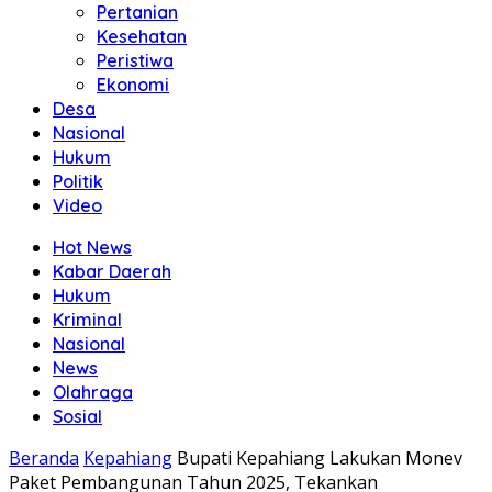
Pertanian
Kesehatan
Peristiwa
Ekonomi
Desa
Nasional
Hukum
Politik
Video
Hot News
Kabar Daerah
Hukum
Kriminal
Nasional
News
Olahraga
Sosial
Beranda
Kepahiang
Bupati Kepahiang Lakukan Monev
Paket Pembangunan Tahun 2025, Tekankan