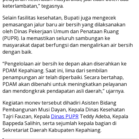
keterlambatan,” tegasnya.
Selain fasilitas kesehatan, Bupati juga mengecek
pemasangan jalur baru air bersih yang dilaksanakan
oleh Dinas Pekerjaan Umum dan Penataan Ruang
(PUPR). Ia memastikan seluruh sambungan ke
masyarakat dapat berfungsi dan mengalirkan air bersih
dengan baik.
“Pengelolaan air bersih ke depan akan diserahkan ke
PDAM Kepahiang. Saat ini, lima dari sembilan
penampungan air telah diperbaiki. Secara bertahap,
PDAM akan dibenahi untuk meningkatkan pelayanan
dan mendongkrak pendapatan asli daerah,” ujarnya.
Kegiatan monev tersebut dihadiri Asisten Bidang
Pembangunan Musi Dayan, Kepala Dinas Kesehatan
Tajri Fauzan, Kepala
Dinas PUPR
Teddy Adeba, Kepala
Bappeda Salihin, serta sejumlah kepala bagian di
Sekretariat Daerah Kabupaten Kepahiang.