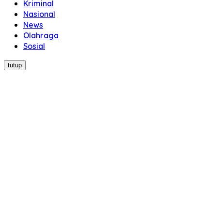
Kriminal
Nasional
News
Olahraga
Sosial
tutup