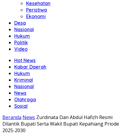
Kesehatan
Peristiwa
Ekonomi
Desa
Nasional
Hukum
Politik
Video
Hot News
Kabar Daerah
Hukum
Kriminal
Nasional
News
Olahraga
Sosial
Beranda
News
Zurdinata Dan Abdul Hafizh Resmi
Dilantik Bupati Serta Wakil Bupati Kepahiang Priode
2025-2030