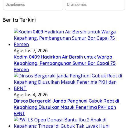
Berita Terkini
Agustus 7, 2026
Kodim 0409 Hadirkan Air Bersih untuk Warga
Kepahiang, Pembangunan Sumur Bor Capai 75
Persen
Agustus 4, 2026
Dinsos Bergerak! Janda Penghuni Gubuk Reot di
Kepahiang Diusulkan Masuk Penerima PKH dan
BPNT