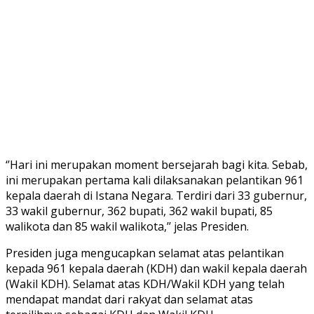
‘’Hari ini merupakan moment bersejarah bagi kita. Sebab,
ini merupakan pertama kali dilaksanakan pelantikan 961
kepala daerah di Istana Negara. Terdiri dari 33 gubernur,
33 wakil gubernur, 362 bupati, 362 wakil bupati, 85
walikota dan 85 wakil walikota,’’ jelas Presiden.
Presiden juga mengucapkan selamat atas pelantikan
kepada 961 kepala daerah (KDH) dan wakil kepala daerah
(Wakil KDH). Selamat atas KDH/Wakil KDH yang telah
mendapat mandat dari rakyat dan selamat atas