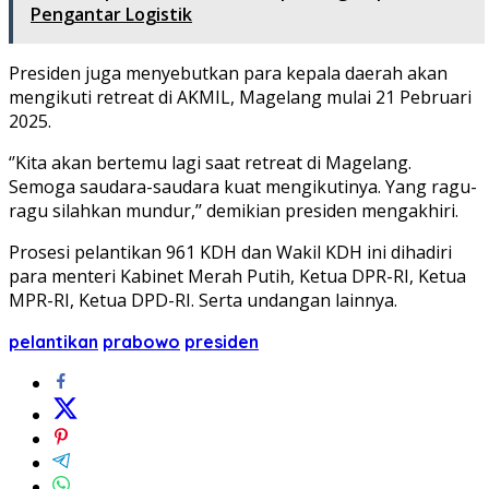
Pengantar Logistik
Presiden juga menyebutkan para kepala daerah akan
mengikuti retreat di AKMIL, Magelang mulai 21 Pebruari
2025.
‘’Kita akan bertemu lagi saat retreat di Magelang.
Semoga saudara-saudara kuat mengikutinya. Yang ragu-
ragu silahkan mundur,’’ demikian presiden mengakhiri.
Prosesi pelantikan 961 KDH dan Wakil KDH ini dihadiri
para menteri Kabinet Merah Putih, Ketua DPR-RI, Ketua
MPR-RI, Ketua DPD-RI. Serta undangan lainnya.
pelantikan
prabowo
presiden