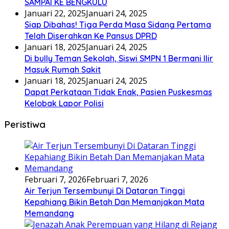
SAMPAI KE BENGKULU
Januari 22, 2025
Januari 24, 2025
Siap Dibahas! Tiga Perda Masa Sidang Pertama
Telah Diserahkan Ke Pansus DPRD
Januari 18, 2025
Januari 24, 2025
Di bully Teman Sekolah, Siswi SMPN 1 Bermani Ilir
Masuk Rumah Sakit
Januari 18, 2025
Januari 24, 2025
Dapat Perkataan Tidak Enak, Pasien Puskesmas
Kelobak Lapor Polisi
Peristiwa
Februari 7, 2026
Februari 7, 2026
Air Terjun Tersembunyi Di Dataran Tinggi
Kepahiang Bikin Betah Dan Memanjakan Mata
Memandang