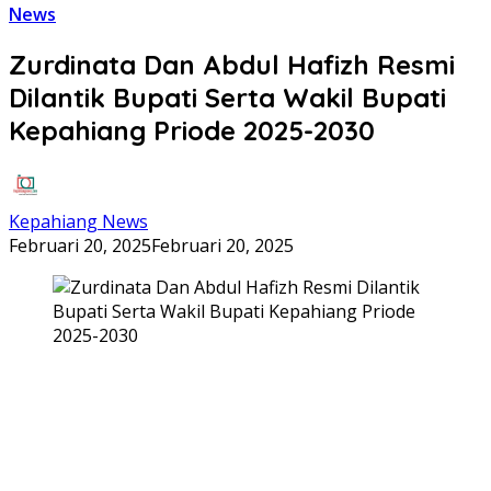
News
Zurdinata Dan Abdul Hafizh Resmi
Dilantik Bupati Serta Wakil Bupati
Kepahiang Priode 2025-2030
Kepahiang News
Februari 20, 2025
Februari 20, 2025