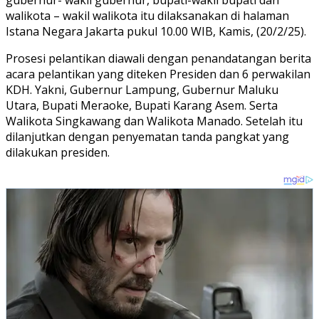
walikota – wakil walikota itu dilaksanakan di halaman
Istana Negara Jakarta pukul 10.00 WIB, Kamis, (20/2/25).
Prosesi pelantikan diawali dengan penandatangan berita
acara pelantikan yang diteken Presiden dan 6 perwakilan
KDH. Yakni, Gubernur Lampung, Gubernur Maluku
Utara, Bupati Meraoke, Bupati Karang Asem. Serta
Walikota Singkawang dan Walikota Manado. Setelah itu
dilanjutkan dengan penyematan tanda pangkat yang
dilakukan presiden.