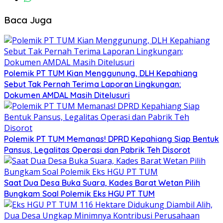
Baca Juga
Polemik PT TUM Kian Menggunung, DLH Kepahiang
Sebut Tak Pernah Terima Laporan Lingkungan;
Dokumen AMDAL Masih Ditelusuri
Polemik PT TUM Memanas! DPRD Kepahiang Siap Bentuk
Pansus, Legalitas Operasi dan Pabrik Teh Disorot
Saat Dua Desa Buka Suara, Kades Barat Wetan Pilih
Bungkam Soal Polemik Eks HGU PT TUM