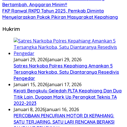
Bertambah, Anggaran Minim!!
FKP Ranwal RKPD Tahun 2025, Pemkab Diminta
Menyelaraskan Pokok Pikiran Masyarakat Kepahiang
Hukrim
Januari 29, 2026
Januari 29, 2026
Satres Narkoba Polres Kepahiang Amankan 5
Tersangka Narkoba, Satu Diantaranya Resedivis
Pengedar
Januari 15, 2026
Januari 17, 2026
Kejati Bengkulu Geledah PLTA Kepahiang Dan Dua
Titik Lain, Dugaan Mark Up Perangkat Teknis TA
2022-2023
Januari 8, 2026
Januari 16, 2026
PERCOBAAN PENCURIAN MOTOR DI KEPAHIANG:
SATU TERJARING, SATU LARI RENCANA BERAKSI