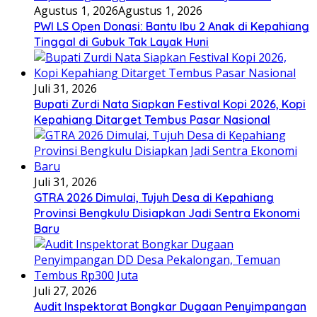
Agustus 1, 2026
Agustus 1, 2026
PWI LS Open Donasi: Bantu Ibu 2 Anak di Kepahiang
Tinggal di Gubuk Tak Layak Huni
Juli 31, 2026
Bupati Zurdi Nata Siapkan Festival Kopi 2026, Kopi
Kepahiang Ditarget Tembus Pasar Nasional
Juli 31, 2026
GTRA 2026 Dimulai, Tujuh Desa di Kepahiang
Provinsi Bengkulu Disiapkan Jadi Sentra Ekonomi
Baru
Juli 27, 2026
Audit Inspektorat Bongkar Dugaan Penyimpangan