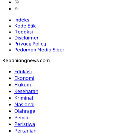
Indeks
Kode Etik
Redaksi
Disclaimer
Privacy Policy
Pedoman Media Siber
Kepahiangnews.com
Edukasi
Ekonomi
Hukum
Kesehatan
Kriminal
Nasional
Olahraga
Pemilu
Peristiwa
Pertanian