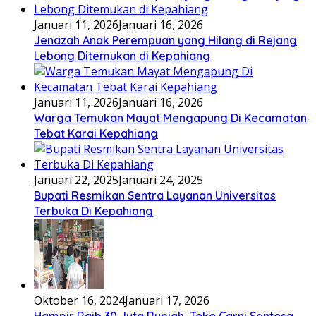
Januari 11, 2026
Januari 16, 2026
Jenazah Anak Perempuan yang Hilang di Rejang
Lebong Ditemukan di Kepahiang
Januari 11, 2026
Januari 16, 2026
Warga Temukan Mayat Mengapung Di Kecamatan
Tebat Karai Kepahiang
Januari 22, 2025
Januari 24, 2025
Bupati Resmikan Sentra Layanan Universitas
Terbuka Di Kepahiang
Oktober 16, 2024
Januari 17, 2026