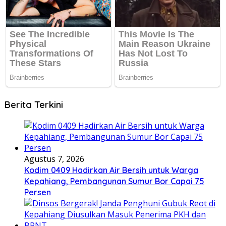
Berita Terkini
Agustus 7, 2026
Kodim 0409 Hadirkan Air Bersih untuk Warga
Kepahiang, Pembangunan Sumur Bor Capai 75
Persen