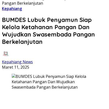
Pangan Berkelanjutan
Kepahiang
BUMDES Lubuk Penyamun Siap
Kelola Ketahanan Pangan Dan
Wujudkan Swasembada Pangan
Berkelanjutan
Kepahiang News
Maret 11, 2025