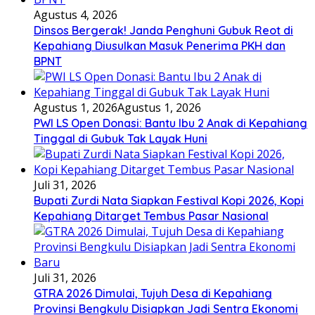
Agustus 4, 2026
Dinsos Bergerak! Janda Penghuni Gubuk Reot di
Kepahiang Diusulkan Masuk Penerima PKH dan
BPNT
Agustus 1, 2026
Agustus 1, 2026
PWI LS Open Donasi: Bantu Ibu 2 Anak di Kepahiang
Tinggal di Gubuk Tak Layak Huni
Juli 31, 2026
Bupati Zurdi Nata Siapkan Festival Kopi 2026, Kopi
Kepahiang Ditarget Tembus Pasar Nasional
Juli 31, 2026
GTRA 2026 Dimulai, Tujuh Desa di Kepahiang
Provinsi Bengkulu Disiapkan Jadi Sentra Ekonomi