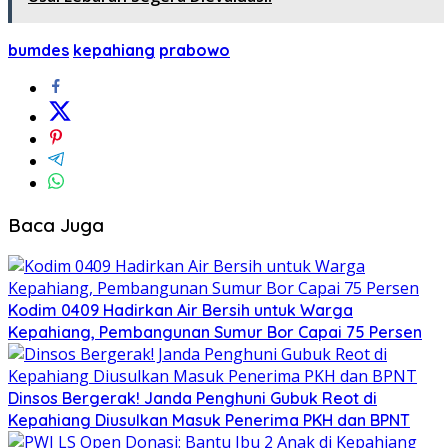
bumdes
kepahiang
prabowo
Baca Juga
Kodim 0409 Hadirkan Air Bersih untuk Warga
Kepahiang, Pembangunan Sumur Bor Capai 75 Persen
Dinsos Bergerak! Janda Penghuni Gubuk Reot di
Kepahiang Diusulkan Masuk Penerima PKH dan BPNT