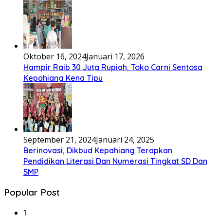
Oktober 16, 2024
Januari 17, 2026
Hampir Raib 30 Juta Rupiah, Toko Carni Sentosa
Kepahiang Kena Tipu
September 21, 2024
Januari 24, 2025
Berinovasi, Dikbud Kepahiang Terapkan
Pendidikan Literasi Dan Numerasi Tingkat SD Dan
SMP
Popular Post
1