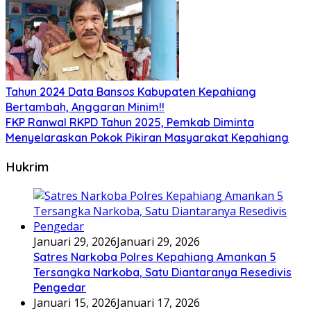
Tahun 2024 Data Bansos Kabupaten Kepahiang
Bertambah, Anggaran Minim!!
FKP Ranwal RKPD Tahun 2025, Pemkab Diminta
Menyelaraskan Pokok Pikiran Masyarakat Kepahiang
Hukrim
Januari 29, 2026
Januari 29, 2026
Satres Narkoba Polres Kepahiang Amankan 5
Tersangka Narkoba, Satu Diantaranya Resedivis
Pengedar
Januari 15, 2026
Januari 17, 2026