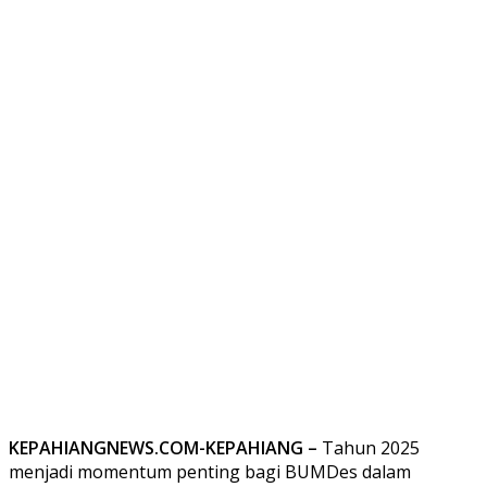
KEPAHIANGNEWS.COM-KEPAHIANG –
Tahun 2025
menjadi momentum penting bagi BUMDes dalam