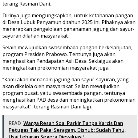
terang Rasman Dani.
Dirinya juga mengungkapkan, untuk ketahanan pangan
di Desa Lubuk Penyamun ditahun 2025 ini. Pihaknya akan
menerapkan pengelolaan penanaman jagung dan sayur-
sayuran dilahan masyarakat.
Selain mewujudkan swasembada pangan berkelanjutan,
program Presiden Prabowo. Tentunya juga akan
menghasilkan Pendapatan Asli Desa. Seklaigus akan
meningkatkan prekonomian masyarakat juga.
“Kami akan menanam jagung dan sayur-sayuran, yang
akan dikelola oleh masyarakat. Selian mewujudkan
program pusat, yaitu swasembada pangan, tentunya
menghasilkan PAD desa dan meningkatkan prekonomian
masyarakat”, terang Rasman Dani lagi.
READ
Warga Resah Soal Parkir Tanpa Karcis Dan
Petugas Tak Pakai Seragam, Dishub: Sudah Tahu,
Usai Lebaran Segera Dievaluasi!