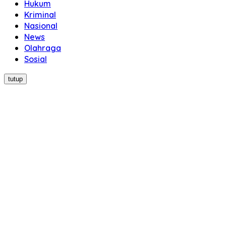
Hukum
Kriminal
Nasional
News
Olahraga
Sosial
tutup