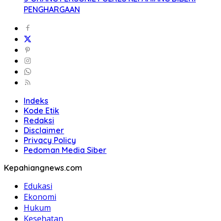
PENGHARGAAN
Indeks
Kode Etik
Redaksi
Disclaimer
Privacy Policy
Pedoman Media Siber
Kepahiangnews.com
Edukasi
Ekonomi
Hukum
Kesehatan