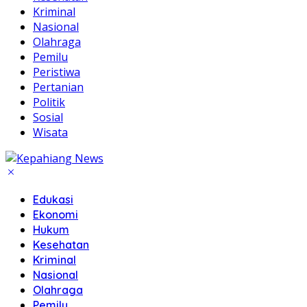
Kriminal
Nasional
Olahraga
Pemilu
Peristiwa
Pertanian
Politik
Sosial
Wisata
Edukasi
Ekonomi
Hukum
Kesehatan
Kriminal
Nasional
Olahraga
Pemilu