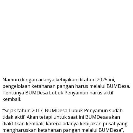
Namun dengan adanya kebijakan ditahun 2025 ini,
pengelolaan ketahanan pangan harus melalui BUMDesa.
Tentunya BUMDesa Lubuk Penyamun harus aktif
kembali.
“Sejak tahun 2017, BUMDesa Lubuk Penyamun sudah
tidak aktif. Akan tetapi untuk saat ini BUMDesa akan
diaktifkan kembali, karena adanya kebijakan pusat yang
mengharuskan ketahanan pangan melalui BUMDesa”,