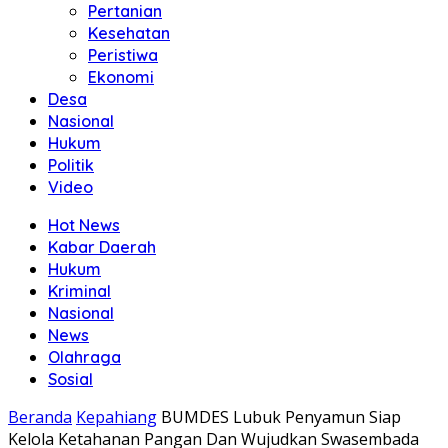
Pertanian
Kesehatan
Peristiwa
Ekonomi
Desa
Nasional
Hukum
Politik
Video
Hot News
Kabar Daerah
Hukum
Kriminal
Nasional
News
Olahraga
Sosial
Beranda
Kepahiang
BUMDES Lubuk Penyamun Siap
Kelola Ketahanan Pangan Dan Wujudkan Swasembada