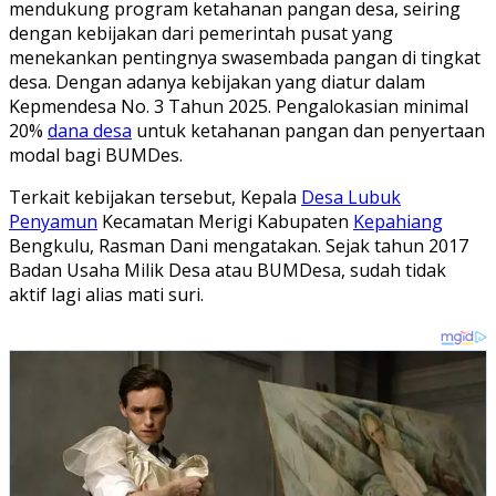
mendukung program ketahanan pangan desa, seiring
dengan kebijakan dari pemerintah pusat yang
menekankan pentingnya swasembada pangan di tingkat
desa. Dengan adanya kebijakan yang diatur dalam
Kepmendesa No. 3 Tahun 2025. Pengalokasian minimal
20%
dana desa
untuk ketahanan pangan dan penyertaan
modal bagi BUMDes.
Terkait kebijakan tersebut, Kepala
Desa Lubuk
Penyamun
Kecamatan Merigi Kabupaten
Kepahiang
Bengkulu, Rasman Dani mengatakan. Sejak tahun 2017
Badan Usaha Milik Desa atau BUMDesa, sudah tidak
aktif lagi alias mati suri.