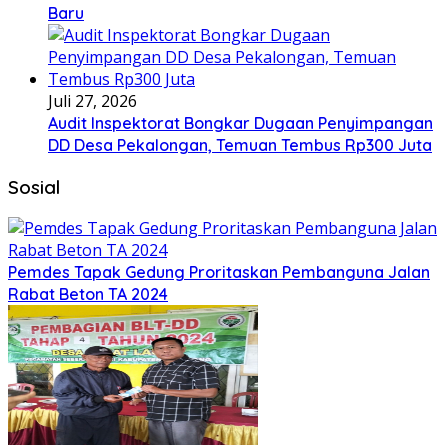
Baru
Juli 27, 2026
Audit Inspektorat Bongkar Dugaan Penyimpangan
DD Desa Pekalongan, Temuan Tembus Rp300 Juta
Sosial
Pemdes Tapak Gedung Proritaskan Pembanguna Jalan
Rabat Beton TA 2024