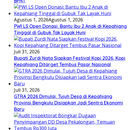
BPNT
Agustus 1, 2026
Agustus 1, 2026
PWI LS Open Donasi: Bantu Ibu 2 Anak di Kepahiang
Tinggal di Gubuk Tak Layak Huni
Juli 31, 2026
Bupati Zurdi Nata Siapkan Festival Kopi 2026, Kopi
Kepahiang Ditarget Tembus Pasar Nasional
Juli 31, 2026
GTRA 2026 Dimulai, Tujuh Desa di Kepahiang
Provinsi Bengkulu Disiapkan Jadi Sentra Ekonomi
Baru