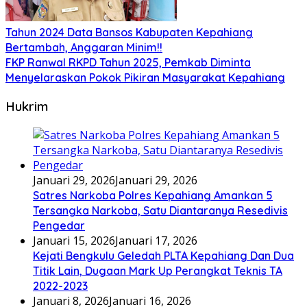
Tahun 2024 Data Bansos Kabupaten Kepahiang
Bertambah, Anggaran Minim!!
FKP Ranwal RKPD Tahun 2025, Pemkab Diminta
Menyelaraskan Pokok Pikiran Masyarakat Kepahiang
Hukrim
Januari 29, 2026
Januari 29, 2026
Satres Narkoba Polres Kepahiang Amankan 5
Tersangka Narkoba, Satu Diantaranya Resedivis
Pengedar
Januari 15, 2026
Januari 17, 2026
Kejati Bengkulu Geledah PLTA Kepahiang Dan Dua
Titik Lain, Dugaan Mark Up Perangkat Teknis TA
2022-2023
Januari 8, 2026
Januari 16, 2026