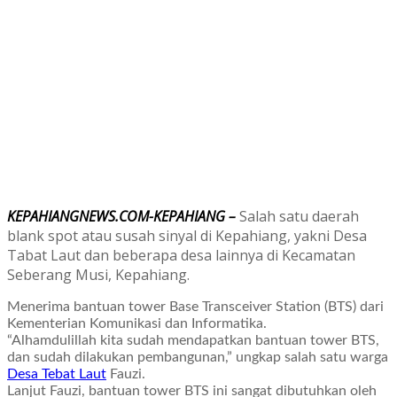
KEPAHIANGNEWS.COM-KEPAHIANG –
Salah satu daerah
blank spot atau susah sinyal di Kepahiang, yakni Desa
Tabat Laut dan beberapa desa lainnya di Kecamatan
Seberang Musi, Kepahiang.
Menerima bantuan tower Base Transceiver Station (BTS) dari
Kementerian Komunikasi dan Informatika.
“Alhamdulillah kita sudah mendapatkan bantuan tower BTS,
dan sudah dilakukan pembangunan,” ungkap salah satu warga
Desa Tebat Laut
Fauzi.
Lanjut Fauzi, bantuan tower BTS ini sangat dibutuhkan oleh