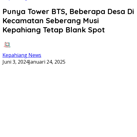
Punya Tower BTS, Beberapa Desa Di
Kecamatan Seberang Musi
Kepahiang Tetap Blank Spot
Kepahiang News
Juni 3, 2024
Januari 24, 2025