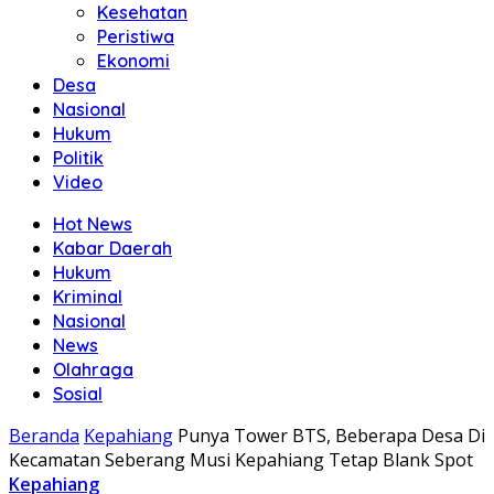
Kesehatan
Peristiwa
Ekonomi
Desa
Nasional
Hukum
Politik
Video
Hot News
Kabar Daerah
Hukum
Kriminal
Nasional
News
Olahraga
Sosial
Beranda
Kepahiang
Punya Tower BTS, Beberapa Desa Di
Kecamatan Seberang Musi Kepahiang Tetap Blank Spot
Kepahiang