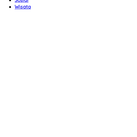
Wisata