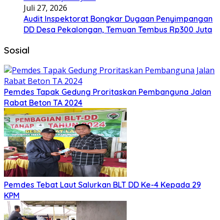
Juli 27, 2026
Audit Inspektorat Bongkar Dugaan Penyimpangan
DD Desa Pekalongan, Temuan Tembus Rp300 Juta
Sosial
Pemdes Tapak Gedung Proritaskan Pembanguna Jalan
Rabat Beton TA 2024
Pemdes Tebat Laut Salurkan BLT DD Ke-4 Kepada 29
KPM