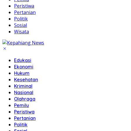
Peristiwa
Pertanian
Politik
Sosial
Wisata
Edukasi
Ekonomi
Hukum
Kesehatan
Kriminal
Nasional
Olahraga
Pemilu
Peristiwa
Pertanian
Politik
Sosial