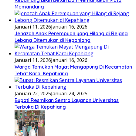
Kepahiang Bikin Betah Dan Memanjakan Mata
Memandang
Januari 11, 2026
Januari 16, 2026
Jenazah Anak Perempuan yang Hilang di Rejang
Lebong Ditemukan di Kepahiang
Januari 11, 2026
Januari 16, 2026
Warga Temukan Mayat Mengapung Di Kecamatan
Tebat Karai Kepahiang
Januari 22, 2025
Januari 24, 2025
Bupati Resmikan Sentra Layanan Universitas
Terbuka Di Kepahiang