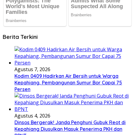
Berita Terkini
Agustus 7, 2026
Kodim 0409 Hadirkan Air Bersih untuk Warga
Kepahiang, Pembangunan Sumur Bor Capai 75
Persen
Agustus 4, 2026
Dinsos Bergerak! Janda Penghuni Gubuk Reot di
Kepahiang Diusulkan Masuk Penerima PKH dan