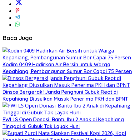
Baca Juga
Kodim 0409 Hadirkan Air Bersih untuk Warga
Kepahiang, Pembangunan Sumur Bor Capai 75 Persen
Dinsos Bergerak! Janda Penghuni Gubuk Reot di
Kepahiang Diusulkan Masuk Penerima PKH dan BPNT
PWI LS Open Donasi: Bantu Ibu 2 Anak di Kepahiang
Tinggal di Gubuk Tak Layak Huni