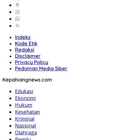
Indeks
Kode Etik
Redaksi
Disclaimer
Privacy Policy
Pedoman Media Siber
Kepahiangnews.com
Edukasi
Ekonomi
Hukum
Kesehatan
Kriminal
Nasional
Olahraga
Pemilu