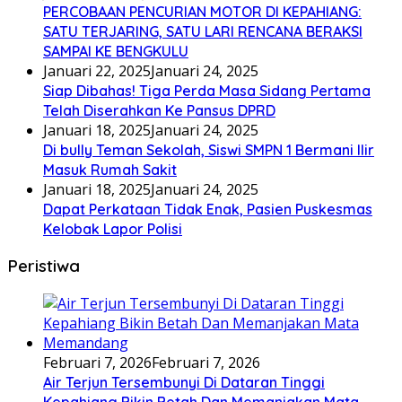
PERCOBAAN PENCURIAN MOTOR DI KEPAHIANG:
SATU TERJARING, SATU LARI RENCANA BERAKSI
SAMPAI KE BENGKULU
Januari 22, 2025
Januari 24, 2025
Siap Dibahas! Tiga Perda Masa Sidang Pertama
Telah Diserahkan Ke Pansus DPRD
Januari 18, 2025
Januari 24, 2025
Di bully Teman Sekolah, Siswi SMPN 1 Bermani Ilir
Masuk Rumah Sakit
Januari 18, 2025
Januari 24, 2025
Dapat Perkataan Tidak Enak, Pasien Puskesmas
Kelobak Lapor Polisi
Peristiwa
Februari 7, 2026
Februari 7, 2026
Air Terjun Tersembunyi Di Dataran Tinggi