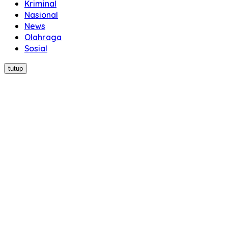
Kriminal
Nasional
News
Olahraga
Sosial
tutup