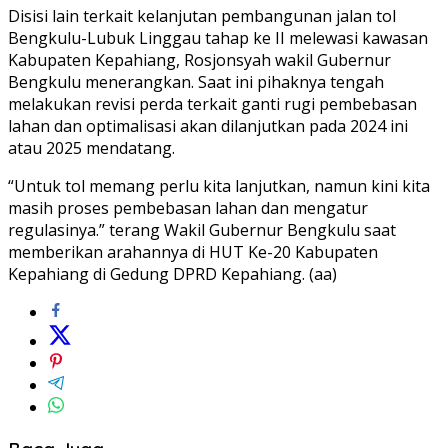
Disisi lain terkait kelanjutan pembangunan jalan tol
Bengkulu-Lubuk Linggau tahap ke II melewasi kawasan
Kabupaten Kepahiang, Rosjonsyah wakil Gubernur
Bengkulu menerangkan. Saat ini pihaknya tengah
melakukan revisi perda terkait ganti rugi pembebasan
lahan dan optimalisasi akan dilanjutkan pada 2024 ini
atau 2025 mendatang.
“Untuk tol memang perlu kita lanjutkan, namun kini kita
masih proses pembebasan lahan dan mengatur
regulasinya.” terang Wakil Gubernur Bengkulu saat
memberikan arahannya di HUT Ke-20 Kabupaten
Kepahiang di Gedung DPRD Kepahiang. (aa)