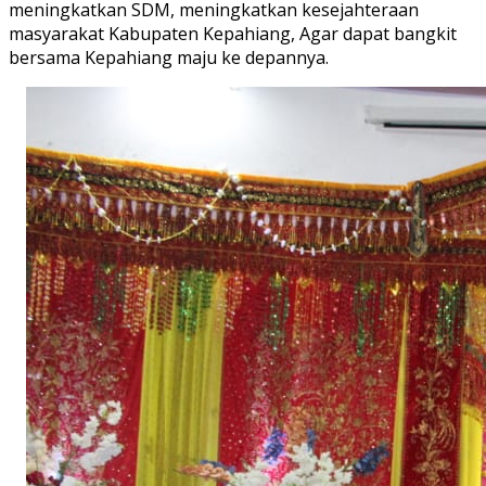
meningkatkan SDM, meningkatkan kesejahteraan
masyarakat Kabupaten Kepahiang, Agar dapat bangkit
bersama Kepahiang maju ke depannya.