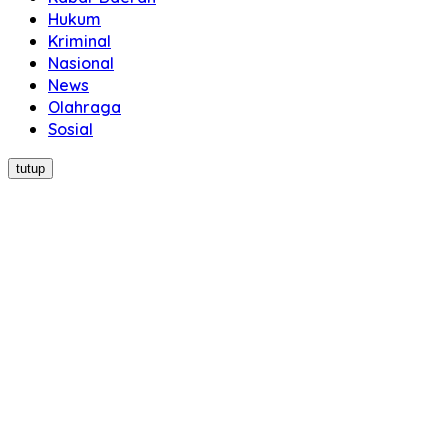
Hukum
Kriminal
Nasional
News
Olahraga
Sosial
tutup