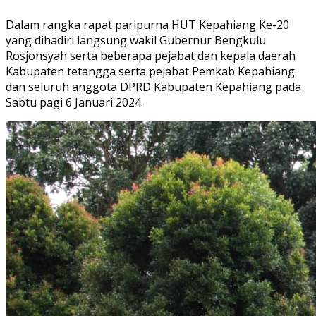
Dalam rangka rapat paripurna HUT Kepahiang Ke-20
yang dihadiri langsung wakil Gubernur Bengkulu
Rosjonsyah serta beberapa pejabat dan kepala daerah
Kabupaten tetangga serta pejabat Pemkab Kepahiang
dan seluruh anggota DPRD Kabupaten Kepahiang pada
Sabtu pagi 6 Januari 2024.