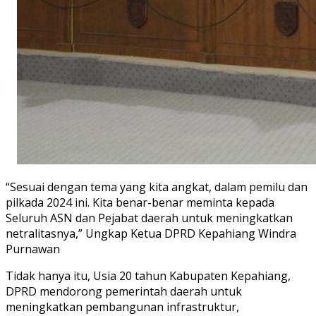
“Sesuai dengan tema yang kita angkat, dalam pemilu dan
pilkada 2024 ini. Kita benar-benar meminta kepada
Seluruh ASN dan Pejabat daerah untuk meningkatkan
netralitasnya,” Ungkap Ketua DPRD Kepahiang Windra
Purnawan
Tidak hanya itu, Usia 20 tahun Kabupaten Kepahiang,
DPRD mendorong pemerintah daerah untuk
meningkatkan pembangunan infrastruktur,