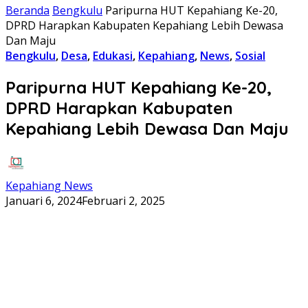
Beranda
Bengkulu
Paripurna HUT Kepahiang Ke-20,
DPRD Harapkan Kabupaten Kepahiang Lebih Dewasa
Dan Maju
Bengkulu
,
Desa
,
Edukasi
,
Kepahiang
,
News
,
Sosial
Paripurna HUT Kepahiang Ke-20,
DPRD Harapkan Kabupaten
Kepahiang Lebih Dewasa Dan Maju
Kepahiang News
Januari 6, 2024
Februari 2, 2025