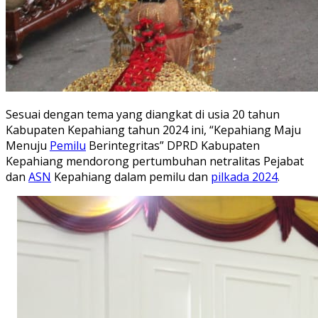
Sesuai dengan tema yang diangkat di usia 20 tahun
Kabupaten Kepahiang tahun 2024 ini, “Kepahiang Maju
Menuju
Pemilu
Berintegritas” DPRD Kabupaten
Kepahiang mendorong pertumbuhan netralitas Pejabat
dan
ASN
Kepahiang dalam pemilu dan
pilkada 2024
.