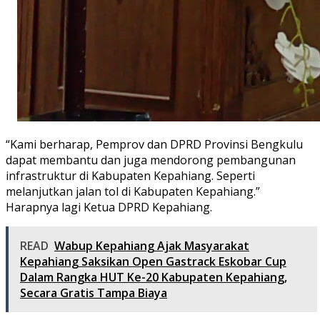
“Kami berharap, Pemprov dan DPRD Provinsi Bengkulu
dapat membantu dan juga mendorong pembangunan
infrastruktur di Kabupaten Kepahiang. Seperti
melanjutkan jalan tol di Kabupaten Kepahiang.”
Harapnya lagi Ketua DPRD Kepahiang.
READ
Wabup Kepahiang Ajak Masyarakat
Kepahiang Saksikan Open Gastrack Eskobar Cup
Dalam Rangka HUT Ke-20 Kabupaten Kepahiang,
Secara Gratis Tampa Biaya