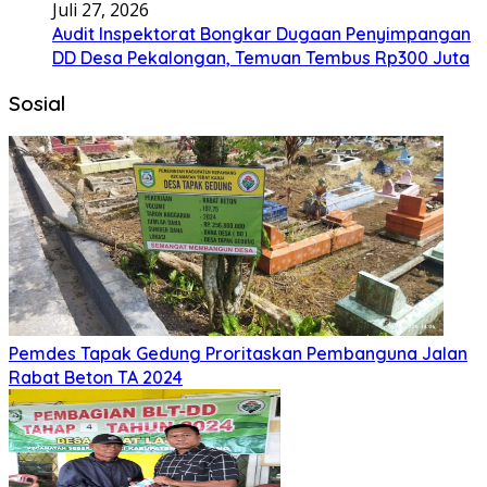
Juli 27, 2026
Audit Inspektorat Bongkar Dugaan Penyimpangan
DD Desa Pekalongan, Temuan Tembus Rp300 Juta
Sosial
Pemdes Tapak Gedung Proritaskan Pembanguna Jalan
Rabat Beton TA 2024