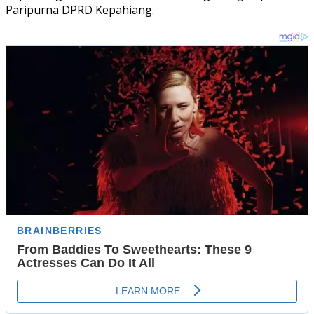
Paripurna DPRD Kepahiang.