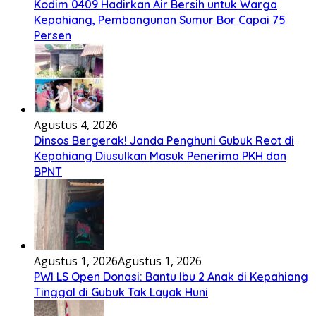
Kodim 0409 Hadirkan Air Bersih untuk Warga
Kepahiang, Pembangunan Sumur Bor Capai 75
Persen
Agustus 4, 2026
Dinsos Bergerak! Janda Penghuni Gubuk Reot di
Kepahiang Diusulkan Masuk Penerima PKH dan
BPNT
Agustus 1, 2026
Agustus 1, 2026
PWI LS Open Donasi: Bantu Ibu 2 Anak di Kepahiang
Tinggal di Gubuk Tak Layak Huni