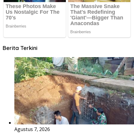
Berita Terkini
Agustus 7, 2026