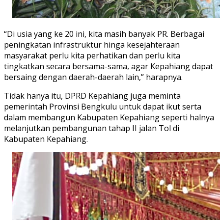
“Di usia yang ke 20 ini, kita masih banyak PR. Berbagai
peningkatan infrastruktur hinga kesejahteraan
masyarakat perlu kita perhatikan dan perlu kita
tingkatkan secara bersama-sama, agar Kepahiang dapat
bersaing dengan daerah-daerah lain,” harapnya.
Tidak hanya itu, DPRD Kepahiang juga meminta
pemerintah Provinsi Bengkulu untuk dapat ikut serta
dalam membangun Kabupaten Kepahiang seperti halnya
melanjutkan pembangunan tahap II jalan Tol di
Kabupaten Kepahiang.