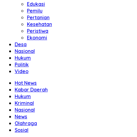
Edukasi
Pemilu
Pertanian
Kesehatan
Peristiwa
Ekonomi
Desa
Nasional
Hukum
Politik
Video
Hot News
Kabar Daerah
Hukum
Kriminal
Nasional
News
Olahraga
Sosial