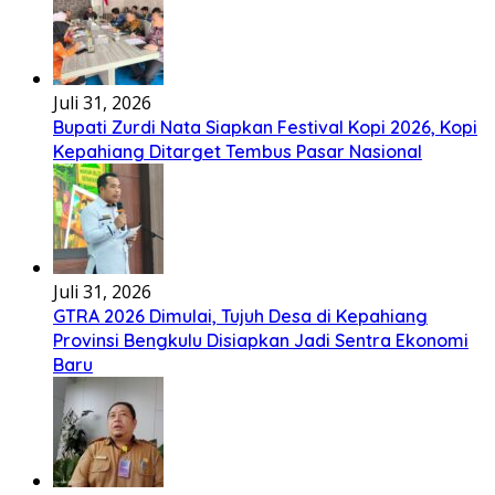
Juli 31, 2026
Bupati Zurdi Nata Siapkan Festival Kopi 2026, Kopi
Kepahiang Ditarget Tembus Pasar Nasional
Juli 31, 2026
GTRA 2026 Dimulai, Tujuh Desa di Kepahiang
Provinsi Bengkulu Disiapkan Jadi Sentra Ekonomi
Baru