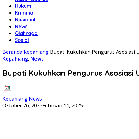
Hukum
Kriminal
Nasional
News
Olahraga
Sosial
Beranda
Kepahiang
Bupati Kukuhkan Pengurus Asosiasi
Kepahiang
,
News
Bupati Kukuhkan Pengurus Asosiasi
Kepahiang News
Oktober 26, 2023
Februari 11, 2025