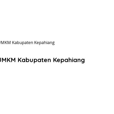
 UMKM Kabupaten Kepahiang
 UMKM Kabupaten Kepahiang