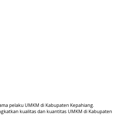
esama pelaku UMKM di Kabupaten Kepahiang.
ngkatkan kualitas dan kuantitas UMKM di Kabupaten