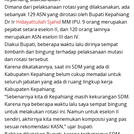
Dimana dari pelaksanaan rotasi yang dilaksanakan, ada
sebanyak 129 ASN yang dirotasi oleh Bupati Kepahiang
Dr Ir
Hidayattullah Sjahid
MM IPU. 9 orang merupakan
pejabat setara eselon II, dan 120 orang lainnya
merupakan ASN eselon III dan IV.
Diakui Bupati, beberapa waktu lalu dirinya sempat
bimbanh dan bingung terhadap pelaksanaan mutasi
dan rotasi tersebut.
Karena dikatakannya, saat ini SDM yang ada di
Kabupaten Kepahiang belum cukup memadai untuk
seluruh jabatan yang ada di ruang lingkup kerja
Kabupaten Kepahiang.
“Sebenarnya kita di Kepahiang masih kekurangan SDM.
Karena nya beberapa waktu lalu saya sempat bingung
untuk melakukan rotasi ini. Namun untuk eselon II
sendiri, akhirnya kita menemukan komposisi yang pas
sesuai rekomendasi KASN,” ujar bupati.