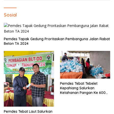
Sosial
Pemdes Tapak Gedung Proritaskan Pembanguna Jalan Rabat
Beton TA 2024
Pemdes Tebat Tebelet
Kepahiang Salurkan
Ketahanan Pangan Ke 600
Kepala Keluarga
Pemdes Tebat Laut Salurkan