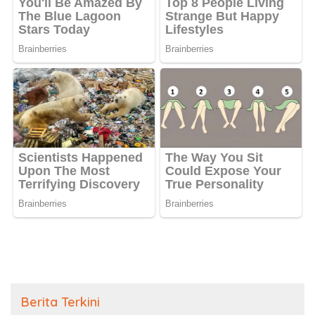
Berita Terkini