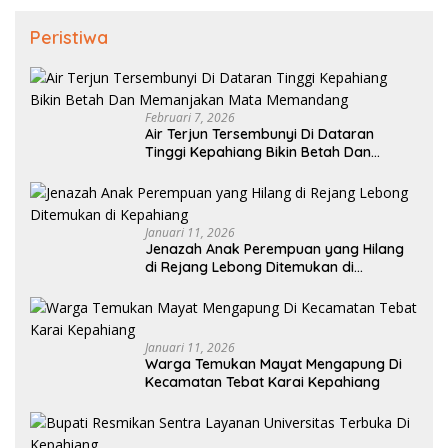
Peristiwa
Februari 7, 2026
Air Terjun Tersembunyi Di Dataran
Tinggi Kepahiang Bikin Betah Dan
Memanjakan Mata Memandang
Januari 11, 2026
Jenazah Anak Perempuan yang Hilang
di Rejang Lebong Ditemukan di
Kepahiang
Januari 11, 2026
Warga Temukan Mayat Mengapung Di
Kecamatan Tebat Karai Kepahiang