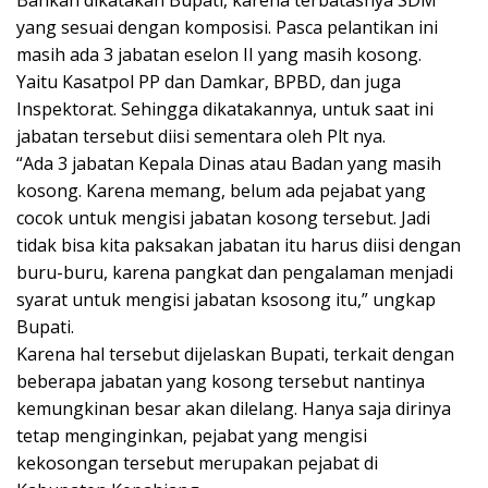
Bahkan dikatakan Bupati, karena terbatasnya SDM
yang sesuai dengan komposisi. Pasca pelantikan ini
masih ada 3 jabatan eselon II yang masih kosong.
Yaitu Kasatpol PP dan Damkar, BPBD, dan juga
Inspektorat. Sehingga dikatakannya, untuk saat ini
jabatan tersebut diisi sementara oleh Plt nya.
“Ada 3 jabatan Kepala Dinas atau Badan yang masih
kosong. Karena memang, belum ada pejabat yang
cocok untuk mengisi jabatan kosong tersebut. Jadi
tidak bisa kita paksakan jabatan itu harus diisi dengan
buru-buru, karena pangkat dan pengalaman menjadi
syarat untuk mengisi jabatan ksosong itu,” ungkap
Bupati.
Karena hal tersebut dijelaskan Bupati, terkait dengan
beberapa jabatan yang kosong tersebut nantinya
kemungkinan besar akan dilelang. Hanya saja dirinya
tetap menginginkan, pejabat yang mengisi
kekosongan tersebut merupakan pejabat di