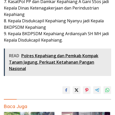
7. KasatPol PP dan Damkar Kepahiang A Gani SSos jadi
Kepala Dinas Ketenagakerjaan dan Perindustrian
Kepahiang
8. Kepala Disdukcapil Kepahiang Nyanyu jadi Kepala
BKDPSDM Kepahiang
9. Kepala BKDPSDM Kepahiang Ardiansyah SH MH jadi
Kepala Disdukcapil Kepahiang.
READ
Polres Kepahiang dan Pemkab Kompak
Tanam Jagung, Perkuat Ketahanan Pangan
Nasional
Baca Juga