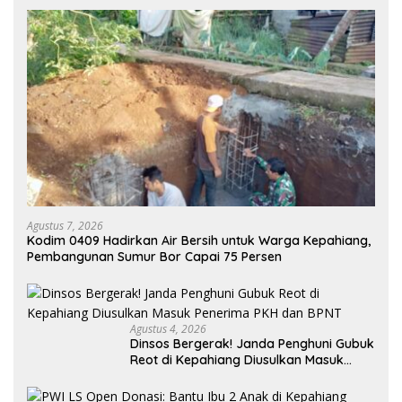
Agustus 7, 2026
Kodim 0409 Hadirkan Air Bersih untuk Warga Kepahiang,
Pembangunan Sumur Bor Capai 75 Persen
Agustus 4, 2026
Dinsos Bergerak! Janda Penghuni Gubuk
Reot di Kepahiang Diusulkan Masuk
Penerima PKH dan BPNT