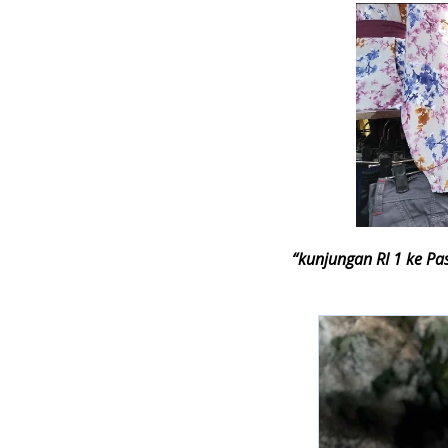
“kunjungan RI 1 ke Pa