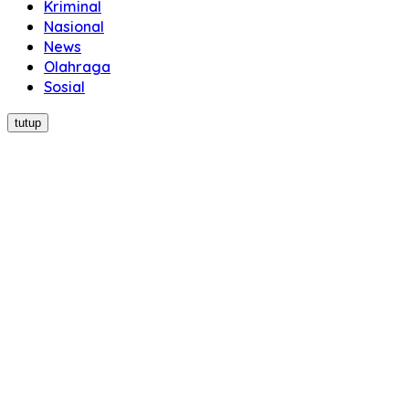
Kriminal
Nasional
News
Olahraga
Sosial
tutup