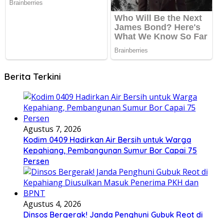
Berita Terkini
Agustus 7, 2026
Kodim 0409 Hadirkan Air Bersih untuk Warga
Kepahiang, Pembangunan Sumur Bor Capai 75
Persen
Agustus 4, 2026
Dinsos Bergerak! Janda Penghuni Gubuk Reot di