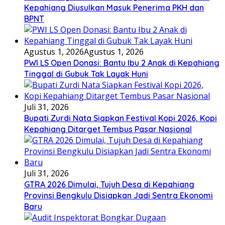
Kepahiang Diusulkan Masuk Penerima PKH dan
BPNT
Agustus 1, 2026
Agustus 1, 2026
PWI LS Open Donasi: Bantu Ibu 2 Anak di Kepahiang
Tinggal di Gubuk Tak Layak Huni
Juli 31, 2026
Bupati Zurdi Nata Siapkan Festival Kopi 2026, Kopi
Kepahiang Ditarget Tembus Pasar Nasional
Juli 31, 2026
GTRA 2026 Dimulai, Tujuh Desa di Kepahiang
Provinsi Bengkulu Disiapkan Jadi Sentra Ekonomi
Baru