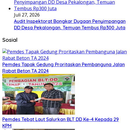
Juli 27, 2026
Audit Inspektorat Bongkar Dugaan Penyimpangan
DD Desa Pekalongan, Temuan Tembus Rp300 Juta
Sosial
Pemdes Tapak Gedung Proritaskan Pembanguna Jalan
Rabat Beton TA 2024
Pemdes Tebat Laut Salurkan BLT DD Ke-4 Kepada 29
KPM