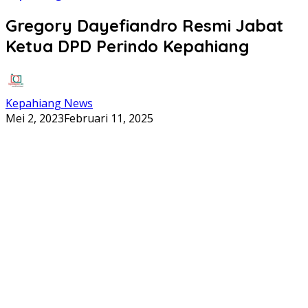
Gregory Dayefiandro Resmi Jabat
Ketua DPD Perindo Kepahiang
Kepahiang News
Mei 2, 2023
Februari 11, 2025