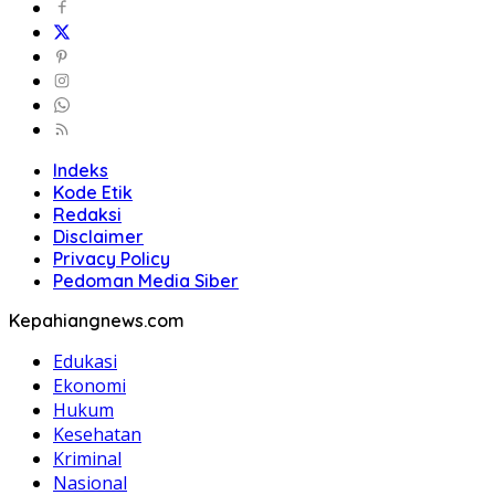
Indeks
Kode Etik
Redaksi
Disclaimer
Privacy Policy
Pedoman Media Siber
Kepahiangnews.com
Edukasi
Ekonomi
Hukum
Kesehatan
Kriminal
Nasional