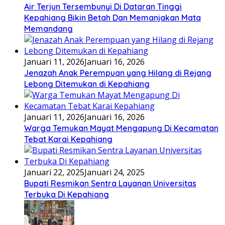
Air Terjun Tersembunyi Di Dataran Tinggi
Kepahiang Bikin Betah Dan Memanjakan Mata
Memandang
Januari 11, 2026
Januari 16, 2026
Jenazah Anak Perempuan yang Hilang di Rejang
Lebong Ditemukan di Kepahiang
Januari 11, 2026
Januari 16, 2026
Warga Temukan Mayat Mengapung Di Kecamatan
Tebat Karai Kepahiang
Januari 22, 2025
Januari 24, 2025
Bupati Resmikan Sentra Layanan Universitas
Terbuka Di Kepahiang