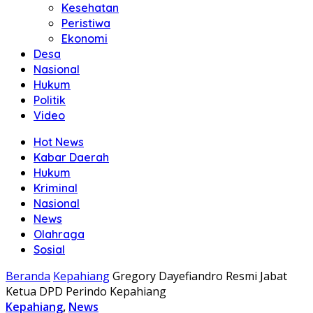
Kesehatan
Peristiwa
Ekonomi
Desa
Nasional
Hukum
Politik
Video
Hot News
Kabar Daerah
Hukum
Kriminal
Nasional
News
Olahraga
Sosial
Beranda
Kepahiang
Gregory Dayefiandro Resmi Jabat
Ketua DPD Perindo Kepahiang
Kepahiang
,
News