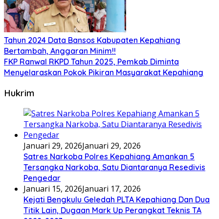
Tahun 2024 Data Bansos Kabupaten Kepahiang
Bertambah, Anggaran Minim!!
FKP Ranwal RKPD Tahun 2025, Pemkab Diminta
Menyelaraskan Pokok Pikiran Masyarakat Kepahiang
Hukrim
Januari 29, 2026
Januari 29, 2026
Satres Narkoba Polres Kepahiang Amankan 5
Tersangka Narkoba, Satu Diantaranya Resedivis
Pengedar
Januari 15, 2026
Januari 17, 2026
Kejati Bengkulu Geledah PLTA Kepahiang Dan Dua
Titik Lain, Dugaan Mark Up Perangkat Teknis TA