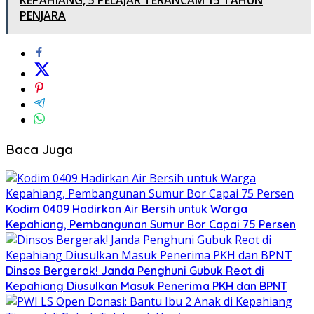
PENJARA
Baca Juga
Kodim 0409 Hadirkan Air Bersih untuk Warga
Kepahiang, Pembangunan Sumur Bor Capai 75 Persen
Dinsos Bergerak! Janda Penghuni Gubuk Reot di
Kepahiang Diusulkan Masuk Penerima PKH dan BPNT