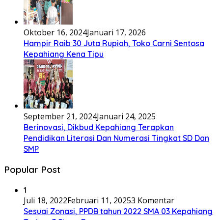
Oktober 16, 2024
Januari 17, 2026
Hampir Raib 30 Juta Rupiah, Toko Carni Sentosa
Kepahiang Kena Tipu
September 21, 2024
Januari 24, 2025
Berinovasi, Dikbud Kepahiang Terapkan
Pendidikan Literasi Dan Numerasi Tingkat SD Dan
SMP
Popular Post
1
Juli 18, 2022
Februari 11, 2025
3 Komentar
Sesuai Zonasi, PPDB tahun 2022 SMA 03 Kepahiang