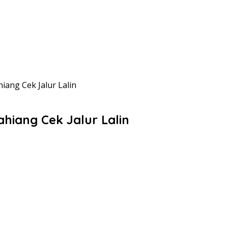
iang Cek Jalur Lalin
hiang Cek Jalur Lalin