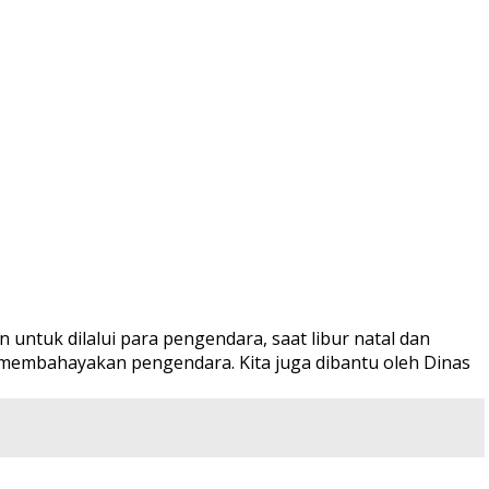
 untuk dilalui para pengendara, saat libur natal dan
membahayakan pengendara. Kita juga dibantu oleh Dinas