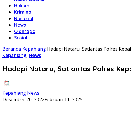
Hukum
Kriminal
Nasional
News
Olahraga
Sosial
Beranda
Kepahiang
Hadapi Nataru, Satlantas Polres Kepah
Kepahiang
,
News
Hadapi Nataru, Satlantas Polres Kepa
Kepahiang News
Desember 20, 2022
Februari 11, 2025