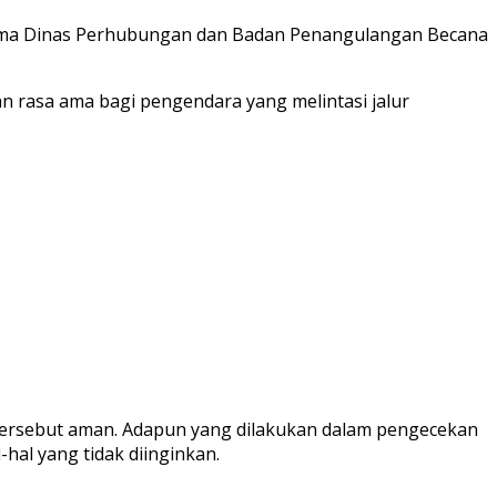
ama Dinas Perhubungan dan Badan Penangulangan Becana
n rasa ama bagi pengendara yang melintasi jalur
ersebut aman. Adapun yang dilakukan dalam pengecekan
al yang tidak diinginkan.