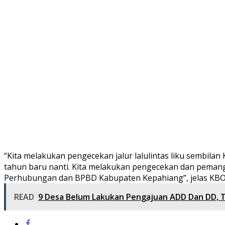
“Kita melakukan pengecekan jalur lalulintas liku sembila
tahun baru nanti. Kita melakukan pengecekan dan pemang
Perhubungan dan BPBD Kabupaten Kepahiang”, jelas KBO 
READ
9 Desa Belum Lakukan Pengajuan ADD Dan DD,