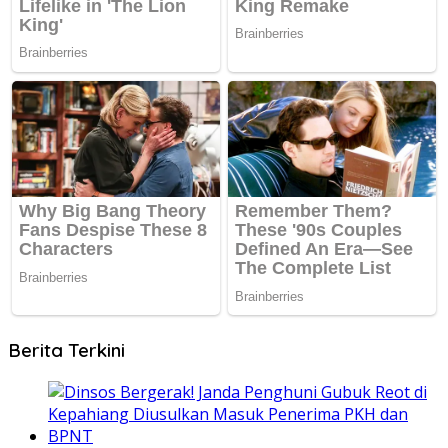
Berita Terkini