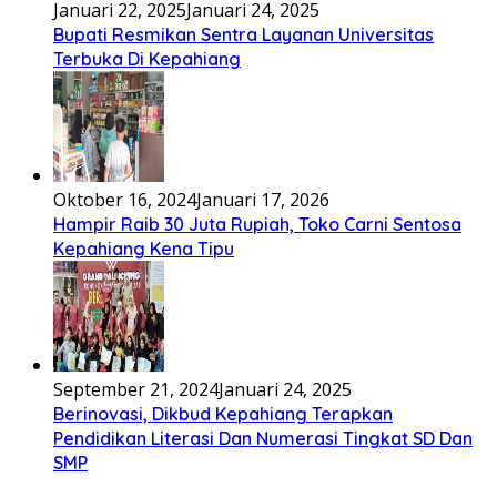
Januari 22, 2025
Januari 24, 2025
Bupati Resmikan Sentra Layanan Universitas
Terbuka Di Kepahiang
Oktober 16, 2024
Januari 17, 2026
Hampir Raib 30 Juta Rupiah, Toko Carni Sentosa
Kepahiang Kena Tipu
September 21, 2024
Januari 24, 2025
Berinovasi, Dikbud Kepahiang Terapkan
Pendidikan Literasi Dan Numerasi Tingkat SD Dan
SMP