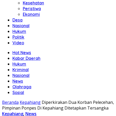
Kesehatan
Peristiwa
Ekonomi
Desa
Nasional
Hukum
Politik
Video
Hot News
Kabar Daerah
Hukum
Kriminal
Nasional
News
Olahraga
Sosial
Beranda
Kepahiang
Diperkirakan Dua Korban Pelecehan,
Pimpinan Ponpes Di Kepahiang Ditetapkan Tersangka
Kepahiang
,
News