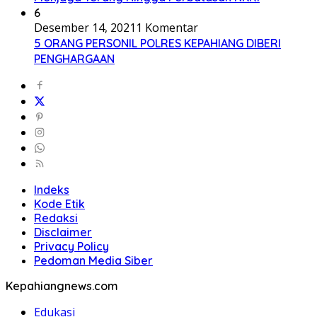
6
Desember 14, 2021
1 Komentar
5 ORANG PERSONIL POLRES KEPAHIANG DIBERI
PENGHARGAAN
Indeks
Kode Etik
Redaksi
Disclaimer
Privacy Policy
Pedoman Media Siber
Kepahiangnews.com
Edukasi