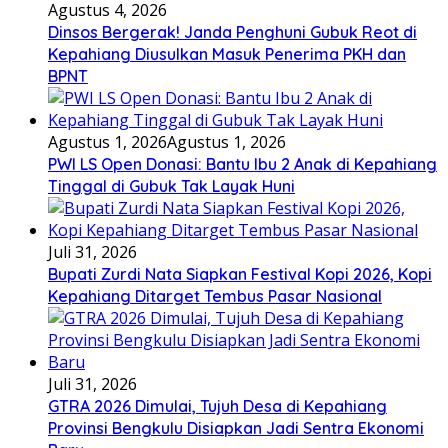
Agustus 4, 2026
Dinsos Bergerak! Janda Penghuni Gubuk Reot di
Kepahiang Diusulkan Masuk Penerima PKH dan
BPNT
Agustus 1, 2026
Agustus 1, 2026
PWI LS Open Donasi: Bantu Ibu 2 Anak di Kepahiang
Tinggal di Gubuk Tak Layak Huni
Juli 31, 2026
Bupati Zurdi Nata Siapkan Festival Kopi 2026, Kopi
Kepahiang Ditarget Tembus Pasar Nasional
Juli 31, 2026
GTRA 2026 Dimulai, Tujuh Desa di Kepahiang
Provinsi Bengkulu Disiapkan Jadi Sentra Ekonomi