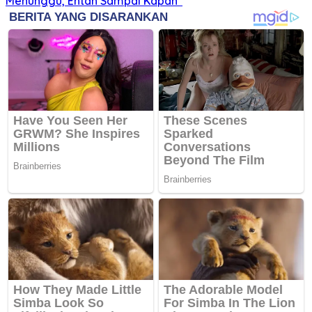
Menunggu, Entah Sampai Kapan”