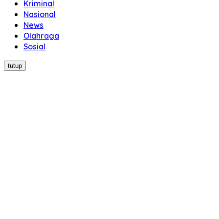
Kriminal
Nasional
News
Olahraga
Sosial
tutup