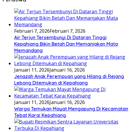
Februari 7, 2026
Februari 7, 2026
Air Terjun Tersembunyi Di Dataran Tinggi
Kepahiang Bikin Betah Dan Memanjakan Mata
Memandang
Januari 11, 2026
Januari 16, 2026
Jenazah Anak Perempuan yang Hilang di Rejang
Lebong Ditemukan di Kepahiang
Januari 11, 2026
Januari 16, 2026
Warga Temukan Mayat Mengapung Di Kecamatan
Tebat Karai Kepahiang