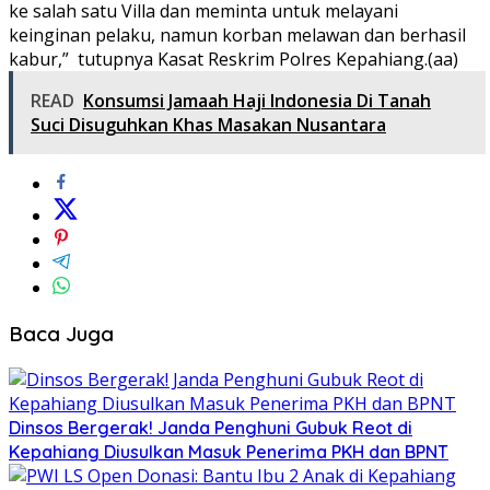
ke salah satu Villa dan meminta untuk melayani
keinginan pelaku, namun korban melawan dan berhasil
kabur,” tutupnya Kasat Reskrim Polres Kepahiang.(aa)
READ
Konsumsi Jamaah Haji Indonesia Di Tanah
Suci Disuguhkan Khas Masakan Nusantara
Baca Juga
Dinsos Bergerak! Janda Penghuni Gubuk Reot di
Kepahiang Diusulkan Masuk Penerima PKH dan BPNT