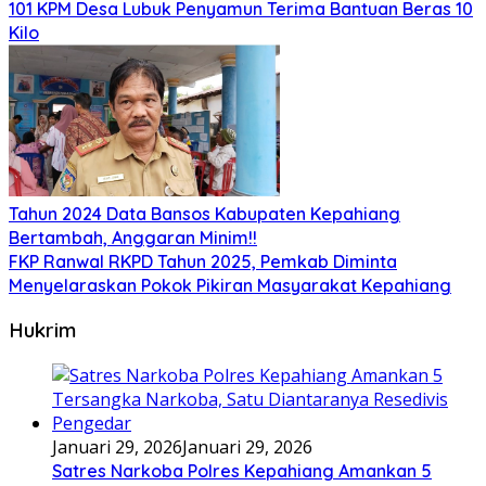
101 KPM Desa Lubuk Penyamun Terima Bantuan Beras 10
Kilo
Tahun 2024 Data Bansos Kabupaten Kepahiang
Bertambah, Anggaran Minim!!
FKP Ranwal RKPD Tahun 2025, Pemkab Diminta
Menyelaraskan Pokok Pikiran Masyarakat Kepahiang
Hukrim
Januari 29, 2026
Januari 29, 2026
Satres Narkoba Polres Kepahiang Amankan 5