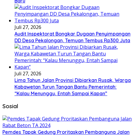
Baru
Juli 27, 2026
Audit Inspektorat Bongkar Dugaan Penyimpangan
DD Desa Pekalongan, Temuan Tembus Rp300 Juta
Juli 27, 2026
Lima Tahun Jalan Provinsi Dibiarkan Rusak, Warga
Kabawetan Turun Tangan Bantu Pemerintah:
“Kalau Menunggu, Entah Sampai Kapan”
Sosial
Pemdes Tapak Gedung Proritaskan Pembanguna Jalan