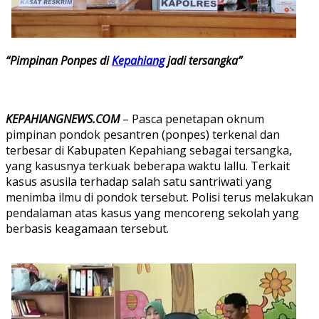
“Pimpinan Ponpes di
Kepahiang
jadi tersangka”
KEPAHIANGNEWS.COM
– Pasca penetapan oknum
pimpinan pondok pesantren (ponpes) terkenal dan
terbesar di Kabupaten Kepahiang sebagai tersangka,
yang kasusnya terkuak beberapa waktu lallu. Terkait
kasus asusila terhadap salah satu santriwati yang
menimba ilmu di pondok tersebut. Polisi terus melakukan
pendalaman atas kasus yang mencoreng sekolah yang
berbasis keagamaan tersebut.