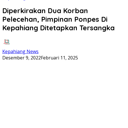
Diperkirakan Dua Korban
Pelecehan, Pimpinan Ponpes Di
Kepahiang Ditetapkan Tersangka
Kepahiang News
Desember 9, 2022
Februari 11, 2025