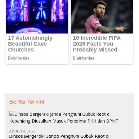
Berita Terkini
Agustus 4, 2026
Dinsos Bergerak! Janda Penghuni Gubuk Reot di