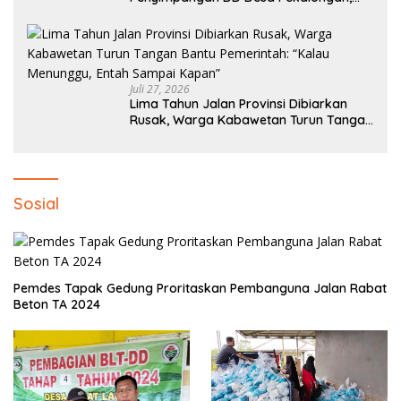
Temuan Tembus Rp300 Juta
Juli 27, 2026
Lima Tahun Jalan Provinsi Dibiarkan
Rusak, Warga Kabawetan Turun Tangan
Bantu Pemerintah: “Kalau Menunggu,
Entah Sampai Kapan”
Sosial
Pemdes Tapak Gedung Proritaskan Pembanguna Jalan Rabat
Beton TA 2024