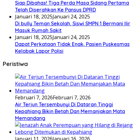
Siap Dibahas! Tiga Perda Masa Sidang Pertama
Telah Diserahkan Ke Pansus DPRD
Januari 18, 2025
Januari 24, 2025
Di bully Teman Sekolah, Siswi SMPN 1 Bermani Ilir
Masuk Rumah Sakit
Januari 18, 2025
Januari 24, 2025
Dapat Perkataan Tidak Enak, Pasien Puskesmas
Kelobak Lapor Polisi
Peristiwa
Februari 7, 2026
Februari 7, 2026
Air Terjun Tersembunyi Di Dataran Tinggi
Kepahiang Bikin Betah Dan Memanjakan Mata
Memandang
Januari 11, 2026
Januari 16, 2026