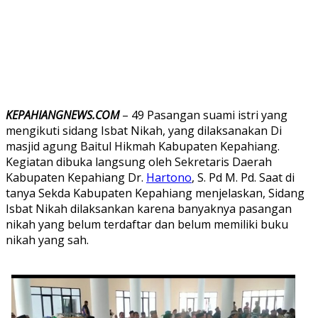
KEPAHIANGNEWS.COM
– 49 Pasangan suami istri yang
mengikuti sidang Isbat Nikah, yang dilaksanakan Di
masjid agung Baitul Hikmah Kabupaten Kepahiang.
Kegiatan dibuka langsung oleh Sekretaris Daerah
Kabupaten Kepahiang Dr.
Hartono
, S. Pd M. Pd. Saat di
tanya Sekda Kabupaten Kepahiang menjelaskan, Sidang
Isbat Nikah dilaksankan karena banyaknya pasangan
nikah yang belum terdaftar dan belum memiliki buku
nikah yang sah.