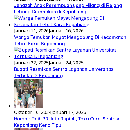
Jenazah Anak Perempuan yang Hilang di Rejang
Lebong Ditemukan di Kepahiang
Januari 11, 2026
Januari 16, 2026
Warga Temukan Mayat Mengapung Di Kecamatan
Tebat Karai Kepahiang
Januari 22, 2025
Januari 24, 2025
Bupati Resmikan Sentra Layanan Universitas
Terbuka Di Kepahiang
Oktober 16, 2024
Januari 17, 2026
Hampir Raib 30 Juta Rupiah, Toko Carni Sentosa
Kepahiang Kena Tipu