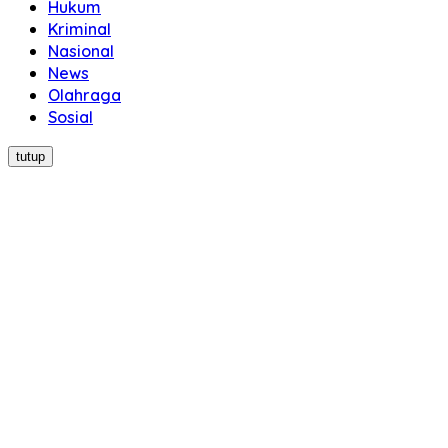
Hukum
Kriminal
Nasional
News
Olahraga
Sosial
tutup