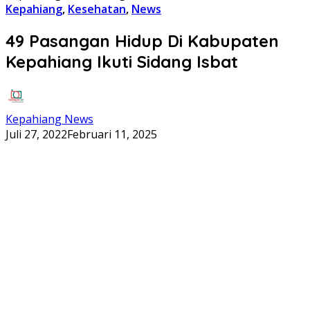
Kepahiang
,
Kesehatan
,
News
49 Pasangan Hidup Di Kabupaten
Kepahiang Ikuti Sidang Isbat
Kepahiang News
Juli 27, 2022
Februari 11, 2025