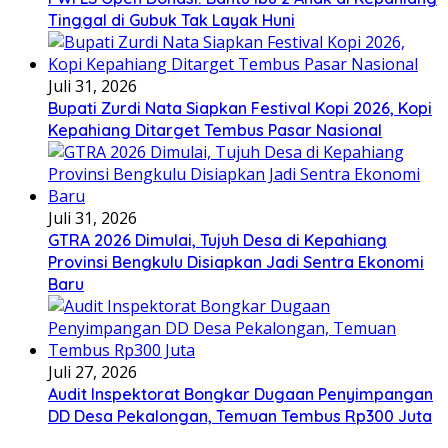
Tinggal di Gubuk Tak Layak Huni
Juli 31, 2026
Bupati Zurdi Nata Siapkan Festival Kopi 2026, Kopi
Kepahiang Ditarget Tembus Pasar Nasional
Juli 31, 2026
GTRA 2026 Dimulai, Tujuh Desa di Kepahiang
Provinsi Bengkulu Disiapkan Jadi Sentra Ekonomi
Baru
Juli 27, 2026
Audit Inspektorat Bongkar Dugaan Penyimpangan
DD Desa Pekalongan, Temuan Tembus Rp300 Juta