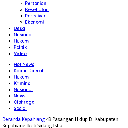
Pertanian
Kesehatan
Peristiwa
Ekonomi
Desa
Nasional
Hukum
Politik
Video
Hot News
Kabar Daerah
Hukum
Kriminal
Nasional
News
Olahraga
Sosial
Beranda
Kepahiang
49 Pasangan Hidup Di Kabupaten
Kepahiang Ikuti Sidang Isbat