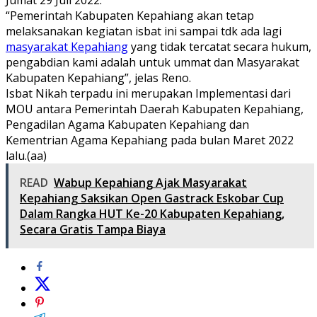
“Pemerintah Kabupaten Kepahiang akan tetap
melaksanakan kegiatan isbat ini sampai tdk ada lagi
masyarakat Kepahiang
yang tidak tercatat secara hukum,
pengabdian kami adalah untuk ummat dan Masyarakat
Kabupaten Kepahiang”, jelas Reno.
Isbat Nikah terpadu ini merupakan Implementasi dari
MOU antara Pemerintah Daerah Kabupaten Kepahiang,
Pengadilan Agama Kabupaten Kepahiang dan
Kementrian Agama Kepahiang pada bulan Maret 2022
lalu.(aa)
READ
Wabup Kepahiang Ajak Masyarakat
Kepahiang Saksikan Open Gastrack Eskobar Cup
Dalam Rangka HUT Ke-20 Kabupaten Kepahiang,
Secara Gratis Tampa Biaya