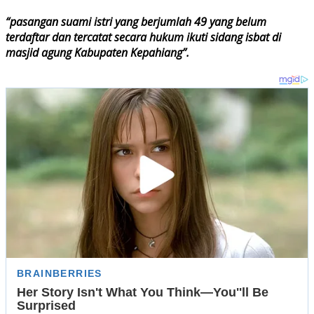
“pasangan suami istri yang berjumlah 49 yang belum
terdaftar dan tercatat secara hukum ikuti sidang isbat di
masjid agung Kabupaten Kepahiang”.