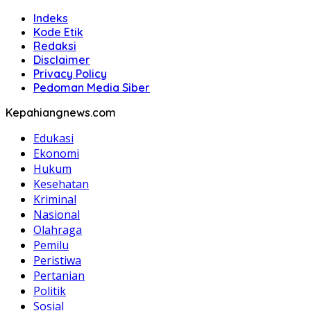
Indeks
Kode Etik
Redaksi
Disclaimer
Privacy Policy
Pedoman Media Siber
Kepahiangnews.com
Edukasi
Ekonomi
Hukum
Kesehatan
Kriminal
Nasional
Olahraga
Pemilu
Peristiwa
Pertanian
Politik
Sosial