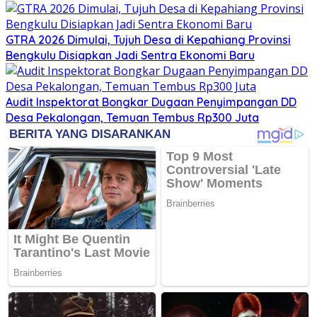
GTRA 2026 Dimulai, Tujuh Desa di Kepahiang Provinsi
Bengkulu Disiapkan Jadi Sentra Ekonomi Baru
Audit Inspektorat Bongkar Dugaan Penyimpangan DD
Desa Pekalongan, Temuan Tembus Rp300 Juta