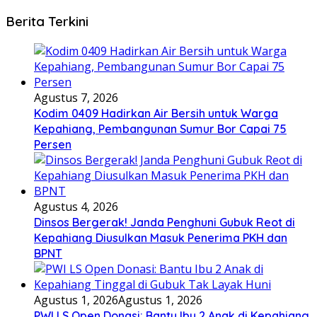
Berita Terkini
Agustus 7, 2026
Kodim 0409 Hadirkan Air Bersih untuk Warga
Kepahiang, Pembangunan Sumur Bor Capai 75
Persen
Agustus 4, 2026
Dinsos Bergerak! Janda Penghuni Gubuk Reot di
Kepahiang Diusulkan Masuk Penerima PKH dan
BPNT
Agustus 1, 2026
Agustus 1, 2026
PWI LS Open Donasi: Bantu Ibu 2 Anak di Kepahiang