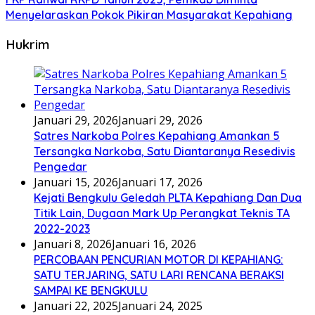
Menyelaraskan Pokok Pikiran Masyarakat Kepahiang
Hukrim
Januari 29, 2026
Januari 29, 2026
Satres Narkoba Polres Kepahiang Amankan 5
Tersangka Narkoba, Satu Diantaranya Resedivis
Pengedar
Januari 15, 2026
Januari 17, 2026
Kejati Bengkulu Geledah PLTA Kepahiang Dan Dua
Titik Lain, Dugaan Mark Up Perangkat Teknis TA
2022-2023
Januari 8, 2026
Januari 16, 2026
PERCOBAAN PENCURIAN MOTOR DI KEPAHIANG:
SATU TERJARING, SATU LARI RENCANA BERAKSI
SAMPAI KE BENGKULU
Januari 22, 2025
Januari 24, 2025