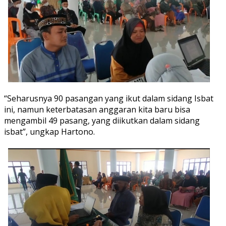
“Seharusnya 90 pasangan yang ikut dalam sidang Isbat
ini, namun keterbatasan anggaran kita baru bisa
mengambil 49 pasang, yang diikutkan dalam sidang
isbat”, ungkap Hartono.