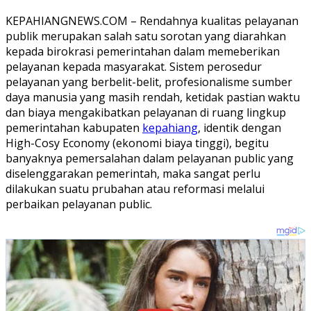
KEPAHIANGNEWS.COM – Rendahnya kualitas pelayanan
publik merupakan salah satu sorotan yang diarahkan
kepada birokrasi pemerintahan dalam memeberikan
pelayanan kepada masyarakat. Sistem perosedur
pelayanan yang berbelit-belit, profesionalisme sumber
daya manusia yang masih rendah, ketidak pastian waktu
dan biaya mengakibatkan pelayanan di ruang lingkup
pemerintahan kabupaten
kepahiang
, identik dengan
High-Cosy Economy (ekonomi biaya tinggi), begitu
banyaknya pemersalahan dalam pelayanan public yang
diselenggarakan pemerintah, maka sangat perlu
dilakukan suatu prubahan atau reformasi melalui
perbaikan pelayanan public.