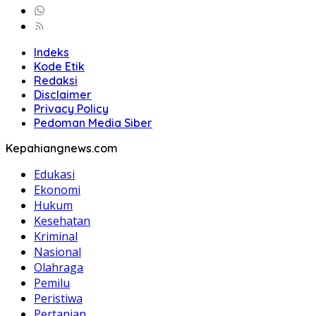
Indeks
Kode Etik
Redaksi
Disclaimer
Privacy Policy
Pedoman Media Siber
Kepahiangnews.com
Edukasi
Ekonomi
Hukum
Kesehatan
Kriminal
Nasional
Olahraga
Pemilu
Peristiwa
Pertanian