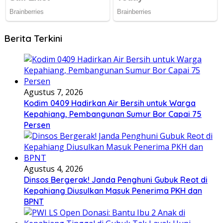
Berita Terkini
Agustus 7, 2026
Kodim 0409 Hadirkan Air Bersih untuk Warga
Kepahiang, Pembangunan Sumur Bor Capai 75
Persen
Agustus 4, 2026
Dinsos Bergerak! Janda Penghuni Gubuk Reot di
Kepahiang Diusulkan Masuk Penerima PKH dan
BPNT