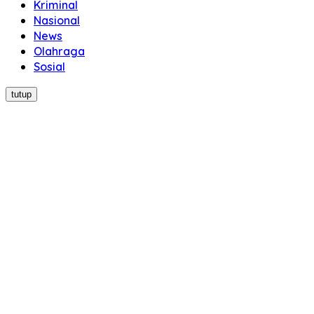
Kriminal
Nasional
News
Olahraga
Sosial
tutup