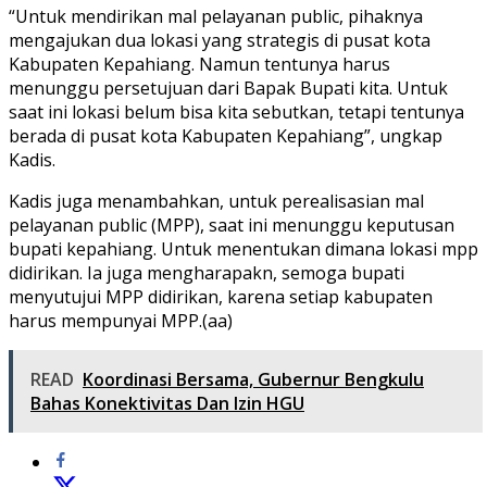
“Untuk mendirikan mal pelayanan public, pihaknya
mengajukan dua lokasi yang strategis di pusat kota
Kabupaten Kepahiang. Namun tentunya harus
menunggu persetujuan dari Bapak Bupati kita. Untuk
saat ini lokasi belum bisa kita sebutkan, tetapi tentunya
berada di pusat kota Kabupaten Kepahiang”, ungkap
Kadis.
Kadis juga menambahkan, untuk perealisasian mal
pelayanan public (MPP), saat ini menunggu keputusan
bupati kepahiang. Untuk menentukan dimana lokasi mpp
didirikan. Ia juga mengharapakn, semoga bupati
menyutujui MPP didirikan, karena setiap kabupaten
harus mempunyai MPP.(aa)
READ
Koordinasi Bersama, Gubernur Bengkulu
Bahas Konektivitas Dan Izin HGU