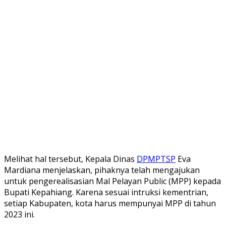
Melihat hal tersebut, Kepala Dinas
DPMPTSP
Eva
Mardiana menjelaskan, pihaknya telah mengajukan
untuk pengerealisasian Mal Pelayan Public (MPP) kepada
Bupati Kepahiang. Karena sesuai intruksi kementrian,
setiap Kabupaten, kota harus mempunyai MPP di tahun
2023 ini.