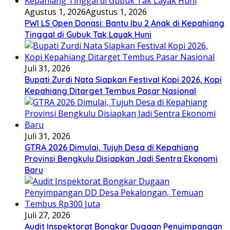
Agustus 1, 2026
Agustus 1, 2026
PWI LS Open Donasi: Bantu Ibu 2 Anak di Kepahiang
Tinggal di Gubuk Tak Layak Huni
Juli 31, 2026
Bupati Zurdi Nata Siapkan Festival Kopi 2026, Kopi
Kepahiang Ditarget Tembus Pasar Nasional
Juli 31, 2026
GTRA 2026 Dimulai, Tujuh Desa di Kepahiang
Provinsi Bengkulu Disiapkan Jadi Sentra Ekonomi
Baru
Juli 27, 2026
Audit Inspektorat Bongkar Dugaan Penyimpangan