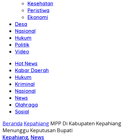
Kesehatan
Peristiwa
Ekonomi
Desa
Nasional
Hukum
Politik
Video
Hot News
Kabar Daerah
Hukum
Kriminal
Nasional
News
Olahraga
Sosial
Beranda
Kepahiang
MPP Di Kabupaten Kepahiang
Menunggu Keputusan Bupati
Kepahiang
,
News