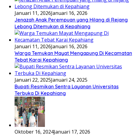
Januari 11, 2026
Januari 16, 2026
Jenazah Anak Perempuan yang Hilang di Rejang
Lebong Ditemukan di Kepahiang
Januari 11, 2026
Januari 16, 2026
Warga Temukan Mayat Mengapung Di Kecamatan
Tebat Karai Kepahiang
Januari 22, 2025
Januari 24, 2025
Bupati Resmikan Sentra Layanan Universitas
Terbuka Di Kepahiang
Oktober 16, 2024
Januari 17, 2026