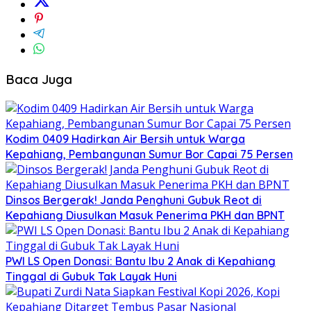
Baca Juga
Kodim 0409 Hadirkan Air Bersih untuk Warga
Kepahiang, Pembangunan Sumur Bor Capai 75 Persen
Dinsos Bergerak! Janda Penghuni Gubuk Reot di
Kepahiang Diusulkan Masuk Penerima PKH dan BPNT
PWI LS Open Donasi: Bantu Ibu 2 Anak di Kepahiang
Tinggal di Gubuk Tak Layak Huni