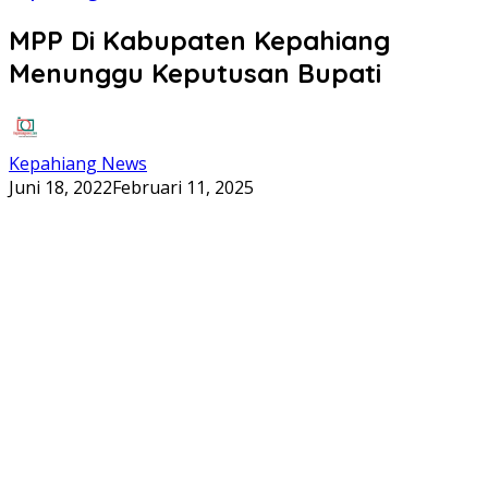
MPP Di Kabupaten Kepahiang
Menunggu Keputusan Bupati
Kepahiang News
Juni 18, 2022
Februari 11, 2025