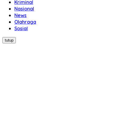
Kriminal
Nasional
News
Olahraga
Sosial
tutup