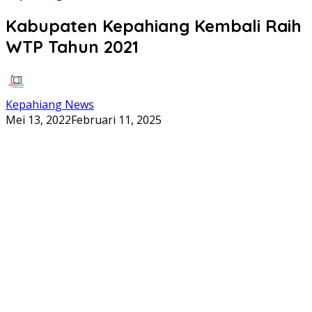
Kabupaten Kepahiang Kembali Raih
WTP Tahun 2021
Kepahiang News
Mei 13, 2022
Februari 11, 2025