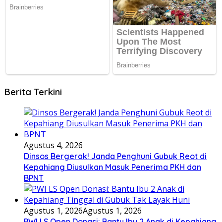
Berita Terkini
Agustus 4, 2026
Dinsos Bergerak! Janda Penghuni Gubuk Reot di
Kepahiang Diusulkan Masuk Penerima PKH dan
BPNT
Agustus 1, 2026
Agustus 1, 2026
PWI LS Open Donasi: Bantu Ibu 2 Anak di Kepahiang