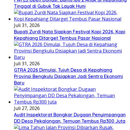
Tinggal di Gubuk Tak Layak Huni
Juli 31, 2026
Bupati Zurdi Nata Siapkan Festival Kopi 2026, Kopi
Kepahiang Ditarget Tembus Pasar Nasional
Juli 31, 2026
GTRA 2026 Dimulai, Tujuh Desa di Kepahiang
Provinsi Bengkulu Disiapkan Jadi Sentra Ekonomi
Baru
Juli 27, 2026
Audit Inspektorat Bongkar Dugaan Penyimpangan
DD Desa Pekalongan, Temuan Tembus Rp300 Juta