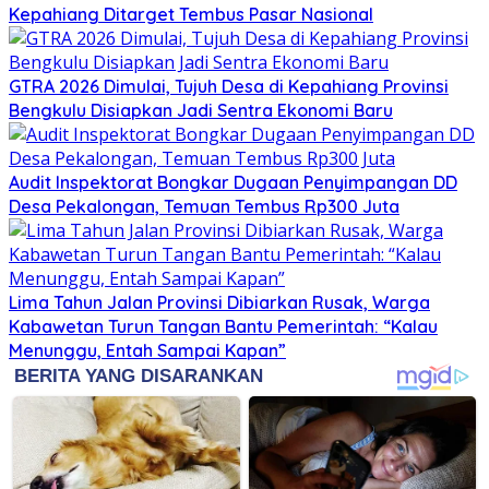
Kepahiang Ditarget Tembus Pasar Nasional
GTRA 2026 Dimulai, Tujuh Desa di Kepahiang Provinsi
Bengkulu Disiapkan Jadi Sentra Ekonomi Baru
Audit Inspektorat Bongkar Dugaan Penyimpangan DD
Desa Pekalongan, Temuan Tembus Rp300 Juta
Lima Tahun Jalan Provinsi Dibiarkan Rusak, Warga
Kabawetan Turun Tangan Bantu Pemerintah: “Kalau
Menunggu, Entah Sampai Kapan”