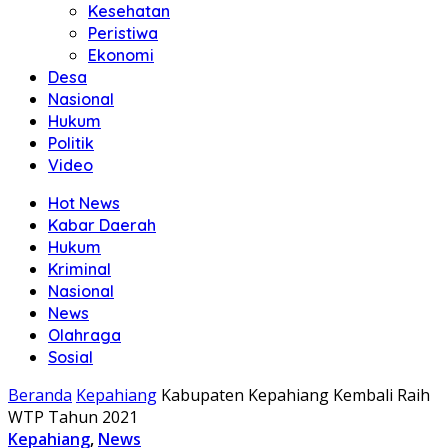
Kesehatan
Peristiwa
Ekonomi
Desa
Nasional
Hukum
Politik
Video
Hot News
Kabar Daerah
Hukum
Kriminal
Nasional
News
Olahraga
Sosial
Beranda
Kepahiang
Kabupaten Kepahiang Kembali Raih
WTP Tahun 2021
Kepahiang
,
News