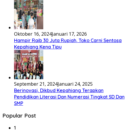
Oktober 16, 2024
Januari 17, 2026
Hampir Raib 30 Juta Rupiah, Toko Carni Sentosa
Kepahiang Kena Tipu
September 21, 2024
Januari 24, 2025
Berinovasi, Dikbud Kepahiang Terapkan
Pendidikan Literasi Dan Numerasi Tingkat SD Dan
SMP
Popular Post
1