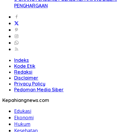
PENGHARGAAN
Indeks
Kode Etik
Redaksi
Disclaimer
Privacy Policy
Pedoman Media Siber
Kepahiangnews.com
Edukasi
Ekonomi
Hukum
Kesehatan