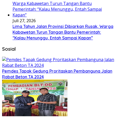
Juli 27, 2026
Lima Tahun Jalan Provinsi Dibiarkan Rusak, Warga
Kabawetan Turun Tangan Bantu Pemerintah:
“Kalau Menunggu, Entah Sampai Kapan”
Sosial
Pemdes Tapak Gedung Proritaskan Pembanguna Jalan
Rabat Beton TA 2024