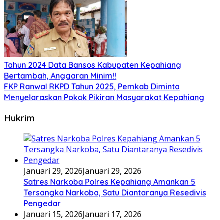
Tahun 2024 Data Bansos Kabupaten Kepahiang
Bertambah, Anggaran Minim!!
FKP Ranwal RKPD Tahun 2025, Pemkab Diminta
Menyelaraskan Pokok Pikiran Masyarakat Kepahiang
Hukrim
Januari 29, 2026
Januari 29, 2026
Satres Narkoba Polres Kepahiang Amankan 5
Tersangka Narkoba, Satu Diantaranya Resedivis
Pengedar
Januari 15, 2026
Januari 17, 2026