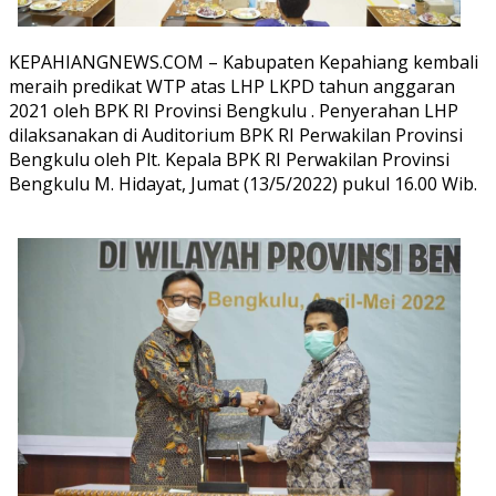
KEPAHIANGNEWS.COM – Kabupaten Kepahiang kembali
meraih predikat WTP atas LHP LKPD tahun anggaran
2021 oleh BPK RI Provinsi Bengkulu . Penyerahan LHP
dilaksanakan di Auditorium BPK RI Perwakilan Provinsi
Bengkulu oleh Plt. Kepala BPK RI Perwakilan Provinsi
Bengkulu M. Hidayat, Jumat (13/5/2022) pukul 16.00 Wib.