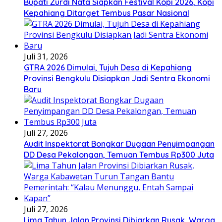
Bupati Zurdi Nata Siapkan Festival Kopi 2026, Kopi
Kepahiang Ditarget Tembus Pasar Nasional
Juli 31, 2026
GTRA 2026 Dimulai, Tujuh Desa di Kepahiang
Provinsi Bengkulu Disiapkan Jadi Sentra Ekonomi
Baru
Juli 27, 2026
Audit Inspektorat Bongkar Dugaan Penyimpangan
DD Desa Pekalongan, Temuan Tembus Rp300 Juta
Juli 27, 2026
Lima Tahun Jalan Provinsi Dibiarkan Rusak, Warga