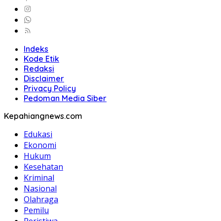
Indeks
Kode Etik
Redaksi
Disclaimer
Privacy Policy
Pedoman Media Siber
Kepahiangnews.com
Edukasi
Ekonomi
Hukum
Kesehatan
Kriminal
Nasional
Olahraga
Pemilu
Peristiwa