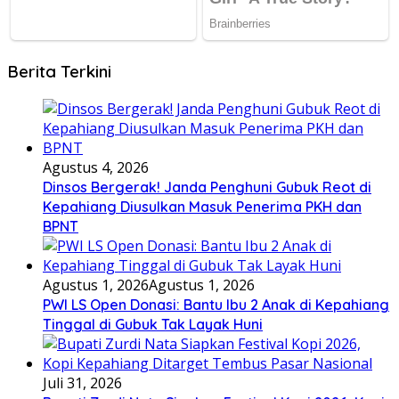
Berita Terkini
Agustus 4, 2026
Dinsos Bergerak! Janda Penghuni Gubuk Reot di
Kepahiang Diusulkan Masuk Penerima PKH dan
BPNT
Agustus 1, 2026
Agustus 1, 2026
PWI LS Open Donasi: Bantu Ibu 2 Anak di Kepahiang
Tinggal di Gubuk Tak Layak Huni
Juli 31, 2026