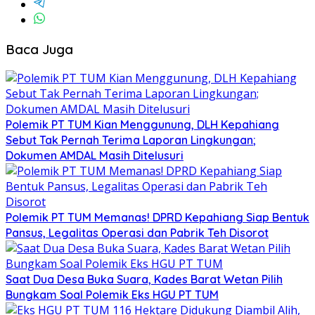
Baca Juga
Polemik PT TUM Kian Menggunung, DLH Kepahiang
Sebut Tak Pernah Terima Laporan Lingkungan;
Dokumen AMDAL Masih Ditelusuri
Polemik PT TUM Memanas! DPRD Kepahiang Siap Bentuk
Pansus, Legalitas Operasi dan Pabrik Teh Disorot
Saat Dua Desa Buka Suara, Kades Barat Wetan Pilih
Bungkam Soal Polemik Eks HGU PT TUM