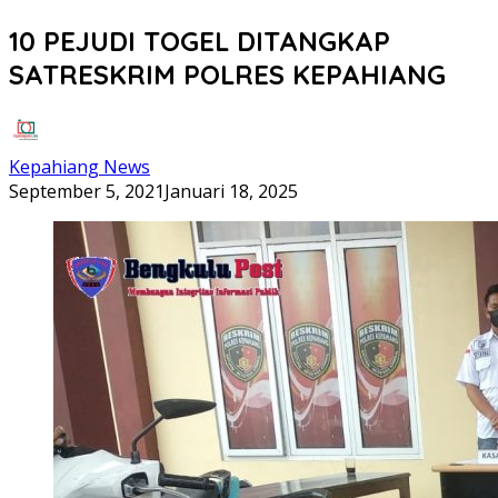
10 PEJUDI TOGEL DITANGKAP
SATRESKRIM POLRES KEPAHIANG
Kepahiang News
September 5, 2021
Januari 18, 2025