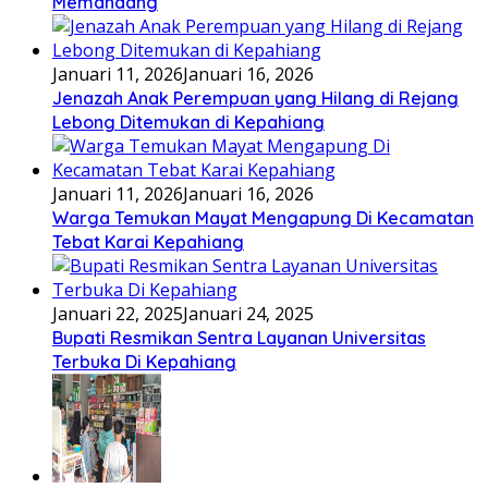
Memandang
Januari 11, 2026
Januari 16, 2026
Jenazah Anak Perempuan yang Hilang di Rejang
Lebong Ditemukan di Kepahiang
Januari 11, 2026
Januari 16, 2026
Warga Temukan Mayat Mengapung Di Kecamatan
Tebat Karai Kepahiang
Januari 22, 2025
Januari 24, 2025
Bupati Resmikan Sentra Layanan Universitas
Terbuka Di Kepahiang