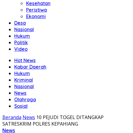
Kesehatan
Peristiwa
Ekonomi
Desa
Nasional
Hukum
Politik
Video
Hot News
Kabar Daerah
Hukum
Kriminal
Nasional
News
Olahraga
Sosial
Beranda
News
10 PEJUDI TOGEL DITANGKAP
SATRESKRIM POLRES KEPAHIANG
News