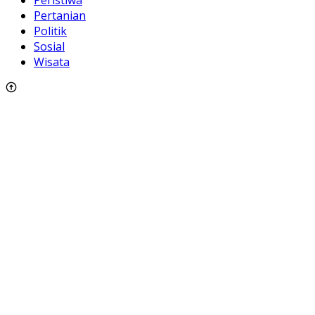
Pertanian
Politik
Sosial
Wisata