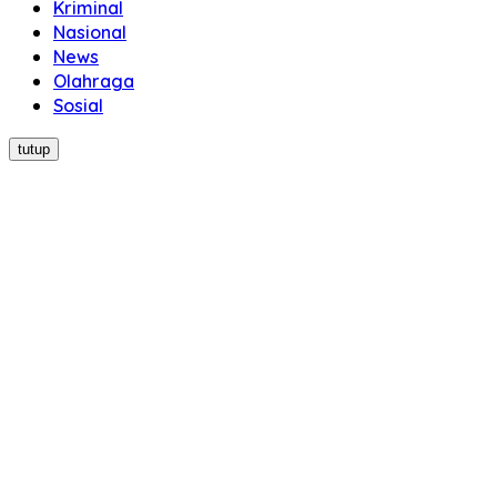
Kriminal
Nasional
News
Olahraga
Sosial
tutup