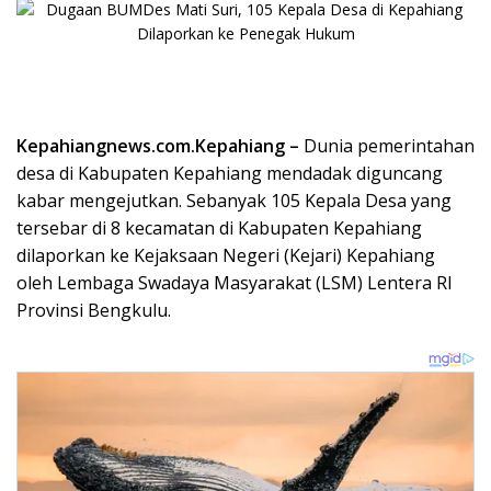
Kepahiangnews.com.Kepahiang –
Dunia pemerintahan
desa di Kabupaten Kepahiang mendadak diguncang
kabar mengejutkan. Sebanyak 105 Kepala Desa yang
tersebar di 8 kecamatan di Kabupaten Kepahiang
dilaporkan ke Kejaksaan Negeri (Kejari) Kepahiang
oleh Lembaga Swadaya Masyarakat (LSM) Lentera RI
Provinsi Bengkulu.