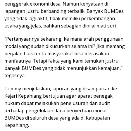
penggerak ekonomi desa. Namun kenyataan di
lapangan justru berbanding terbalik. Banyak BUMDes
yang tidak lagi aktif, tidak memiliki perkembangan
usaha yang jelas, bahkan sebagian dinilai mati suri.
“Pertanyaannya sekarang, ke mana arah penggunaan
modal yang sudah dikucurkan selama ini? Jika memang
berjalan baik tentu masyarakat bisa merasakan
manfaatnya. Tetapi fakta yang kami temukan justru
banyak BUMDes yang tidak menunjukkan kemajuan,”
tegasnya.
Tommy menjelaskan, laporan yang disampaikan ke
Kejari Kepahiang bertujuan agar aparat penegak
hukum dapat melakukan penelusuran dan audit
terhadap pengelolaan dana penyertaan modal
BUMDes di seluruh desa yang ada di Kabupaten
Kepahiang.