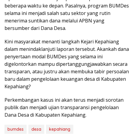
beberapa waktu ke depan. Pasalnya, program BUMDes
selama ini menjadi salah satu sektor yang rutin
menerima suntikan dana melalui APBN yang
bersumber dari Dana Desa.
Kini masyarakat menanti langkah Kejari Kepahiang
dalam menindaklanjuti laporan tersebut. Akankah dana
penyertaan modal BUMDes yang selama ini
digelontorkan mampu dipertanggungjawabkan secara
transparan, atau justru akan membuka tabir persoalan
baru dalam pengelolaan keuangan desa di Kabupaten
Kepahiang?
Perkembangan kasus ini akan terus menjadi sorotan
publik dan menjadi ujian transparansi pengelolaan
Dana Desa di Kabupaten Kepahiang.
bumdes
desa
kepahiang