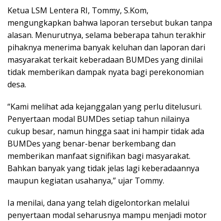
Ketua LSM Lentera RI, Tommy, S.Kom,
mengungkapkan bahwa laporan tersebut bukan tanpa
alasan. Menurutnya, selama beberapa tahun terakhir
pihaknya menerima banyak keluhan dan laporan dari
masyarakat terkait keberadaan BUMDes yang dinilai
tidak memberikan dampak nyata bagi perekonomian
desa.
“Kami melihat ada kejanggalan yang perlu ditelusuri.
Penyertaan modal BUMDes setiap tahun nilainya
cukup besar, namun hingga saat ini hampir tidak ada
BUMDes yang benar-benar berkembang dan
memberikan manfaat signifikan bagi masyarakat.
Bahkan banyak yang tidak jelas lagi keberadaannya
maupun kegiatan usahanya,” ujar Tommy.
Ia menilai, dana yang telah digelontorkan melalui
penyertaan modal seharusnya mampu menjadi motor