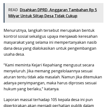
READ
Disahkan DPRD, Anggaran Tambahan Rp 5
Milyar Untuk Siltap Desa Tidak Cukup
Menurutnya, langkah tersebut merupakan bentuk
kontrol sosial sekaligus upaya menjawab keresahan
masyarakat yang selama ini mempertanyakan nasib
dana desa yang dialokasikan untuk pengembangan
usaha desa.
“Kami meminta Kejari Kepahiang mengusut secara
menyeluruh. Jika memang pengelolaannya sesuai
aturan tentu tidak ada masalah. Namun jika ditemukan
adanya penyimpangan, maka harus diproses sesuai
hukum yang berlaku,” katanya.
Laporan massal terhadap 105 kepala desa ini pun
diperkirakan akan menjadi perhatian publik dalam