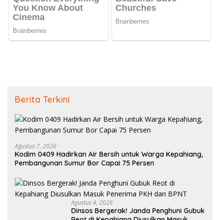
Berita Terkini
Agustus 7, 2026
Kodim 0409 Hadirkan Air Bersih untuk Warga Kepahiang,
Pembangunan Sumur Bor Capai 75 Persen
Agustus 4, 2026
Dinsos Bergerak! Janda Penghuni Gubuk
Reot di Kepahiang Diusulkan Masuk