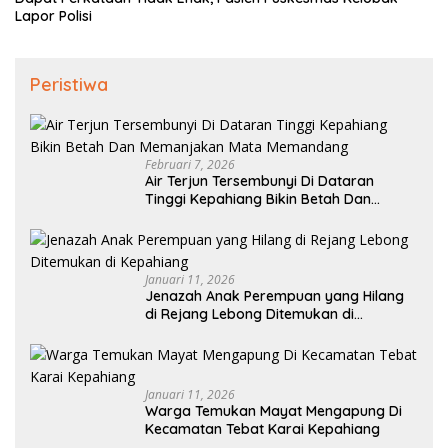
Lapor Polisi
Peristiwa
Februari 7, 2026
Air Terjun Tersembunyi Di Dataran
Tinggi Kepahiang Bikin Betah Dan
Memanjakan Mata Memandang
Januari 11, 2026
Jenazah Anak Perempuan yang Hilang
di Rejang Lebong Ditemukan di
Kepahiang
Januari 11, 2026
Warga Temukan Mayat Mengapung Di
Kecamatan Tebat Karai Kepahiang