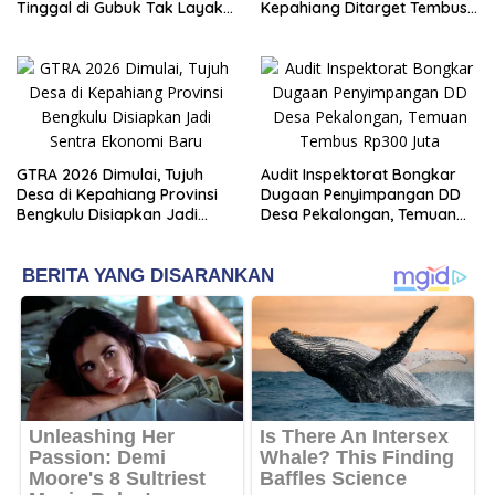
Tinggal di Gubuk Tak Layak
Kepahiang Ditarget Tembus
Huni
Pasar Nasional
GTRA 2026 Dimulai, Tujuh
Audit Inspektorat Bongkar
Desa di Kepahiang Provinsi
Dugaan Penyimpangan DD
Bengkulu Disiapkan Jadi
Desa Pekalongan, Temuan
Sentra Ekonomi Baru
Tembus Rp300 Juta