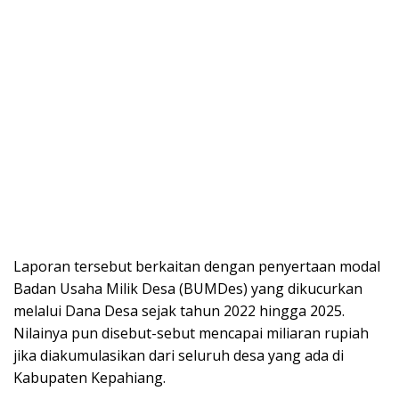
Laporan tersebut berkaitan dengan penyertaan modal
Badan Usaha Milik Desa (BUMDes) yang dikucurkan
melalui Dana Desa sejak tahun 2022 hingga 2025.
Nilainya pun disebut-sebut mencapai miliaran rupiah
jika diakumulasikan dari seluruh desa yang ada di
Kabupaten Kepahiang.