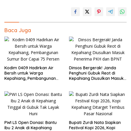
Baca Juga
Kodim 0409 Hadirkan Air
Dinsos Bergerak! Janda
Bersih untuk Warga
Penghuni Gubuk Reot di
Kepahiang, Pembangunan
Kepahiang Diusulkan Masuk
Sumur Bor Capai 75 Persen
Penerima PKH dan BPNT
PWI LS Open Donasi: Bantu
Bupati Zurdi Nata Siapkan
Ibu 2 Anak di Kepahiang
Festival Kopi 2026, Kopi