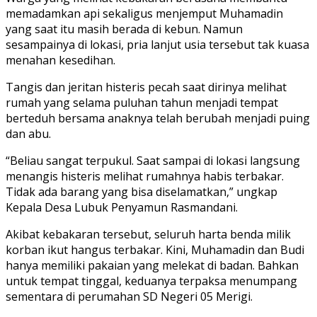
memadamkan api sekaligus menjemput Muhamadin
yang saat itu masih berada di kebun. Namun
sesampainya di lokasi, pria lanjut usia tersebut tak kuasa
menahan kesedihan.
Tangis dan jeritan histeris pecah saat dirinya melihat
rumah yang selama puluhan tahun menjadi tempat
berteduh bersama anaknya telah berubah menjadi puing
dan abu.
“Beliau sangat terpukul. Saat sampai di lokasi langsung
menangis histeris melihat rumahnya habis terbakar.
Tidak ada barang yang bisa diselamatkan,” ungkap
Kepala Desa Lubuk Penyamun Rasmandani.
Akibat kebakaran tersebut, seluruh harta benda milik
korban ikut hangus terbakar. Kini, Muhamadin dan Budi
hanya memiliki pakaian yang melekat di badan. Bahkan
untuk tempat tinggal, keduanya terpaksa menumpang
sementara di perumahan SD Negeri 05 Merigi.