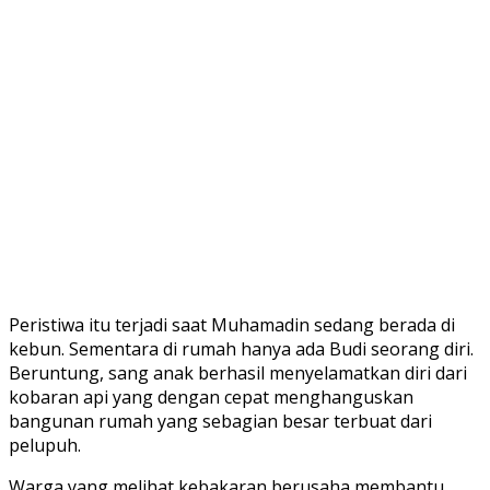
Peristiwa itu terjadi saat Muhamadin sedang berada di
kebun. Sementara di rumah hanya ada Budi seorang diri.
Beruntung, sang anak berhasil menyelamatkan diri dari
kobaran api yang dengan cepat menghanguskan
bangunan rumah yang sebagian besar terbuat dari
pelupuh.
Warga yang melihat kebakaran berusaha membantu