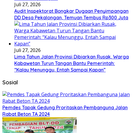
Juli 27, 2026
Audit Inspektorat Bongkar Dugaan Penyimpangan
DD Desa Pekalongan, Temuan Tembus Rp300 Juta
Juli 27, 2026
Lima Tahun Jalan Provinsi Dibiarkan Rusak, Warga
Kabawetan Turun Tangan Bantu Pemerintah:
“Kalau Menunggu, Entah Sampai Kapan”
Sosial
Pemdes Tapak Gedung Proritaskan Pembanguna Jalan
Rabat Beton TA 2024