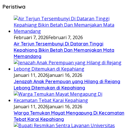
Peristiwa
Februari 7, 2026
Februari 7, 2026
Air Terjun Tersembunyi Di Dataran Tinggi
Kepahiang Bikin Betah Dan Memanjakan Mata
Memandang
Januari 11, 2026
Januari 16, 2026
Jenazah Anak Perempuan yang Hilang di Rejang
Lebong Ditemukan di Kepahiang
Januari 11, 2026
Januari 16, 2026
Warga Temukan Mayat Mengapung Di Kecamatan
Tebat Karai Kepahiang