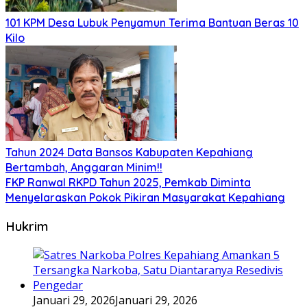
101 KPM Desa Lubuk Penyamun Terima Bantuan Beras 10
Kilo
Tahun 2024 Data Bansos Kabupaten Kepahiang
Bertambah, Anggaran Minim!!
FKP Ranwal RKPD Tahun 2025, Pemkab Diminta
Menyelaraskan Pokok Pikiran Masyarakat Kepahiang
Hukrim
Januari 29, 2026
Januari 29, 2026