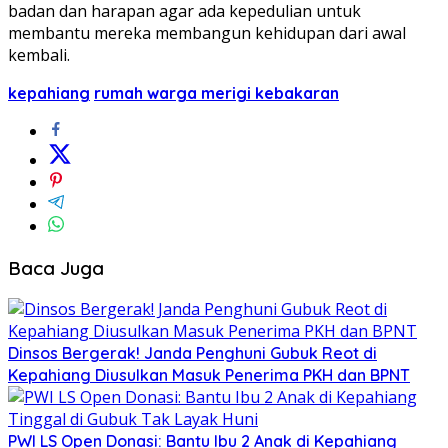
badan dan harapan agar ada kepedulian untuk
membantu mereka membangun kehidupan dari awal
kembali.
kepahiang
rumah warga merigi kebakaran
Baca Juga
Dinsos Bergerak! Janda Penghuni Gubuk Reot di
Kepahiang Diusulkan Masuk Penerima PKH dan BPNT
PWI LS Open Donasi: Bantu Ibu 2 Anak di Kepahiang