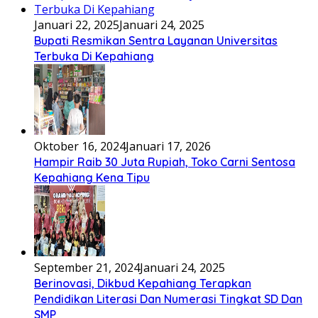
Januari 22, 2025
Januari 24, 2025
Bupati Resmikan Sentra Layanan Universitas
Terbuka Di Kepahiang
Oktober 16, 2024
Januari 17, 2026
Hampir Raib 30 Juta Rupiah, Toko Carni Sentosa
Kepahiang Kena Tipu
September 21, 2024
Januari 24, 2025
Berinovasi, Dikbud Kepahiang Terapkan
Pendidikan Literasi Dan Numerasi Tingkat SD Dan
SMP