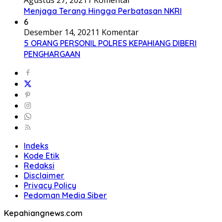
Menjaga Terang Hingga Perbatasan NKRI
6
Desember 14, 2021
1 Komentar
5 ORANG PERSONIL POLRES KEPAHIANG DIBERI
PENGHARGAAN
Indeks
Kode Etik
Redaksi
Disclaimer
Privacy Policy
Pedoman Media Siber
Kepahiangnews.com