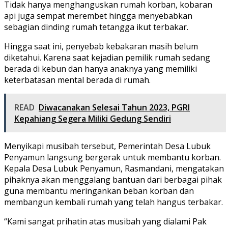
Tidak hanya menghanguskan rumah korban, kobaran
api juga sempat merembet hingga menyebabkan
sebagian dinding rumah tetangga ikut terbakar.
Hingga saat ini, penyebab kebakaran masih belum
diketahui. Karena saat kejadian pemilik rumah sedang
berada di kebun dan hanya anaknya yang memiliki
keterbatasan mental berada di rumah.
READ
Diwacanakan Selesai Tahun 2023, PGRI
Kepahiang Segera Miliki Gedung Sendiri
Menyikapi musibah tersebut, Pemerintah Desa Lubuk
Penyamun langsung bergerak untuk membantu korban.
Kepala Desa Lubuk Penyamun, Rasmandani, mengatakan
pihaknya akan menggalang bantuan dari berbagai pihak
guna membantu meringankan beban korban dan
membangun kembali rumah yang telah hangus terbakar.
“Kami sangat prihatin atas musibah yang dialami Pak