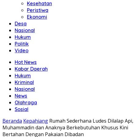
Kesehatan
Peristiwa
Ekonomi
Desa
Nasional
Hukum
Politik
Video
Hot News
Kabar Daerah
Hukum
Kriminal
Nasional
News
Olahraga
Sosial
Beranda
Kepahiang
Rumah Sederhana Ludes Dilalap Api,
Muhammadin dan Anaknya Berkebutuhan Khusus Kini
Bertahan Dengan Pakaian Dibadan