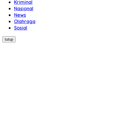
Kriminal
Nasional
News
Olahraga
Sosial
tutup