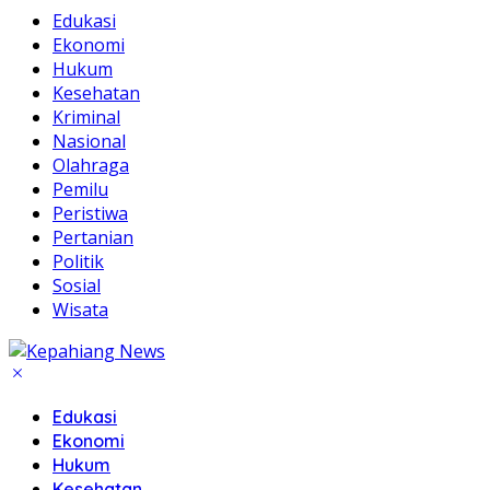
Edukasi
Ekonomi
Hukum
Kesehatan
Kriminal
Nasional
Olahraga
Pemilu
Peristiwa
Pertanian
Politik
Sosial
Wisata
Edukasi
Ekonomi
Hukum
Kesehatan