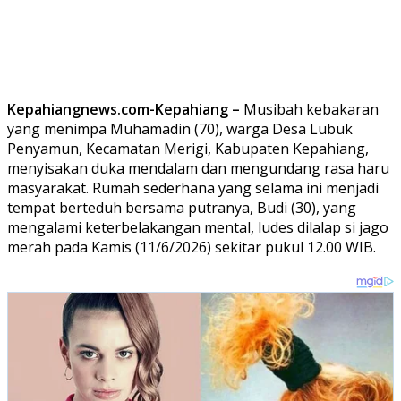
Kepahiangnews.com-Kepahiang –
Musibah kebakaran
yang menimpa Muhamadin (70), warga Desa Lubuk
Penyamun, Kecamatan Merigi, Kabupaten Kepahiang,
menyisakan duka mendalam dan mengundang rasa haru
masyarakat. Rumah sederhana yang selama ini menjadi
tempat berteduh bersama putranya, Budi (30), yang
mengalami keterbelakangan mental, ludes dilalap si jago
merah pada Kamis (11/6/2026) sekitar pukul 12.00 WIB.