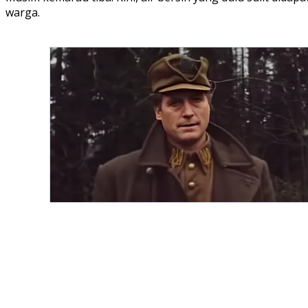
warga.