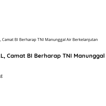
L, Camat BI Berharap TNI Manunggal Air Berkelanjutan
RL, Camat BI Berharap TNI Manunggal 
ng