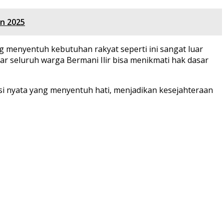
n 2025
 menyentuh kebutuhan rakyat seperti ini sangat luar
r seluruh warga Bermani Ilir bisa menikmati hak dasar
i nyata yang menyentuh hati, menjadikan kesejahteraan