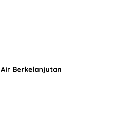
Air Berkelanjutan