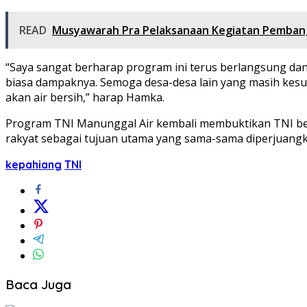
READ
Musyawarah Pra Pelaksanaan Kegiatan Pemban
“Saya sangat berharap program ini terus berlangsung dan
biasa dampaknya. Semoga desa-desa lain yang masih kesul
akan air bersih,” harap Hamka.
Program TNI Manunggal Air kembali membuktikan TNI ben
rakyat sebagai tujuan utama yang sama-sama diperjuangk
kepahiang
TNI
Baca Juga