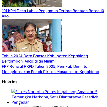
101 KPM Desa Lubuk Penyamun Terima Bantuan Beras 10
Kilo
Tahun 2024 Data Bansos Kabupaten Kepahiang
Bertambah, Anggaran Minim!!
FKP Ranwal RKPD Tahun 2025, Pemkab Diminta
Menyelaraskan Pokok Pikiran Masyarakat Kepahiang
Hukrim