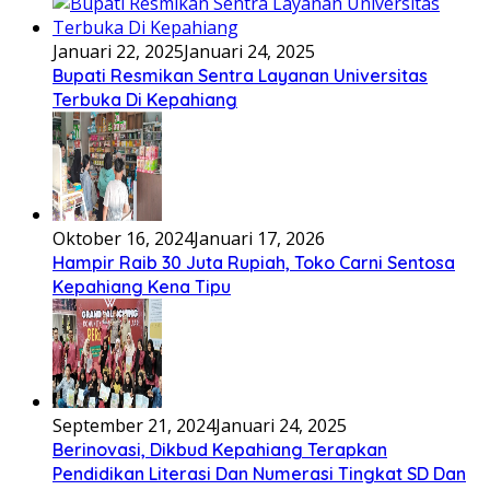
Januari 22, 2025
Januari 24, 2025
Bupati Resmikan Sentra Layanan Universitas
Terbuka Di Kepahiang
Oktober 16, 2024
Januari 17, 2026
Hampir Raib 30 Juta Rupiah, Toko Carni Sentosa
Kepahiang Kena Tipu
September 21, 2024
Januari 24, 2025
Berinovasi, Dikbud Kepahiang Terapkan
Pendidikan Literasi Dan Numerasi Tingkat SD Dan