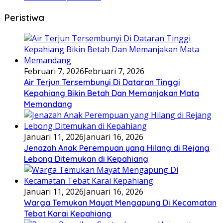
Peristiwa
Februari 7, 2026
Februari 7, 2026
Air Terjun Tersembunyi Di Dataran Tinggi
Kepahiang Bikin Betah Dan Memanjakan Mata
Memandang
Januari 11, 2026
Januari 16, 2026
Jenazah Anak Perempuan yang Hilang di Rejang
Lebong Ditemukan di Kepahiang
Januari 11, 2026
Januari 16, 2026
Warga Temukan Mayat Mengapung Di Kecamatan
Tebat Karai Kepahiang