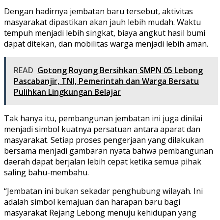
Dengan hadirnya jembatan baru tersebut, aktivitas
masyarakat dipastikan akan jauh lebih mudah. Waktu
tempuh menjadi lebih singkat, biaya angkut hasil bumi
dapat ditekan, dan mobilitas warga menjadi lebih aman.
READ
Gotong Royong Bersihkan SMPN 05 Lebong
Pascabanjir, TNI, Pemerintah dan Warga Bersatu
Pulihkan Lingkungan Belajar
Tak hanya itu, pembangunan jembatan ini juga dinilai
menjadi simbol kuatnya persatuan antara aparat dan
masyarakat. Setiap proses pengerjaan yang dilakukan
bersama menjadi gambaran nyata bahwa pembangunan
daerah dapat berjalan lebih cepat ketika semua pihak
saling bahu-membahu.
“Jembatan ini bukan sekadar penghubung wilayah. Ini
adalah simbol kemajuan dan harapan baru bagi
masyarakat Rejang Lebong menuju kehidupan yang