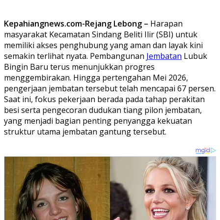
Kepahiangnews.com-Rejang Lebong –
Harapan
masyarakat Kecamatan Sindang Beliti Ilir (SBI) untuk
memiliki akses penghubung yang aman dan layak kini
semakin terlihat nyata. Pembangunan
Jembatan
Lubuk
Bingin Baru terus menunjukkan progres
menggembirakan. Hingga pertengahan Mei 2026,
pengerjaan jembatan tersebut telah mencapai 67 persen.
Saat ini, fokus pekerjaan berada pada tahap perakitan
besi serta pengecoran dudukan tiang pilon jembatan,
yang menjadi bagian penting penyangga kekuatan
struktur utama jembatan gantung tersebut.