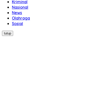
Kriminal
Nasional
News
Olahraga
Sosial
tutup