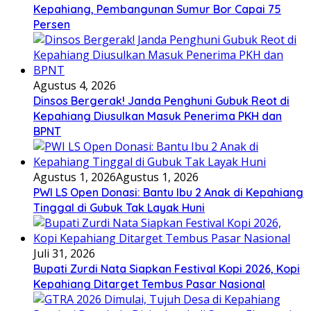
Kepahiang, Pembangunan Sumur Bor Capai 75
Persen
Agustus 4, 2026
Dinsos Bergerak! Janda Penghuni Gubuk Reot di
Kepahiang Diusulkan Masuk Penerima PKH dan
BPNT
Agustus 1, 2026
Agustus 1, 2026
PWI LS Open Donasi: Bantu Ibu 2 Anak di Kepahiang
Tinggal di Gubuk Tak Layak Huni
Juli 31, 2026
Bupati Zurdi Nata Siapkan Festival Kopi 2026, Kopi
Kepahiang Ditarget Tembus Pasar Nasional