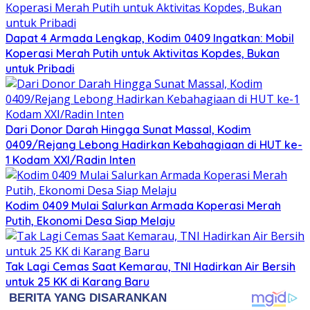
Dapat 4 Armada Lengkap, Kodim 0409 Ingatkan: Mobil
Koperasi Merah Putih untuk Aktivitas Kopdes, Bukan
untuk Pribadi
Dari Donor Darah Hingga Sunat Massal, Kodim
0409/Rejang Lebong Hadirkan Kebahagiaan di HUT ke-
1 Kodam XXI/Radin Inten
Kodim 0409 Mulai Salurkan Armada Koperasi Merah
Putih, Ekonomi Desa Siap Melaju
Tak Lagi Cemas Saat Kemarau, TNI Hadirkan Air Bersih
untuk 25 KK di Karang Baru