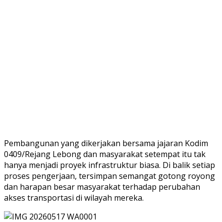
Pembangunan yang dikerjakan bersama jajaran Kodim
0409/Rejang Lebong dan masyarakat setempat itu tak
hanya menjadi proyek infrastruktur biasa. Di balik setiap
proses pengerjaan, tersimpan semangat gotong royong
dan harapan besar masyarakat terhadap perubahan
akses transportasi di wilayah mereka.