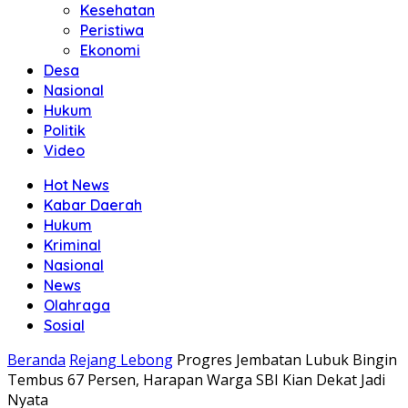
Kesehatan
Peristiwa
Ekonomi
Desa
Nasional
Hukum
Politik
Video
Hot News
Kabar Daerah
Hukum
Kriminal
Nasional
News
Olahraga
Sosial
Beranda
Rejang Lebong
Progres Jembatan Lubuk Bingin
Tembus 67 Persen, Harapan Warga SBI Kian Dekat Jadi
Nyata