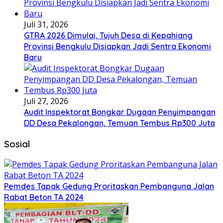
Juli 31, 2026
GTRA 2026 Dimulai, Tujuh Desa di Kepahiang
Provinsi Bengkulu Disiapkan Jadi Sentra Ekonomi
Baru
Juli 27, 2026
Audit Inspektorat Bongkar Dugaan Penyimpangan
DD Desa Pekalongan, Temuan Tembus Rp300 Juta
Sosial
Pemdes Tapak Gedung Proritaskan Pembanguna Jalan
Rabat Beton TA 2024