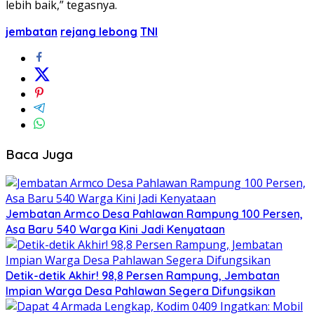
lebih baik,” tegasnya.
jembatan
rejang lebong
TNI
Baca Juga
Jembatan Armco Desa Pahlawan Rampung 100 Persen,
Asa Baru 540 Warga Kini Jadi Kenyataan
Detik-detik Akhir! 98,8 Persen Rampung, Jembatan
Impian Warga Desa Pahlawan Segera Difungsikan