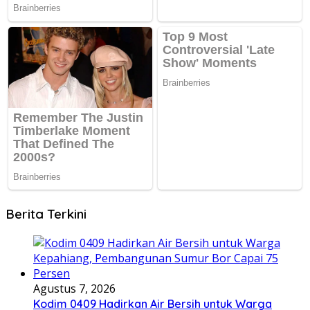
Berita Terkini
Agustus 7, 2026
Kodim 0409 Hadirkan Air Bersih untuk Warga