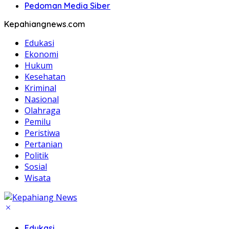
Pedoman Media Siber
Kepahiangnews.com
Edukasi
Ekonomi
Hukum
Kesehatan
Kriminal
Nasional
Olahraga
Pemilu
Peristiwa
Pertanian
Politik
Sosial
Wisata
Edukasi