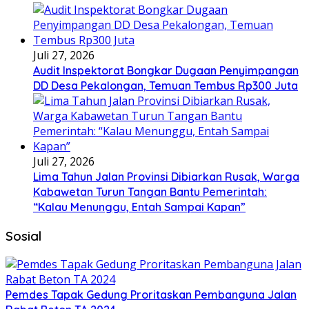
Juli 27, 2026
Audit Inspektorat Bongkar Dugaan Penyimpangan
DD Desa Pekalongan, Temuan Tembus Rp300 Juta
Juli 27, 2026
Lima Tahun Jalan Provinsi Dibiarkan Rusak, Warga
Kabawetan Turun Tangan Bantu Pemerintah:
“Kalau Menunggu, Entah Sampai Kapan”
Sosial
Pemdes Tapak Gedung Proritaskan Pembanguna Jalan