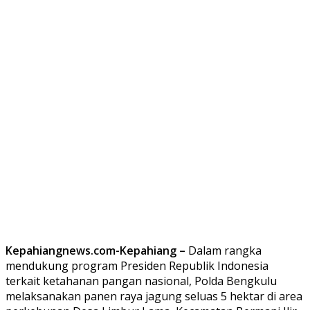
Kepahiangnews.com-Kepahiang –
Dalam rangka
mendukung program Presiden Republik Indonesia
terkait ketahanan pangan nasional, Polda Bengkulu
melaksanakan panen raya jagung seluas 5 hektar di area