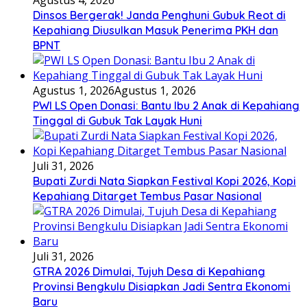
Dinsos Bergerak! Janda Penghuni Gubuk Reot di
Kepahiang Diusulkan Masuk Penerima PKH dan
BPNT
Agustus 1, 2026
Agustus 1, 2026
PWI LS Open Donasi: Bantu Ibu 2 Anak di Kepahiang
Tinggal di Gubuk Tak Layak Huni
Juli 31, 2026
Bupati Zurdi Nata Siapkan Festival Kopi 2026, Kopi
Kepahiang Ditarget Tembus Pasar Nasional
Juli 31, 2026
GTRA 2026 Dimulai, Tujuh Desa di Kepahiang
Provinsi Bengkulu Disiapkan Jadi Sentra Ekonomi
Baru