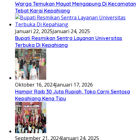
Warga Temukan Mayat Mengapung Di Kecamatan
Tebat Karai Kepahiang
Januari 22, 2025
Januari 24, 2025
Bupati Resmikan Sentra Layanan Universitas
Terbuka Di Kepahiang
Oktober 16, 2024
Januari 17, 2026
Hampir Raib 30 Juta Rupiah, Toko Carni Sentosa
Kepahiang Kena Tipu
September 21, 2024
Januari 24, 2025