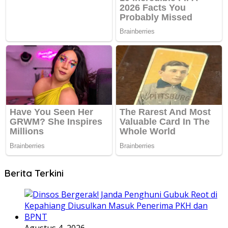
Berita Terkini
Agustus 4, 2026