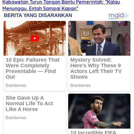
Kabawetan Turun Tangan Bantu Pemerintah: “Kalau
Menunggu, Entah Sampai Kapan”