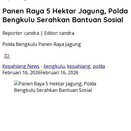
Panen Raya 5 Hektar Jagung, Polda
Bengkulu Serahkan Bantuan Sosial
Reporter: candra
|
Editor: candra
Polda Bengkulu Panen Raya Jagung
Kepahiang News
-
bengkulu
,
kepahiang
,
polda
Februari 16, 2026
Februari 16, 2026