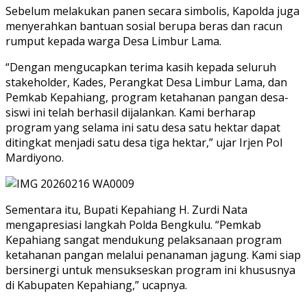
Sebelum melakukan panen secara simbolis, Kapolda juga
menyerahkan bantuan sosial berupa beras dan racun
rumput kepada warga Desa Limbur Lama.
“Dengan mengucapkan terima kasih kepada seluruh
stakeholder, Kades, Perangkat Desa Limbur Lama, dan
Pemkab Kepahiang, program ketahanan pangan desa-
siswi ini telah berhasil dijalankan. Kami berharap
program yang selama ini satu desa satu hektar dapat
ditingkat menjadi satu desa tiga hektar,” ujar Irjen Pol
Mardiyono.
Sementara itu, Bupati Kepahiang H. Zurdi Nata
mengapresiasi langkah Polda Bengkulu. “Pemkab
Kepahiang sangat mendukung pelaksanaan program
ketahanan pangan melalui penanaman jagung. Kami siap
bersinergi untuk mensukseskan program ini khususnya
di Kabupaten Kepahiang,” ucapnya.