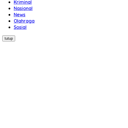
Kriminal
Nasional
News
Olahraga
Sosial
tutup