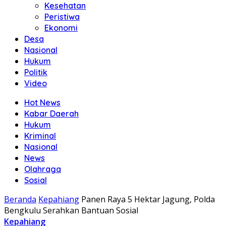
Kesehatan
Peristiwa
Ekonomi
Desa
Nasional
Hukum
Politik
Video
Hot News
Kabar Daerah
Hukum
Kriminal
Nasional
News
Olahraga
Sosial
Beranda
Kepahiang
Panen Raya 5 Hektar Jagung, Polda
Bengkulu Serahkan Bantuan Sosial
Kepahiang