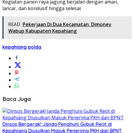
Kegiatan panen raya jagung berjalan dengan aman,
lancar, dan kondusif hingga selesai.
READ
Pekerjaan Di Dua Kecamatan, Dimonev
Wabup Kabupaten Kepahiang
kepahiang
polda
Baca Juga
Dinsos Bergerak! Janda Penghuni Gubuk Reot di
Kepahiang Diusulkan Masuk Penerima PKH dan BPNT