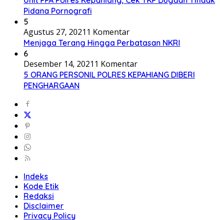
Pidana Pornografi
5
Agustus 27, 2021
1 Komentar
Menjaga Terang Hingga Perbatasan NKRI
6
Desember 14, 2021
1 Komentar
5 ORANG PERSONIL POLRES KEPAHIANG DIBERI
PENGHARGAAN
Indeks
Kode Etik
Redaksi
Disclaimer
Privacy Policy