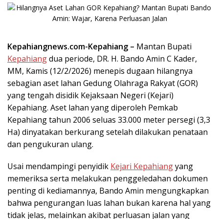
Kepahiangnews.com-Kepahiang –
Mantan Bupati
Kepahiang
dua periode, DR. H. Bando Amin C Kader,
MM, Kamis (12/2/2026) menepis dugaan hilangnya
sebagian aset lahan Gedung Olahraga Rakyat (GOR)
yang tengah disidik Kejaksaan Negeri (Kejari)
Kepahiang. Aset lahan yang diperoleh Pemkab
Kepahiang tahun 2006 seluas 33.000 meter persegi (3,3
Ha) dinyatakan berkurang setelah dilakukan penataan
dan pengukuran ulang.
Usai mendampingi penyidik
Kejari Kepahiang
yang
memeriksa serta melakukan penggeledahan dokumen
penting di kediamannya, Bando Amin mengungkapkan
bahwa pengurangan luas lahan bukan karena hal yang
tidak jelas, melainkan akibat perluasan jalan yang