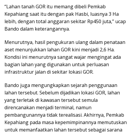
“Lahan tanah GOR itu memang dibeli Pemkab
Kepahiang saat itu dengan pak Hasbi, luasnya 3 Ha
lebih, dengan total anggaran sekitar Rp450 juta,” ucap
Bando dalam keterangannya.
Menurutnya, hasil pengukuran ulang dalam penataan
aset menunjukkan lahan GOR kini menjadi 2,6 Ha.
Kondisi ini menurutnya sangat wajar mengingat ada
bagian lahan yang digunakan untuk perluasan
infrastruktur jalan di sekitar lokasi GOR.
Bando juga mengungkapkan sejarah penggunaan
lahan tersebut. Sebelum dijadikan lokasi GOR, lahan
yang terletak di kawasan tersebut semula
direncanakan menjadi terminal, namun
pembangunannya tidak terealisasi. Akhirnya, Pemkab
Kepahiang pada masa kepemimpinannya memutuskan
untuk memanfaatkan lahan tersebut sebagai sarana