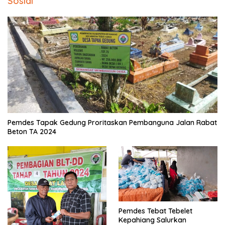
Sosial
Pemdes Tapak Gedung Proritaskan Pembanguna Jalan Rabat
Beton TA 2024
Pemdes Tebat Tebelet
Kepahiang Salurkan