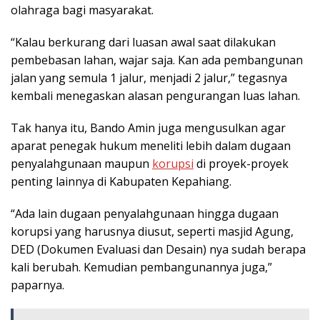
olahraga bagi masyarakat.
“Kalau berkurang dari luasan awal saat dilakukan
pembebasan lahan, wajar saja. Kan ada pembangunan
jalan yang semula 1 jalur, menjadi 2 jalur,” tegasnya
kembali menegaskan alasan pengurangan luas lahan.
Tak hanya itu, Bando Amin juga mengusulkan agar
aparat penegak hukum meneliti lebih dalam dugaan
penyalahgunaan maupun
korupsi
di proyek-proyek
penting lainnya di Kabupaten Kepahiang.
“Ada lain dugaan penyalahgunaan hingga dugaan
korupsi yang harusnya diusut, seperti masjid Agung,
DED (Dokumen Evaluasi dan Desain) nya sudah berapa
kali berubah. Kemudian pembangunannya juga,”
paparnya.