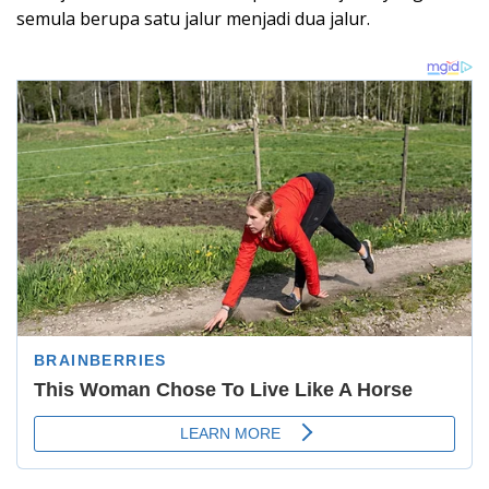
semula berupa satu jalur menjadi dua jalur.