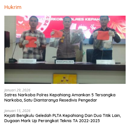
Hukrim
Januari 29, 2026
Satres Narkoba Polres Kepahiang Amankan 5 Tersangka
Narkoba, Satu Diantaranya Resedivis Pengedar
Januari 15, 2026
Kejati Bengkulu Geledah PLTA Kepahiang Dan Dua Titik Lain,
Dugaan Mark Up Perangkat Teknis TA 2022-2023