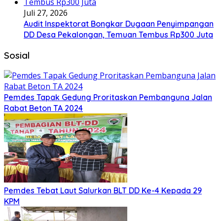
Juli 27, 2026
Audit Inspektorat Bongkar Dugaan Penyimpangan
DD Desa Pekalongan, Temuan Tembus Rp300 Juta
Sosial
Pemdes Tapak Gedung Proritaskan Pembanguna Jalan
Rabat Beton TA 2024
Pemdes Tebat Laut Salurkan BLT DD Ke-4 Kepada 29
KPM