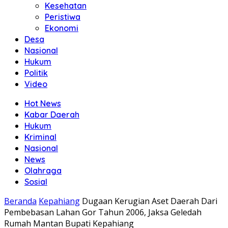
Kesehatan
Peristiwa
Ekonomi
Desa
Nasional
Hukum
Politik
Video
Hot News
Kabar Daerah
Hukum
Kriminal
Nasional
News
Olahraga
Sosial
Beranda
Kepahiang
Dugaan Kerugian Aset Daerah Dari
Pembebasan Lahan Gor Tahun 2006, Jaksa Geledah
Rumah Mantan Bupati Kepahiang