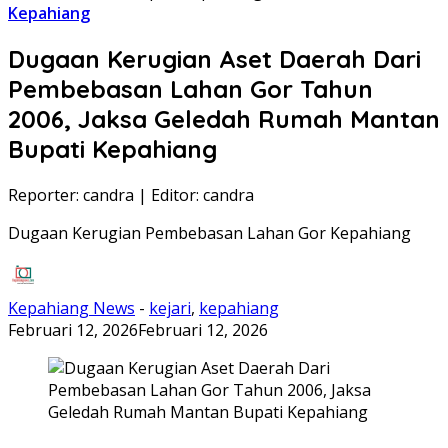
Kepahiang
Dugaan Kerugian Aset Daerah Dari
Pembebasan Lahan Gor Tahun
2006, Jaksa Geledah Rumah Mantan
Bupati Kepahiang
Reporter: candra
|
Editor: candra
Dugaan Kerugian Pembebasan Lahan Gor Kepahiang
Kepahiang News
-
kejari
,
kepahiang
Februari 12, 2026
Februari 12, 2026