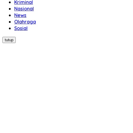
Kriminal
Nasional
News
Olahraga
Sosial
tutup