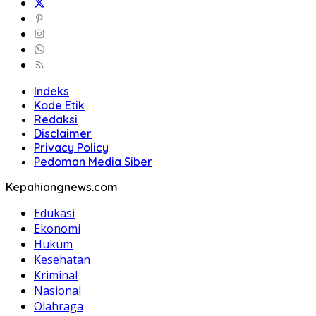
Indeks
Kode Etik
Redaksi
Disclaimer
Privacy Policy
Pedoman Media Siber
Kepahiangnews.com
Edukasi
Ekonomi
Hukum
Kesehatan
Kriminal
Nasional
Olahraga