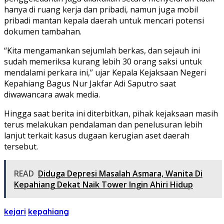
hanya di ruang kerja dan pribadi, namun juga mobil
pribadi mantan kepala daerah untuk mencari potensi
dokumen tambahan.
“Kita mengamankan sejumlah berkas, dan sejauh ini
sudah memeriksa kurang lebih 30 orang saksi untuk
mendalami perkara ini,” ujar Kepala Kejaksaan Negeri
Kepahiang Bagus Nur Jakfar Adi Saputro saat
diwawancara awak media.
Hingga saat berita ini diterbitkan, pihak kejaksaan masih
terus melakukan pendalaman dan penelusuran lebih
lanjut terkait kasus dugaan kerugian aset daerah
tersebut.
READ
Diduga Depresi Masalah Asmara, Wanita Di
Kepahiang Dekat Naik Tower Ingin Ahiri Hidup
kejari
kepahiang