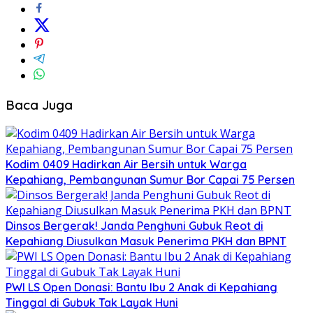
Baca Juga
Kodim 0409 Hadirkan Air Bersih untuk Warga
Kepahiang, Pembangunan Sumur Bor Capai 75 Persen
Dinsos Bergerak! Janda Penghuni Gubuk Reot di
Kepahiang Diusulkan Masuk Penerima PKH dan BPNT
PWI LS Open Donasi: Bantu Ibu 2 Anak di Kepahiang
Tinggal di Gubuk Tak Layak Huni