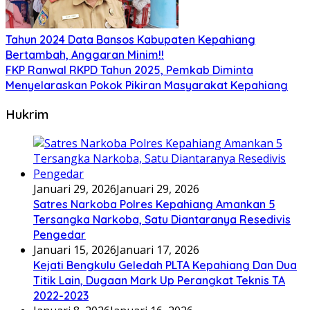
Tahun 2024 Data Bansos Kabupaten Kepahiang
Bertambah, Anggaran Minim!!
FKP Ranwal RKPD Tahun 2025, Pemkab Diminta
Menyelaraskan Pokok Pikiran Masyarakat Kepahiang
Hukrim
Januari 29, 2026
Januari 29, 2026
Satres Narkoba Polres Kepahiang Amankan 5
Tersangka Narkoba, Satu Diantaranya Resedivis
Pengedar
Januari 15, 2026
Januari 17, 2026
Kejati Bengkulu Geledah PLTA Kepahiang Dan Dua
Titik Lain, Dugaan Mark Up Perangkat Teknis TA
2022-2023