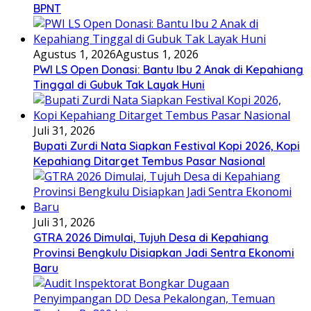
BPNT
Agustus 1, 2026
Agustus 1, 2026
PWI LS Open Donasi: Bantu Ibu 2 Anak di Kepahiang
Tinggal di Gubuk Tak Layak Huni
Juli 31, 2026
Bupati Zurdi Nata Siapkan Festival Kopi 2026, Kopi
Kepahiang Ditarget Tembus Pasar Nasional
Juli 31, 2026
GTRA 2026 Dimulai, Tujuh Desa di Kepahiang
Provinsi Bengkulu Disiapkan Jadi Sentra Ekonomi
Baru