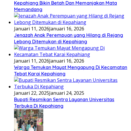
Kepahiang Bikin Betah Dan Memanjakan Mata
Memandang
Januari 11, 2026
Januari 16, 2026
Jenazah Anak Perempuan yang Hilang di Rejang
Lebong Ditemukan di Kepahiang
Januari 11, 2026
Januari 16, 2026
Warga Temukan Mayat Mengapung Di Kecamatan
Tebat Karai Kepahiang
Januari 22, 2025
Januari 24, 2025
Bupati Resmikan Sentra Layanan Universitas
Terbuka Di Kepahiang