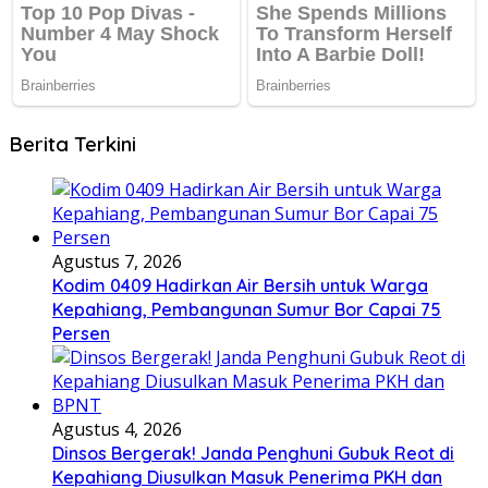
Berita Terkini
Agustus 7, 2026
Kodim 0409 Hadirkan Air Bersih untuk Warga
Kepahiang, Pembangunan Sumur Bor Capai 75
Persen
Agustus 4, 2026
Dinsos Bergerak! Janda Penghuni Gubuk Reot di
Kepahiang Diusulkan Masuk Penerima PKH dan