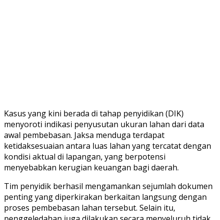
Kasus yang kini berada di tahap penyidikan (DIK)
menyoroti indikasi penyusutan ukuran lahan dari data
awal pembebasan. Jaksa menduga terdapat
ketidaksesuaian antara luas lahan yang tercatat dengan
kondisi aktual di lapangan, yang berpotensi
menyebabkan kerugian keuangan bagi daerah.
Tim penyidik berhasil mengamankan sejumlah dokumen
penting yang diperkirakan berkaitan langsung dengan
proses pembebasan lahan tersebut. Selain itu,
penggeledahan juga dilakukan secara menyeluruh tidak