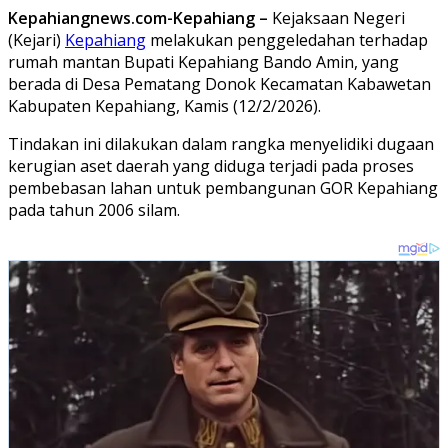
Kepahiangnews.com-Kepahiang –
Kejaksaan Negeri
(Kejari)
Kepahiang
melakukan penggeledahan terhadap
rumah mantan Bupati Kepahiang Bando Amin, yang
berada di Desa Pematang Donok Kecamatan Kabawetan
Kabupaten Kepahiang, Kamis (12/2/2026).
Tindakan ini dilakukan dalam rangka menyelidiki dugaan
kerugian aset daerah yang diduga terjadi pada proses
pembebasan lahan untuk pembangunan GOR Kepahiang
pada tahun 2006 silam.