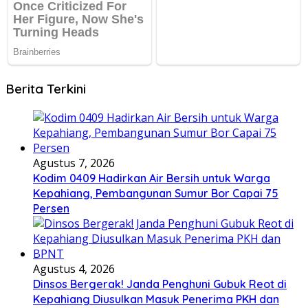
Berita Terkini
Agustus 7, 2026
Kodim 0409 Hadirkan Air Bersih untuk Warga
Kepahiang, Pembangunan Sumur Bor Capai 75
Persen
Agustus 4, 2026
Dinsos Bergerak! Janda Penghuni Gubuk Reot di
Kepahiang Diusulkan Masuk Penerima PKH dan