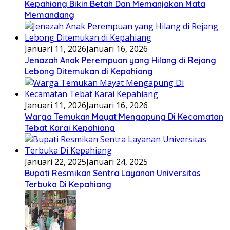
Kepahiang Bikin Betah Dan Memanjakan Mata
Memandang
Januari 11, 2026
Januari 16, 2026
Jenazah Anak Perempuan yang Hilang di Rejang
Lebong Ditemukan di Kepahiang
Januari 11, 2026
Januari 16, 2026
Warga Temukan Mayat Mengapung Di Kecamatan
Tebat Karai Kepahiang
Januari 22, 2025
Januari 24, 2025
Bupati Resmikan Sentra Layanan Universitas
Terbuka Di Kepahiang