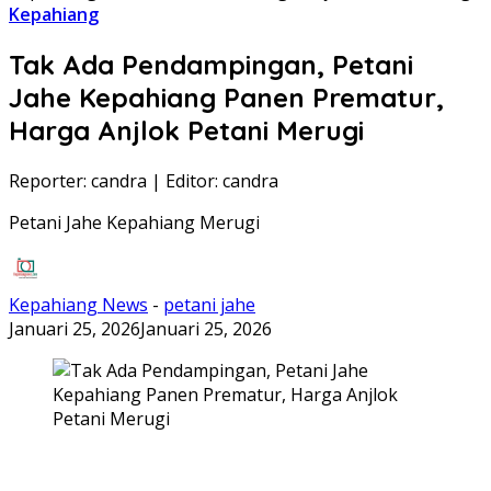
Kepahiang
Tak Ada Pendampingan, Petani
Jahe Kepahiang Panen Prematur,
Harga Anjlok Petani Merugi
Reporter: candra
|
Editor: candra
Petani Jahe Kepahiang Merugi
Kepahiang News
-
petani jahe
Januari 25, 2026
Januari 25, 2026