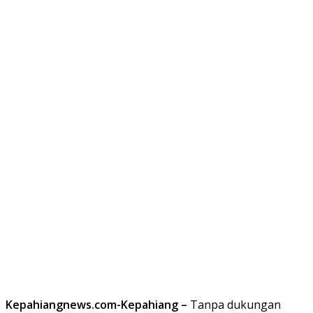
Kepahiangnews.com-Kepahiang –
Tanpa dukungan