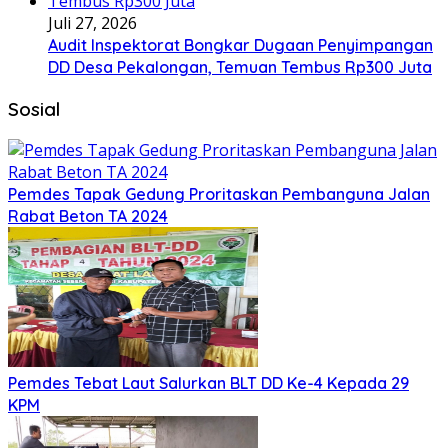
Juli 27, 2026
Audit Inspektorat Bongkar Dugaan Penyimpangan
DD Desa Pekalongan, Temuan Tembus Rp300 Juta
Sosial
Pemdes Tapak Gedung Proritaskan Pembanguna Jalan
Rabat Beton TA 2024
Pemdes Tebat Laut Salurkan BLT DD Ke-4 Kepada 29
KPM