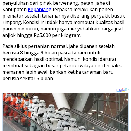
penyuluhan dari pihak berwenang, petani jahe di
Kabupaten
Kepahiang
terpaksa melakukan panen
prematur setelah tanamannya diserang penyakit busuk
rimpang. Kondisi ini tidak hanya membuat kualitas hasil
panen menurun, namun juga menyebabkan harga jual
anjlok hingga Rp5.000 per kilogram.
Pada siklus pertanian normal, jahe dipanen setelah
berusia 8 hingga 9 bulan pasca tanam untuk
mendapatkan hasil optimal. Namun, kondisi darurat
membuat sebagian besar petani di wilayah ini terpaksa
memanen lebih awal, bahkan ketika tanaman baru
berusia sekitar 5 bulan.