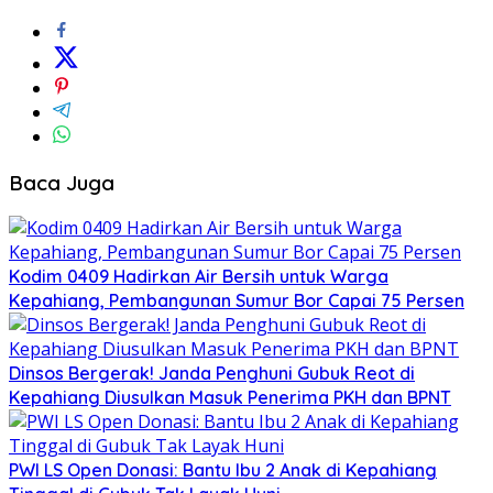
Baca Juga
Kodim 0409 Hadirkan Air Bersih untuk Warga
Kepahiang, Pembangunan Sumur Bor Capai 75 Persen
Dinsos Bergerak! Janda Penghuni Gubuk Reot di
Kepahiang Diusulkan Masuk Penerima PKH dan BPNT
PWI LS Open Donasi: Bantu Ibu 2 Anak di Kepahiang