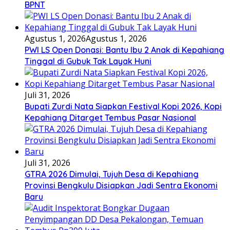
BPNT
Agustus 1, 2026
Agustus 1, 2026
PWI LS Open Donasi: Bantu Ibu 2 Anak di Kepahiang
Tinggal di Gubuk Tak Layak Huni
Juli 31, 2026
Bupati Zurdi Nata Siapkan Festival Kopi 2026, Kopi
Kepahiang Ditarget Tembus Pasar Nasional
Juli 31, 2026
GTRA 2026 Dimulai, Tujuh Desa di Kepahiang
Provinsi Bengkulu Disiapkan Jadi Sentra Ekonomi
Baru