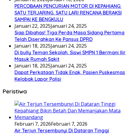
PERCOBAAN PENCURIAN MOTOR DI KEPAHIANG:
SATU TERJARING, SATU LARI RENCANA BERAKSI
SAMPAI KE BENGKULU
Januari 22, 2025
Januari 24, 2025
Siap Dibahas! Tiga Perda Masa Sidang Pertama
Telah Diserahkan Ke Pansus DPRD
Januari 18, 2025
Januari 24, 2025
Di bully Teman Sekolah, Siswi SMPN 1 Bermani Ilir
Masuk Rumah Sakit
Januari 18, 2025
Januari 24, 2025
Dapat Perkataan Tidak Enak, Pasien Puskesmas
Kelobak Lapor Polisi
Peristiwa
Februari 7, 2026
Februari 7, 2026
Air Terjun Tersembunyi Di Dataran Tinggi