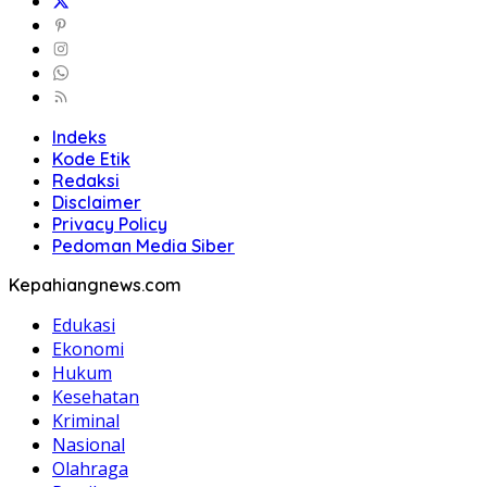
Indeks
Kode Etik
Redaksi
Disclaimer
Privacy Policy
Pedoman Media Siber
Kepahiangnews.com
Edukasi
Ekonomi
Hukum
Kesehatan
Kriminal
Nasional
Olahraga