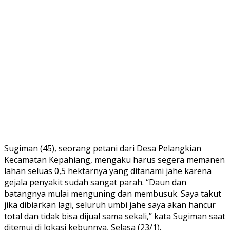
Sugiman (45), seorang petani dari Desa Pelangkian
Kecamatan Kepahiang, mengaku harus segera memanen
lahan seluas 0,5 hektarnya yang ditanami jahe karena
gejala penyakit sudah sangat parah. “Daun dan
batangnya mulai menguning dan membusuk. Saya takut
jika dibiarkan lagi, seluruh umbi jahe saya akan hancur
total dan tidak bisa dijual sama sekali,” kata Sugiman saat
ditemui di lokasi kebunnya, Selasa (23/1).