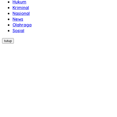
Hukum
Kriminal
Nasional
News
Olahraga
Sosial
tutup