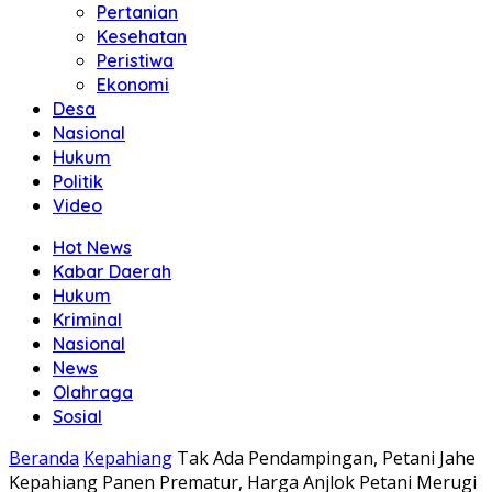
Pertanian
Kesehatan
Peristiwa
Ekonomi
Desa
Nasional
Hukum
Politik
Video
Hot News
Kabar Daerah
Hukum
Kriminal
Nasional
News
Olahraga
Sosial
Beranda
Kepahiang
Tak Ada Pendampingan, Petani Jahe
Kepahiang Panen Prematur, Harga Anjlok Petani Merugi