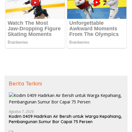
Berita Terkini
Agustus 7, 2026
Kodim 0409 Hadirkan Air Bersih untuk Warga Kepahiang,
Pembangunan Sumur Bor Capai 75 Persen