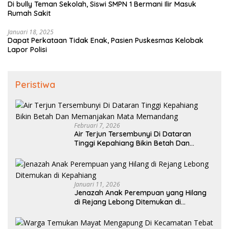
Di bully Teman Sekolah, Siswi SMPN 1 Bermani Ilir Masuk
Rumah Sakit
Januari 18, 2025
Dapat Perkataan Tidak Enak, Pasien Puskesmas Kelobak
Lapor Polisi
Peristiwa
Februari 7, 2026
Air Terjun Tersembunyi Di Dataran
Tinggi Kepahiang Bikin Betah Dan
Memanjakan Mata Memandang
Januari 11, 2026
Jenazah Anak Perempuan yang Hilang
di Rejang Lebong Ditemukan di
Kepahiang