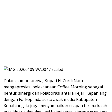
Dalam sambutannya, Bupati H. Zurdi Nata
mengapresiasi pelaksanaan Coffee Morning sebagai
bentuk sinergi dan kolaborasi antara Kejari Kepahiang
dengan Forkopimda serta awak media Kabupaten
Kepahiang. Ia juga menyampaikan ucapan terima kasih