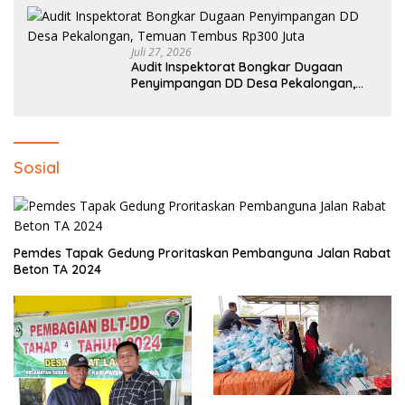
Juli 27, 2026
Audit Inspektorat Bongkar Dugaan
Penyimpangan DD Desa Pekalongan,
Temuan Tembus Rp300 Juta
Sosial
Pemdes Tapak Gedung Proritaskan Pembanguna Jalan Rabat
Beton TA 2024