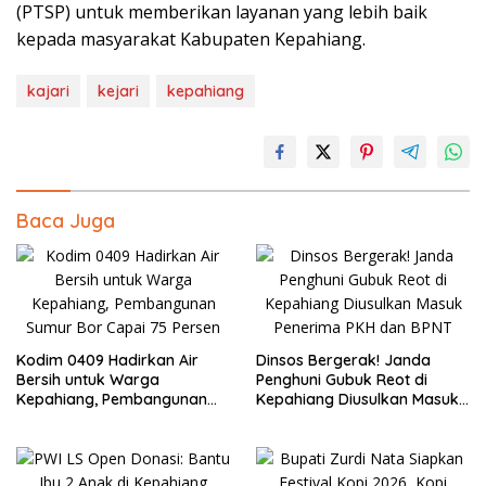
(PTSP) untuk memberikan layanan yang lebih baik
kepada masyarakat Kabupaten Kepahiang.
kajari
kejari
kepahiang
Baca Juga
Kodim 0409 Hadirkan Air
Dinsos Bergerak! Janda
Bersih untuk Warga
Penghuni Gubuk Reot di
Kepahiang, Pembangunan
Kepahiang Diusulkan Masuk
Sumur Bor Capai 75 Persen
Penerima PKH dan BPNT