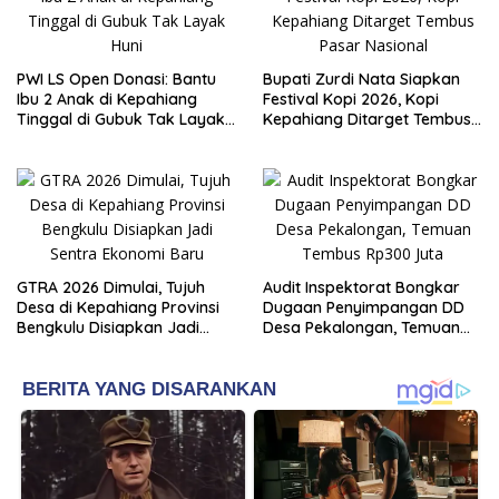
PWI LS Open Donasi: Bantu
Bupati Zurdi Nata Siapkan
Ibu 2 Anak di Kepahiang
Festival Kopi 2026, Kopi
Tinggal di Gubuk Tak Layak
Kepahiang Ditarget Tembus
Huni
Pasar Nasional
GTRA 2026 Dimulai, Tujuh
Audit Inspektorat Bongkar
Desa di Kepahiang Provinsi
Dugaan Penyimpangan DD
Bengkulu Disiapkan Jadi
Desa Pekalongan, Temuan
Sentra Ekonomi Baru
Tembus Rp300 Juta