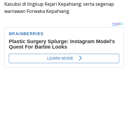
Kasubsi di lingkup Kejari Kepahiang; serta segenap
wartawan Forwaka Kepahiang.