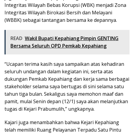
Integritas Wilayah Bebas Korupsi (WBK) menjadi Zona
Integritas Wilayah Birokasi Bersih dan Melayani
(WBBK) sebagai tantangan bersama ke depannya.
READ
Wakil Bupati Kepahiang Pimpin GENTING
Bersama Seluruh OPD Pemkab Kepahiang
“Ucapan terima kasih saya sampaikan atas kehadiran
seluruh undangan dalam kegiatan ini, serta atas
dukungan Pemkab Kepahiang dan kerja sama berbagai
stakeholder selama saya bertugas di sini selama satu
tahun tiga bulan. Sekaligus saya memohon maaf dan
pamit, mulai Senin depan (12/1) saya akan melanjutkan
tugas di Kejari Prabumulih,” ungkapnya.
Kajari juga menambahkan bahwa Kejari Kepahiang
telah memiliki Ruang Pelayanan Terpadu Satu Pintu