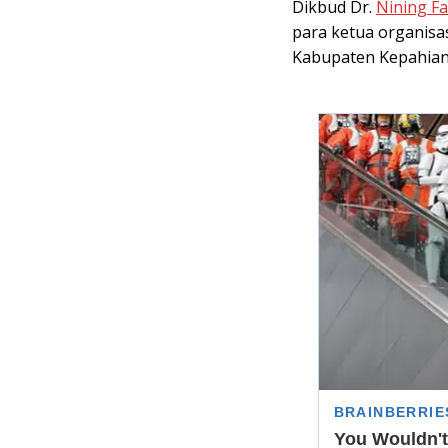
Dikbud Dr.
Nining Fa
para ketua organisa
Kabupaten Kepahian