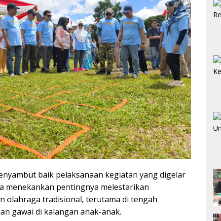
nyambut baik pelaksanaan kegiatan yang digelar
. Ia menekankan pentingnya melestarikan
 olahraga tradisional, terutama di tengah
n gawai di kalangan anak-anak.